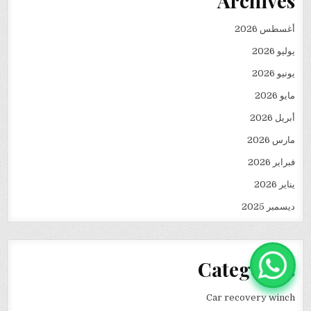
Archives
أغسطس 2026
يوليو 2026
يونيو 2026
مايو 2026
أبريل 2026
مارس 2026
فبراير 2026
يناير 2026
ديسمبر 2025
Categories
Car recovery winch