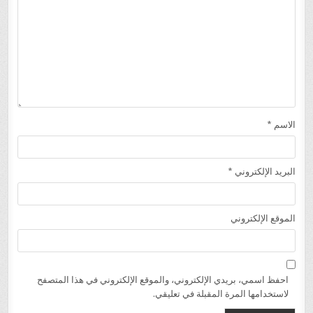
الاسم
*
البريد الإلكتروني
*
الموقع الإلكتروني
احفظ اسمي، بريدي الإلكتروني، والموقع الإلكتروني في هذا المتصفح
لاستخدامها المرة المقبلة في تعليقي.