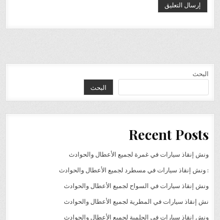
البحث
البحث
Recent Posts
ونش إنقاذ سيارات في غمرة لجميع الأعطال والحوادث
: ونش إنقاذ سيارات في مسطرد لجميع الأعطال والحوادث
ونش إنقاذ سيارات في السواح لجميع الأعطال والحوادث
نش إنقاذ سيارات في المطرية لجميع الأعطال والحوادث
ونش إنقاذ سيارات في الحلمية لجميع الأعطال والحوادث