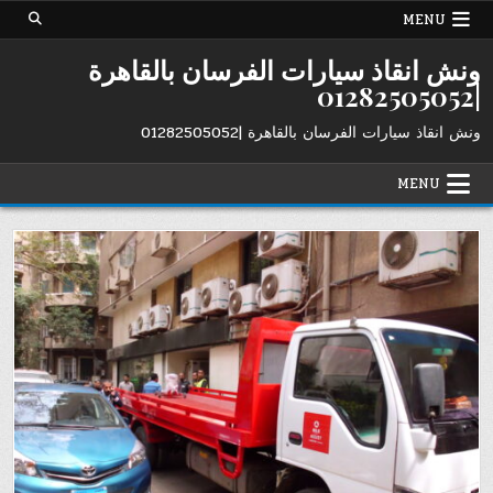
Ski
MENU
t
conten
ونش انقاذ سيارات الفرسان بالقاهرة
|01282505052
ونش انقاذ سيارات الفرسان بالقاهرة |01282505052
MENU