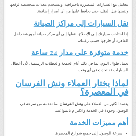
نتعامل مع السيارات المتضررة باحترافية، ونستخدم معدات متخصصة لرفعها
وتثبيتها قبل النقل، حتى نحافظ عليها من أي أضرار إضافية.
نقل السيارات إلى مراكز الصيانة
إذا احتاجت سيارتك إلى الإصلاح، ننقلها إلى أي مركز صيانة أو ورشة داخل
القاهرة أو خارجها حسب رغبتك.
خدمة متوفرة على مدار 24 ساعة
نعمل طوال اليوم، بما في ذلك أيام الجمعة والعطلات الرسمية، لأن أعطال
السيارات قد تحدث في أي وقت.
لماذا يختار العملاء ونش الفرسان
في المعصرة؟
يعتمد الكثير من العملاء على
ونش الفرسان
لما نقدمه من سرعة في
الوصول وجودة في الخدمة والالتزام بالمواعيد.
أهم مميزات الخدمة
سرعة الوصول إلى جميع شوارع المعصرة.