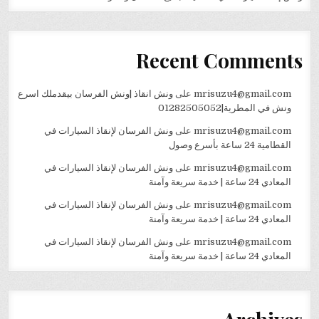
Recent Comments
mrisuzu4@gmail.com
على
ونش انقاذ |ونش الفرسان بيقدملك اسرع
ونش في المطرية|01282505052
mrisuzu4@gmail.com
على
ونش الفرسان لإنقاذ السيارات في
القطامية 24 ساعة بأسرع وصول
mrisuzu4@gmail.com
على
ونش الفرسان لإنقاذ السيارات في
المعادي 24 ساعة | خدمة سريعة وآمنة
mrisuzu4@gmail.com
على
ونش الفرسان لإنقاذ السيارات في
المعادي 24 ساعة | خدمة سريعة وآمنة
mrisuzu4@gmail.com
على
ونش الفرسان لإنقاذ السيارات في
المعادي 24 ساعة | خدمة سريعة وآمنة