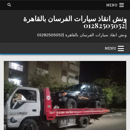
Ski
MENU
t
conten
ونش انقاذ سيارات الفرسان بالقاهرة
|01282505052
ونش انقاذ سيارات الفرسان بالقاهرة |01282505052
MENU