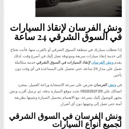
ونش الفرسان لإنقاذ السيارات
في السوق الشرقي 24 ساعة
إذا تعطلت سيارتك في منطقة السوق الشرقي أو بالقرب منها، فأنت تحتاج
إلى خدمة إنقاذ سيارات سريعة وموثوقة تصل إليك في أسرع وقت. لذلك
يقدم
ونش الفرسان
لإنقاذ السيارات في السوق الشرقي
خدمة متكاملة
تعمل على مدار 24 ساعة، حتى تحصل على المساعدة في أي وقت دون
تأخير.
في
ونش
الفرسان
نحرص على سرعة الاستجابة وراحة العميل. بمجرد
اتصالك على
01121212729
نحدد موقع السيارة بدقة، ثم نرسل أقرب ونش
مجهز للوصول إليك بسرعة، مع الاهتمام بتحميل السيارة وتثبيتها بطريقة
آمنة حتى تصل إلى وجهتها دون أي أضرار.
ونش الفرسان في السوق الشرقي
لجميع أنواع السيارات