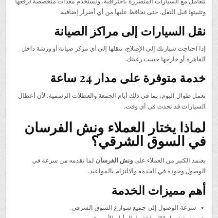
نتعامل مع السيارات المتضررة باحترافية، ونستخدم معدات متخصصة لرفعها
وتثبيتها قبل النقل، حتى نحافظ عليها من أي أضرار إضافية.
نقل السيارات إلى مراكز الصيانة
إذا احتاجت سيارتك إلى الإصلاح، ننقلها إلى أي مركز صيانة أو ورشة داخل
القاهرة أو خارجها حسب رغبتك.
خدمة متوفرة على مدار 24 ساعة
نعمل طوال اليوم، بما في ذلك أيام الجمعة والعطلات الرسمية، لأن أعطال
السيارات قد تحدث في أي وقت.
لماذا يختار العملاء ونش الفرسان
في السوق الشرقي؟
يعتمد الكثير من العملاء على
ونش الفرسان
لما نقدمه من سرعة في
الوصول وجودة في الخدمة والالتزام بالمواعيد.
أهم مميزات الخدمة
سرعة الوصول إلى جميع شوارع السوق الشرقي.