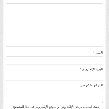
الاسم
*
البريد الإلكتروني
*
الموقع الإلكتروني
احفظ اسمي، بريدي الإلكتروني، والموقع الإلكتروني في هذا المتصفح