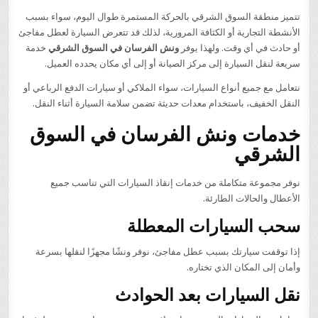
تتميز منطقة السوق الشرقي بالحركة المستمرة طوال اليوم، سواء بسبب
الأنشطة التجارية أو الكثافة المرورية، لذلك قد تتعرض السيارة لعطل مفاجئ
أو حادث في أي وقت. ولهذا يوفر
ونش الفرسان في السوق الشرقي
خدمة
سريعة لنقل السيارة إلى مركز الصيانة أو إلى أي مكان يحدده العميل.
نتعامل مع جميع أنواع السيارات، سواء الملاكي أو سيارات الدفع الرباعي أو
النقل الخفيف، باستخدام معدات حديثة تضمن سلامة السيارة أثناء النقل.
خدمات ونش الفرسان في السوق
الشرقي
نوفر مجموعة متكاملة من خدمات إنقاذ السيارات التي تناسب جميع
الأعطال والحالات الطارئة.
سحب السيارات المعطلة
إذا توقفت سيارتك بسبب عطل مفاجئ، نوفر ونشًا مجهزًا لنقلها بسرعة
وأمان إلى المكان الذي تختاره.
نقل السيارات بعد الحوادث