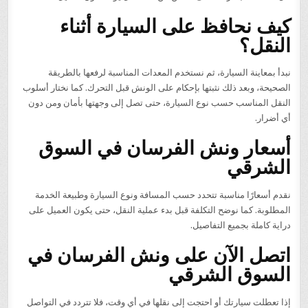
كيف نحافظ على السيارة أثناء
النقل؟
نبدأ بمعاينة السيارة، ثم نستخدم المعدات المناسبة لرفعها بالطريقة
الصحيحة، وبعد ذلك نثبتها بإحكام على الونش قبل التحرك. كما نختار أسلوب
النقل المناسب حسب نوع السيارة، حتى تصل إلى وجهتها بأمان ومن دون
أي أضرار.
أسعار ونش الفرسان في السوق
الشرقي
نقدم أسعارًا مناسبة تتحدد حسب المسافة ونوع السيارة وطبيعة الخدمة
المطلوبة. كما نوضح التكلفة قبل بدء عملية النقل، حتى يكون العميل على
دراية كاملة بجميع التفاصيل.
اتصل الآن على ونش الفرسان في
السوق الشرقي
إذا تعطلت سيارتك أو احتجت إلى نقلها في أي وقت، فلا تتردد في التواصل