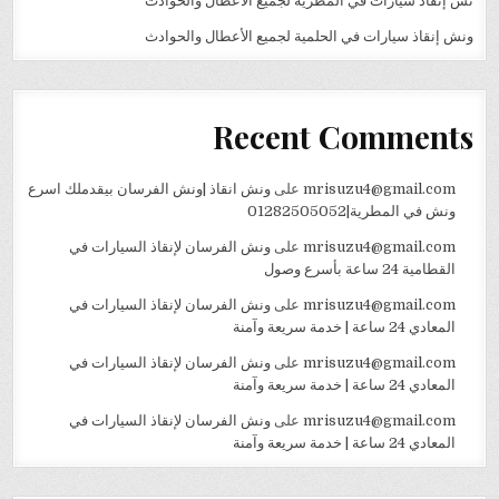
نش إنقاذ سيارات في المطرية لجميع الأعطال والحوادث
ونش إنقاذ سيارات في الحلمية لجميع الأعطال والحوادث
Recent Comments
mrisuzu4@gmail.com
على
ونش انقاذ |ونش الفرسان بيقدملك اسرع
ونش في المطرية|01282505052
mrisuzu4@gmail.com
على
ونش الفرسان لإنقاذ السيارات في
القطامية 24 ساعة بأسرع وصول
mrisuzu4@gmail.com
على
ونش الفرسان لإنقاذ السيارات في
المعادي 24 ساعة | خدمة سريعة وآمنة
mrisuzu4@gmail.com
على
ونش الفرسان لإنقاذ السيارات في
المعادي 24 ساعة | خدمة سريعة وآمنة
mrisuzu4@gmail.com
على
ونش الفرسان لإنقاذ السيارات في
المعادي 24 ساعة | خدمة سريعة وآمنة