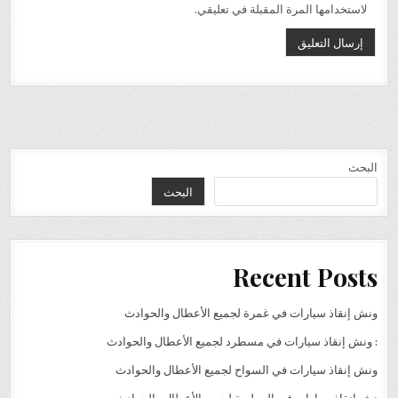
لاستخدامها المرة المقبلة في تعليقي.
البحث
البحث
Recent Posts
ونش إنقاذ سيارات في غمرة لجميع الأعطال والحوادث
: ونش إنقاذ سيارات في مسطرد لجميع الأعطال والحوادث
ونش إنقاذ سيارات في السواح لجميع الأعطال والحوادث