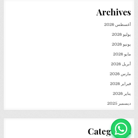
Archives
أغسطس 2026
يوليو 2026
يونيو 2026
مايو 2026
أبريل 2026
مارس 2026
فبراير 2026
يناير 2026
ديسمبر 2025
Categories