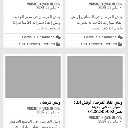
MRISUZU4@GMAIL.COM
MRISUZU4@GMAIL.COM
يناير 26, 2026
يناير 26, 2026
ونش الفرسان في البساتين | ونش
ونش الفرسان في مصر الجديدة |
إنقاذ سيارات 24 ساعة بسرعة
ونش إنقاذ سيارات 24 ساعة إذا
وأمان إذا كنت تبحث…
كنت تبحث عن…
on
on
Leave a Comment
Leave a Comment
ونش
ونش
Posted
Posted
Car recovery winch
Car recovery winch
الفرسان
الفرسان
in
in
ونش انقاذ الفرسان|ونش انقاذ
ونش فرسان
السيارات في مدينة
MRISUZU4@GMAIL.COM
نصر|01282505052
يناير 26, 2026
MRISUZU4@GMAIL.COM
يناير 26, 2026
ونش الفرسان في التجمع الخامس
– أسرع ونش إنقاذ سيارات 24