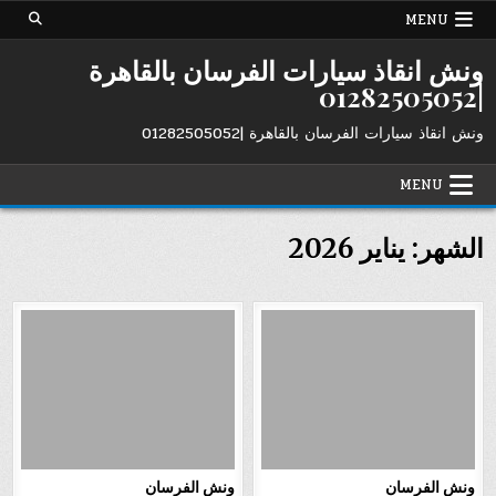
Ski
MENU
t
conten
ونش انقاذ سيارات الفرسان بالقاهرة
|01282505052
ونش انقاذ سيارات الفرسان بالقاهرة |01282505052
MENU
الشهر:
يناير 2026
ونش الفرسان
ونش الفرسان