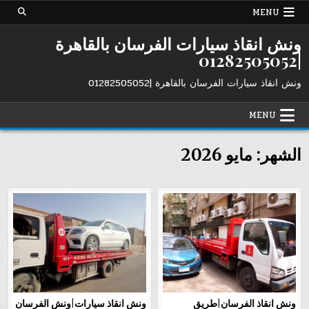
Ski
MENU
t
conten
ونش انقاذ سيارات الفرسان بالقاهرة
|01282505052
ونش انقاذ سيارات الفرسان بالقاهرة |01282505052
MENU
الشهر:
مايو 2026
ونش انقاذ الفرسان|طريق
ونش انقاذ سيارات|ونش الفرسان