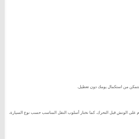
تمكن من استكمال يومك دون تعطيل.
حكام على الونش قبل التحرك. كما نختار أسلوب النقل المناسب حسب نوع السيارة،