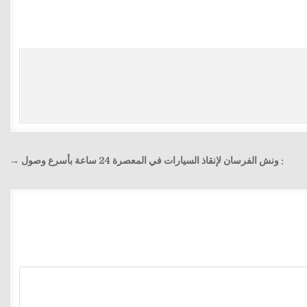
: ونش الفرسان لإنقاذ السيارات في المعصرة 24 ساعة بأسرع وصول →