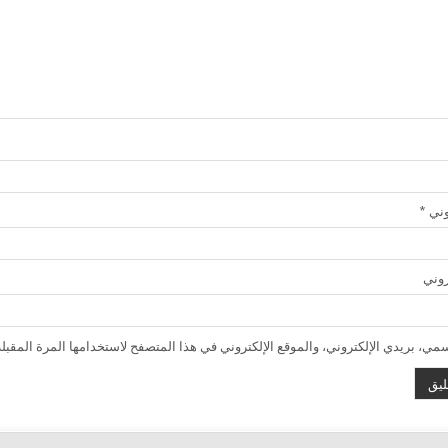
روني
*
روني
ي، بريدي الإلكتروني، والموقع الإلكتروني في هذا المتصفح لاستخدامها المرة المقبلة