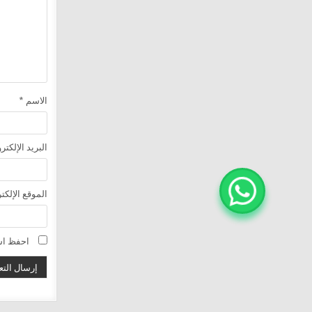
الاسم
*
البريد الإلكت
الموقع الإلكت
احفظ اسم