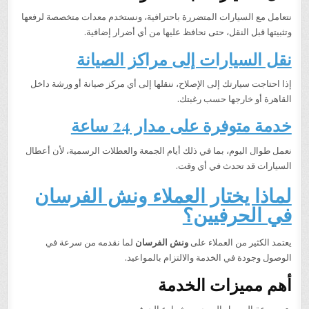
نتعامل مع السيارات المتضررة باحترافية، ونستخدم معدات متخصصة لرفعها
وتثبيتها قبل النقل، حتى نحافظ عليها من أي أضرار إضافية.
نقل السيارات إلى مراكز الصيانة
إذا احتاجت سيارتك إلى الإصلاح، ننقلها إلى أي مركز صيانة أو ورشة داخل
القاهرة أو خارجها حسب رغبتك.
خدمة متوفرة على مدار 24 ساعة
نعمل طوال اليوم، بما في ذلك أيام الجمعة والعطلات الرسمية، لأن أعطال
السيارات قد تحدث في أي وقت.
لماذا يختار العملاء ونش الفرسان
في الحرفيين؟
يعتمد الكثير من العملاء على
ونش الفرسان
لما نقدمه من سرعة في
الوصول وجودة في الخدمة والالتزام بالمواعيد.
أهم مميزات الخدمة