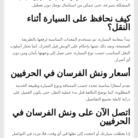
المشكلة بسرعة، حتى تتمكن من استكمال يومك دون تعطيل.
كيف نحافظ على السيارة أثناء
النقل؟
نبدأ بمعاينة السيارة، ثم نستخدم المعدات المناسبة لرفعها بالطريقة
الصحيحة، وبعد ذلك نثبتها بإحكام على الونش قبل التحرك. كما نختار أسلوب
النقل المناسب حسب نوع السيارة، حتى تصل إلى وجهتها بأمان ومن دون
أي أضرار.
أسعار ونش الفرسان في الحرفيين
نقدم أسعارًا مناسبة تتحدد حسب المسافة ونوع السيارة وطبيعة الخدمة
المطلوبة. كما نوضح التكلفة قبل بدء عملية النقل، حتى يكون العميل على
دراية كاملة بجميع التفاصيل.
اتصل الآن على ونش الفرسان في
الحرفيين
إذا تعطلت سيارتك أو احتجت إلى نقلها في أي وقت، فلا تتردد في التواصل