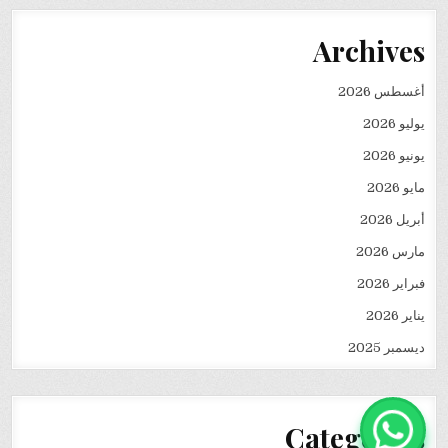
Archives
أغسطس 2026
يوليو 2026
يونيو 2026
مايو 2026
أبريل 2026
مارس 2026
فبراير 2026
يناير 2026
ديسمبر 2025
Categories