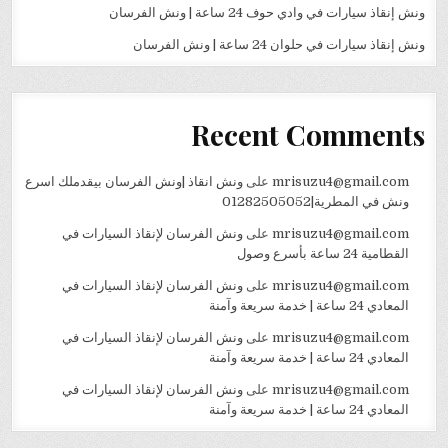
ونش إنقاذ سيارات في وادي حوف 24 ساعة | ونش الفرسان
ونش إنقاذ سيارات في حلوان 24 ساعة | ونش الفرسان
Recent Comments
mrisuzu4@gmail.com
على
ونش انقاذ |ونش الفرسان بيقدملك اسرع
ونش في المطرية|01282505052
mrisuzu4@gmail.com
على
ونش الفرسان لإنقاذ السيارات في
القطامية 24 ساعة بأسرع وصول
mrisuzu4@gmail.com
على
ونش الفرسان لإنقاذ السيارات في
المعادي 24 ساعة | خدمة سريعة وآمنة
mrisuzu4@gmail.com
على
ونش الفرسان لإنقاذ السيارات في
المعادي 24 ساعة | خدمة سريعة وآمنة
mrisuzu4@gmail.com
على
ونش الفرسان لإنقاذ السيارات في
المعادي 24 ساعة | خدمة سريعة وآمنة