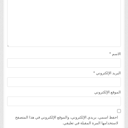
الاسم
*
البريد الإلكتروني
*
الموقع الإلكتروني
احفظ اسمي، بريدي الإلكتروني، والموقع الإلكتروني في هذا المتصفح
لاستخدامها المرة المقبلة في تعليقي.