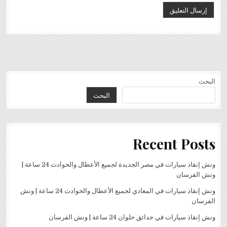
البحث
البحث
Recent Posts
ونش إنقاذ سيارات في مصر الجديدة لجميع الأعطال والحوادث 24 ساعة |
ونش الفرسان
ونش إنقاذ سيارات في المعادي لجميع الأعطال والحوادث 24 ساعة | ونش
الفرسان
ونش إنقاذ سيارات في حدائق حلوان 24 ساعة | ونش الفرسان