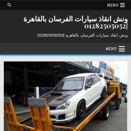
Ski
MENU
t
conten
ونش انقاذ سيارات الفرسان بالقاهرة
|01282505052
ونش انقاذ سيارات الفرسان بالقاهرة |01282505052
MENU