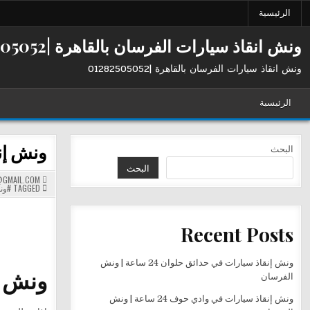
Ski
الرئيسية
t
conten
ونش انقاذ سيارات الفرسان بالقاهرة |01282505052
ونش انقاذ سيارات الفرسان بالقاهرة |01282505052
الرئيسية
ونش إنقا
البحث
البحث
GMAIL.COM
TAGGED
#ون
Recent Posts
ونش إنقاذ سيارات في حدائق حلوان 24 ساعة | ونش
ونش إنقاذ 
الفرسان
ونش إنقاذ سيارات في وادي حوف 24 ساعة | ونش