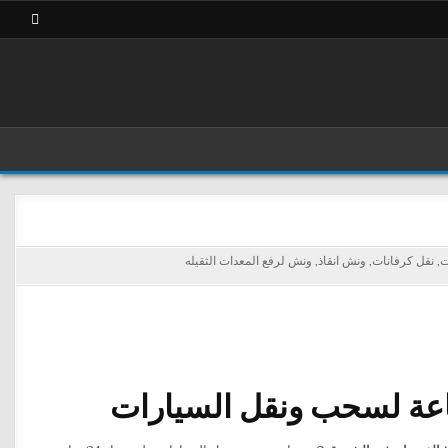
ت
,
نقل كرفانات
,
ونش انقاذ
,
ونش لرفع المعدات الثقيله