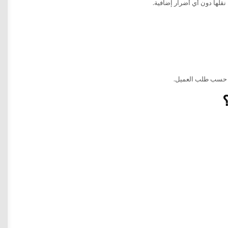
نقلها دون أي أضرار إضافية.