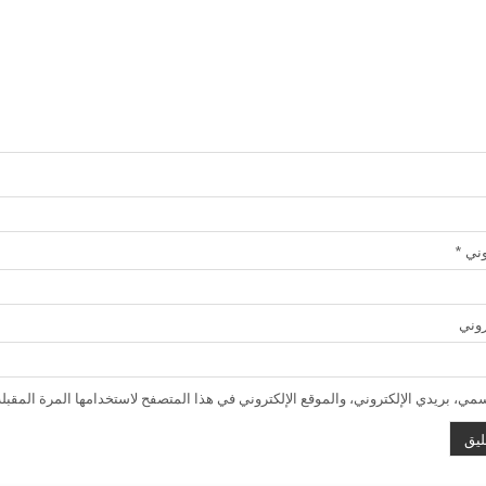
روني
*
روني
ي، بريدي الإلكتروني، والموقع الإلكتروني في هذا المتصفح لاستخدامها المرة المقبلة