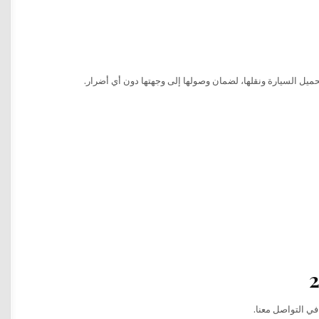
حميل السيارة ونقلها، لضمان وصولها إلى وجهتها دون أي أضرار.