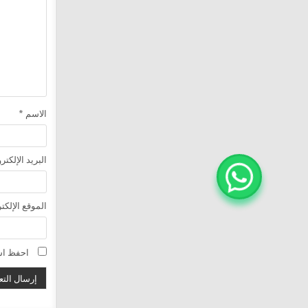
الاسم
*
البريد الإلكت
الموقع الإلكت
احفظ اسم