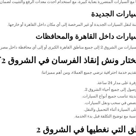
 مع السيارات المتضررة بعناية كبيرة، مع استخدام أحدث معدات الرفع والتثبيت لضمان 
يارات الجديدة
ة لنقل السيارات الجديدة أو غير المرخصة إلى أي مكان داخل القاهرة أو خارجها.
يارات داخل القاهرة والمحافظات
 مناطق القاهرة الكبرى أو إلى أي محافظة داخل مصر حسب طلب العميل.
تختار ونش إنقاذ الفرسان في الشروق 2؟
يم خدمة احترافية ترضي جميع العملاء، ومن أهم مميزاتنا:
على مدار 24 ساعة.
ول إلى جميع أحياء الشروق 2.
ثة تناسب جميع أنواع السيارات.
صص في سحب ونقل السيارات.
ى السيارة أثناء التحميل والنقل.
سبة مع توضيح التكلفة قبل بدء الخدمة.
ق التي نغطيها في الشروق 2