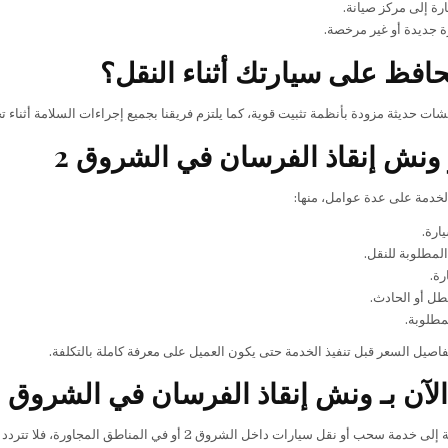
رة إلى مركز صيانة.
 جديدة أو غير مرخصة.
افظ على سيارتك أثناء النقل؟
ات حديثة مزودة بأنظمة تثبيت قوية، كما يلتزم فريقنا بجميع إجراءات السلامة أثناء ت
ونش إنقاذ الفرسان في الشروق 2
الخدمة على عدة عوامل، منها:
ارة.
لمطلوبة للنقل.
رة.
طل أو الحادث.
مطلوبة.
اصيل السعر قبل تنفيذ الخدمة حتى يكون العميل على معرفة كاملة بالتكلفة.
لآن بـ ونش إنقاذ الفرسان في الشروق 2
 سحب أو نقل سيارات داخل الشروق 2 أو في المناطق المجاورة، فلا تتردد في التواصل معنا.