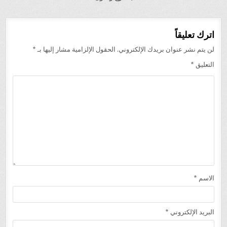
اترك تعليقاً
لن يتم نشر عنوان بريدك الإلكتروني.
الحقول الإلزامية مشار إليها بـ
*
التعليق
*
الاسم
*
البريد الإلكتروني
*