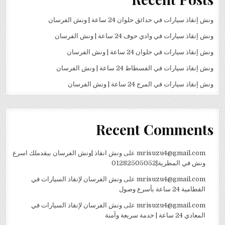
ونش إنقاذ سيارات في حدائق حلوان 24 ساعة | ونش الفرسان
ونش إنقاذ سيارات في وادي حوف 24 ساعة | ونش الفرسان
ونش إنقاذ سيارات في حلوان 24 ساعة | ونش الفرسان
ونش إنقاذ سيارات في الفسطاط 24 ساعة | ونش الفرسان
ونش إنقاذ سيارات في المرج 24 ساعة | ونش الفرسان
Recent Comments
mrisuzu4@gmail.com
على
ونش انقاذ |ونش الفرسان بيقدملك اسرع
ونش في المطرية|01282505052
mrisuzu4@gmail.com
على
ونش الفرسان لإنقاذ السيارات في
القطامية 24 ساعة بأسرع وصول
mrisuzu4@gmail.com
على
ونش الفرسان لإنقاذ السيارات في
المعادي 24 ساعة | خدمة سريعة وآمنة