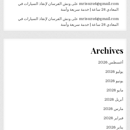
mrisuzu4@gmail.com
على
ونش الفرسان لإنقاذ السيارات في
المعادي 24 ساعة | خدمة سريعة وآمنة
mrisuzu4@gmail.com
على
ونش الفرسان لإنقاذ السيارات في
المعادي 24 ساعة | خدمة سريعة وآمنة
Archives
أغسطس 2026
يوليو 2026
يونيو 2026
مايو 2026
أبريل 2026
مارس 2026
فبراير 2026
يناير 2026