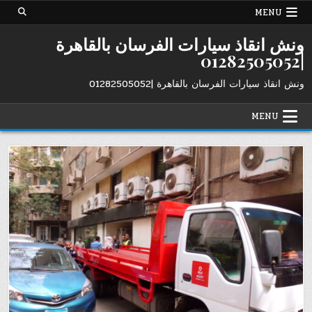
Ski
MENU
t
conten
ونش انقاذ سيارات الفرسان بالقاهرة
|01282505052
ونش انقاذ سيارات الفرسان بالقاهرة |01282505052
MENU