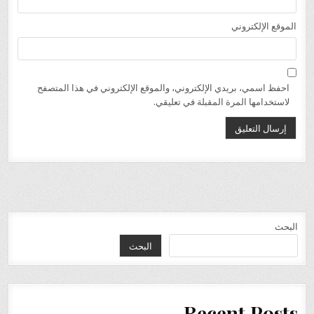
الموقع الإلكتروني
احفظ اسمي، بريدي الإلكتروني، والموقع الإلكتروني في هذا المتصفح
لاستخدامها المرة المقبلة في تعليقي.
البحث
البحث
Recent Posts