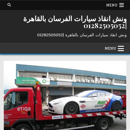
Ski
MENU
t
conten
ونش انقاذ سيارات الفرسان بالقاهرة
|01282505052
ونش انقاذ سيارات الفرسان بالقاهرة |01282505052
MENU