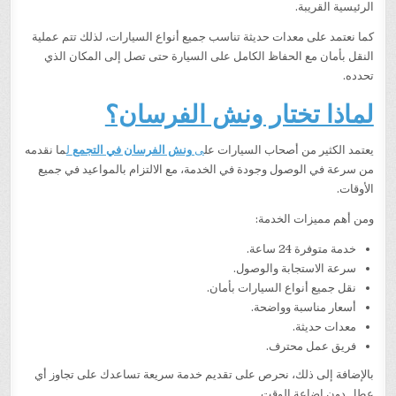
الرئيسية القريبة.
كما نعتمد على معدات حديثة تناسب جميع أنواع السيارات، لذلك تتم عملية
النقل بأمان مع الحفاظ الكامل على السيارة حتى تصل إلى المكان الذي
تحدده.
لماذا تختار ونش الفرسان؟
يعتمد الكثير من أصحاب السيارات عل
ى
ونش الفرسان في التجمع
ل
ما نقدمه
من سرعة في الوصول وجودة في الخدمة، مع الالتزام بالمواعيد في جميع
الأوقات.
ومن أهم مميزات الخدمة:
خدمة متوفرة 24 ساعة.
سرعة الاستجابة والوصول.
نقل جميع أنواع السيارات بأمان.
أسعار مناسبة وواضحة.
معدات حديثة.
فريق عمل محترف.
بالإضافة إلى ذلك، نحرص على تقديم خدمة سريعة تساعدك على تجاوز أي
عطل دون إضاعة الوقت.