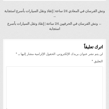
تصفّح
ونش الفرسان في المعادي 24 ساعة | إنقاذ ونقل السيارات بأسرع استجابة
المقالات
→
← ونش الفرسان في الحرفيين 24 ساعة | إنقاذ ونقل السيارات بأسرع
استجابة
اترك تعليقاً
لن يتم نشر عنوان بريدك الإلكتروني.
الحقول الإلزامية مشار إليها بـ
*
التعليق
*