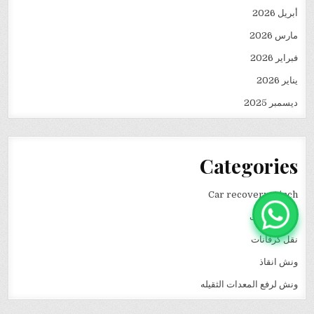
أبريل 2026
مارس 2026
فبراير 2026
يناير 2026
ديسمبر 2025
Categories
Car recovery winch
انقاذ سيارات
نقل كرفانات
ونش انقاذ
ونش لرفع المعدات الثقيله