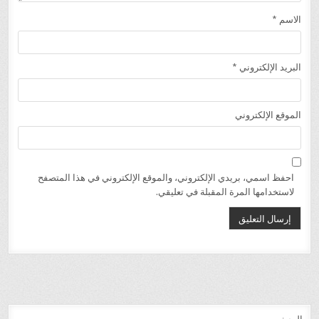
الاسم
*
البريد الإلكتروني
*
الموقع الإلكتروني
احفظ اسمي، بريدي الإلكتروني، والموقع الإلكتروني في هذا المتصفح
لاستخدامها المرة المقبلة في تعليقي.