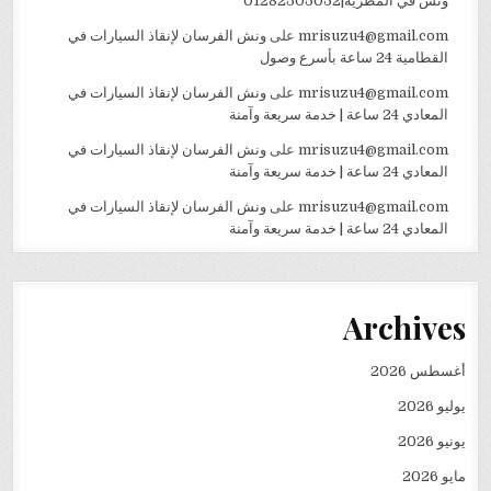
ونش في المطرية|01282505052
mrisuzu4@gmail.com
على
ونش الفرسان لإنقاذ السيارات في
القطامية 24 ساعة بأسرع وصول
mrisuzu4@gmail.com
على
ونش الفرسان لإنقاذ السيارات في
المعادي 24 ساعة | خدمة سريعة وآمنة
mrisuzu4@gmail.com
على
ونش الفرسان لإنقاذ السيارات في
المعادي 24 ساعة | خدمة سريعة وآمنة
mrisuzu4@gmail.com
على
ونش الفرسان لإنقاذ السيارات في
المعادي 24 ساعة | خدمة سريعة وآمنة
Archives
أغسطس 2026
يوليو 2026
يونيو 2026
مايو 2026