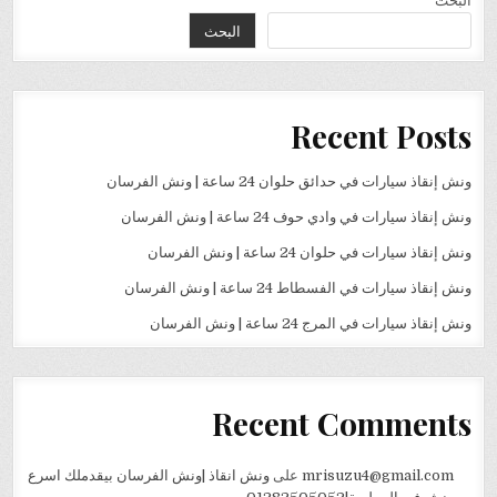
البحث
البحث
Recent Posts
ونش إنقاذ سيارات في حدائق حلوان 24 ساعة | ونش الفرسان
ونش إنقاذ سيارات في وادي حوف 24 ساعة | ونش الفرسان
ونش إنقاذ سيارات في حلوان 24 ساعة | ونش الفرسان
ونش إنقاذ سيارات في الفسطاط 24 ساعة | ونش الفرسان
ونش إنقاذ سيارات في المرج 24 ساعة | ونش الفرسان
Recent Comments
mrisuzu4@gmail.com
على
ونش انقاذ |ونش الفرسان بيقدملك اسرع