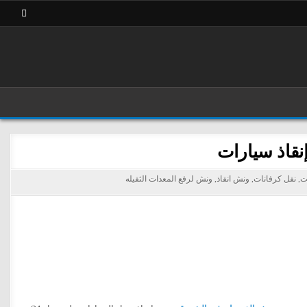
ت
,
نقل كرفانات
,
ونش انقاذ
,
ونش لرفع المعدات الثقيله