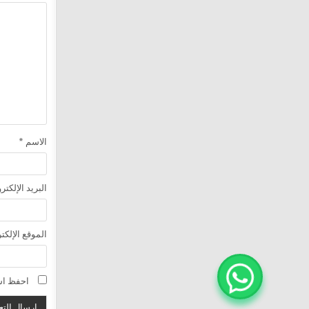
الاسم
*
البريد الإلكت
الموقع الإلكت
احفظ اسم