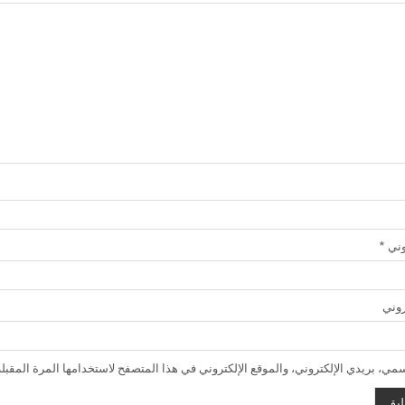
روني
*
روني
ي، بريدي الإلكتروني، والموقع الإلكتروني في هذا المتصفح لاستخدامها المرة المقبلة