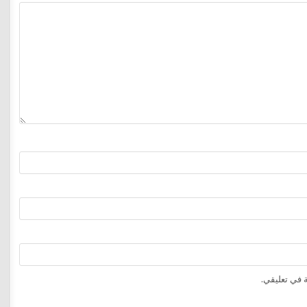
 في تعليقي.