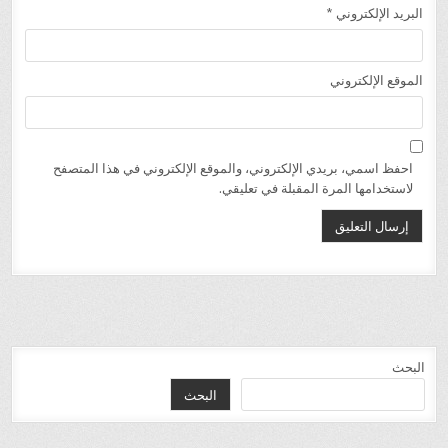
البريد الإلكتروني
*
الموقع الإلكتروني
احفظ اسمي، بريدي الإلكتروني، والموقع الإلكتروني في هذا المتصفح
لاستخدامها المرة المقبلة في تعليقي.
البحث
البحث