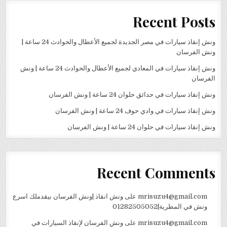
Recent Posts
ونش إنقاذ سيارات في مصر الجديدة لجميع الأعطال والحوادث 24 ساعة |
ونش الفرسان
ونش إنقاذ سيارات في المعادي لجميع الأعطال والحوادث 24 ساعة | ونش
الفرسان
ونش إنقاذ سيارات في حدائق حلوان 24 ساعة | ونش الفرسان
ونش إنقاذ سيارات في وادي حوف 24 ساعة | ونش الفرسان
ونش إنقاذ سيارات في حلوان 24 ساعة | ونش الفرسان
Recent Comments
mrisuzu4@gmail.com
على
ونش انقاذ |ونش الفرسان بيقدملك اسرع
ونش في المطرية|01282505052
mrisuzu4@gmail.com
على
ونش الفرسان لإنقاذ السيارات في