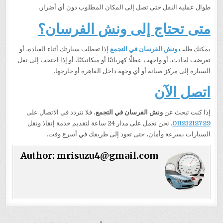
طوال عملية النقل حتى تصل إلى المكان المطلوب دون أي أضرار.
متى تحتاج إلى ونش الفرسان؟
يمكنك طلب
ونش الفرسان في التجمع
إذا تعطلت سيارتك أثناء القيادة، أو
تعرضت لحادث، أو واجهت عطلًا كهربائيًا أو ميكانيكيًا، أو إذا احتجت إلى نقل
السيارة إلى مركز صيانة أو أي وجهة داخل القاهرة أو خارجها.
اتصل الآن
إذا كنت تبحث عن
ونش الفرسان في التجمع
، فلا تتردد في الاتصال على
01121212729
. نحن نعمل على مدار 24 ساعة لتقديم خدمة إنقاذ ونقل
السيارات بسرعة وأمان، حتى تعود إلى طريقك في أسرع وقت.
Author:
mrisuzu4@gmail.com