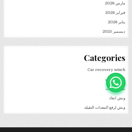
مارس 2026
فبراير 2026
يناير 2026
ديسمبر 2025
Categories
Car recovery winch
انقاذ سيارات
نقل كرفانات
ونش انقاذ
ونش لرفع المعدات الثقيله