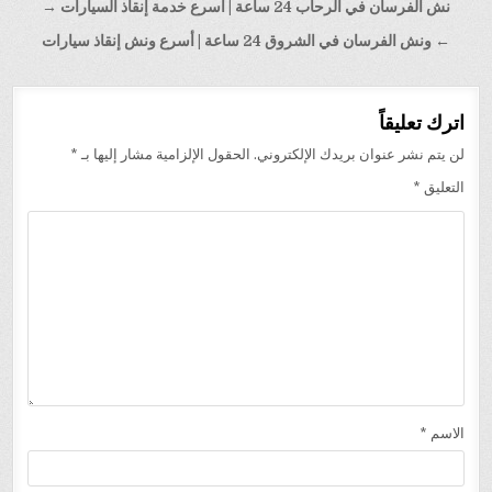
تصفّح
نش الفرسان في الرحاب 24 ساعة | أسرع خدمة إنقاذ السيارات →
المقالات
← ونش الفرسان في الشروق 24 ساعة | أسرع ونش إنقاذ سيارات
اترك تعليقاً
لن يتم نشر عنوان بريدك الإلكتروني.
الحقول الإلزامية مشار إليها بـ
*
التعليق
*
الاسم
*