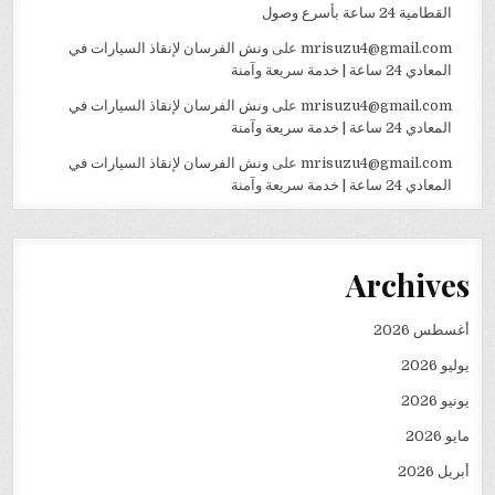
القطامية 24 ساعة بأسرع وصول
mrisuzu4@gmail.com
على
ونش الفرسان لإنقاذ السيارات في
المعادي 24 ساعة | خدمة سريعة وآمنة
mrisuzu4@gmail.com
على
ونش الفرسان لإنقاذ السيارات في
المعادي 24 ساعة | خدمة سريعة وآمنة
mrisuzu4@gmail.com
على
ونش الفرسان لإنقاذ السيارات في
المعادي 24 ساعة | خدمة سريعة وآمنة
Archives
أغسطس 2026
يوليو 2026
يونيو 2026
مايو 2026
أبريل 2026