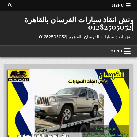
Ski
MENU
t
conten
ونش انقاذ سيارات الفرسان بالقاهرة
|01282505052
ونش انقاذ سيارات الفرسان بالقاهرة |01282505052
MENU