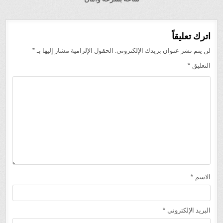
اترك تعليقاً
لن يتم نشر عنوان بريدك الإلكتروني.
الحقول الإلزامية مشار إليها بـ
*
التعليق
*
الاسم
*
البريد الإلكتروني
*