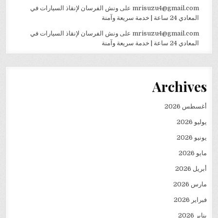
mrisuzu4@gmail.com
على
ونش الفرسان لإنقاذ السيارات في
المعادي 24 ساعة | خدمة سريعة وآمنة
mrisuzu4@gmail.com
على
ونش الفرسان لإنقاذ السيارات في
المعادي 24 ساعة | خدمة سريعة وآمنة
Archives
أغسطس 2026
يوليو 2026
يونيو 2026
مايو 2026
أبريل 2026
مارس 2026
فبراير 2026
يناير 2026