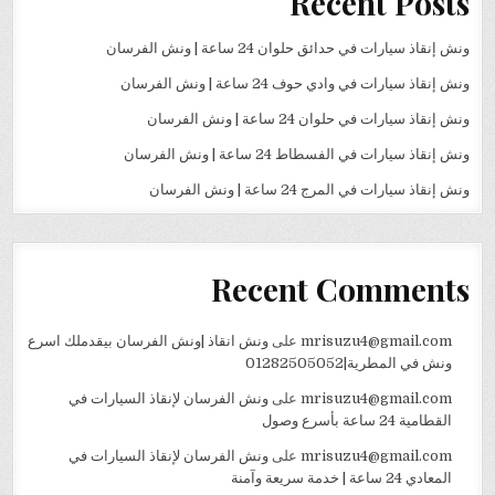
Recent Posts
ونش إنقاذ سيارات في حدائق حلوان 24 ساعة | ونش الفرسان
ونش إنقاذ سيارات في وادي حوف 24 ساعة | ونش الفرسان
ونش إنقاذ سيارات في حلوان 24 ساعة | ونش الفرسان
ونش إنقاذ سيارات في الفسطاط 24 ساعة | ونش الفرسان
ونش إنقاذ سيارات في المرج 24 ساعة | ونش الفرسان
Recent Comments
mrisuzu4@gmail.com
على
ونش انقاذ |ونش الفرسان بيقدملك اسرع
ونش في المطرية|01282505052
mrisuzu4@gmail.com
على
ونش الفرسان لإنقاذ السيارات في
القطامية 24 ساعة بأسرع وصول
mrisuzu4@gmail.com
على
ونش الفرسان لإنقاذ السيارات في
المعادي 24 ساعة | خدمة سريعة وآمنة