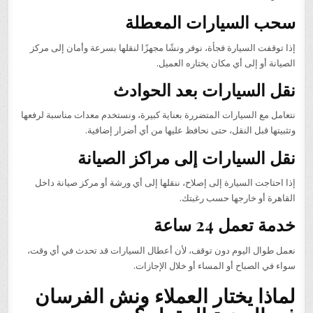
سحب السيارات المعطلة
إذا توقفت السيارة فجأة، نوفر ونشًا مجهزًا لنقلها بسرعة وأمان إلى مركز
الصيانة أو إلى أي مكان يختاره العميل.
نقل السيارات بعد الحوادث
نتعامل مع السيارات المتضررة بعناية كبيرة، ونستخدم معدات مناسبة لرفعها
وتثبيتها قبل النقل، حتى نحافظ عليها من أي أضرار إضافية.
نقل السيارات إلى مراكز الصيانة
إذا احتاجت السيارة إلى إصلاح، ننقلها إلى أي ورشة أو مركز صيانة داخل
القاهرة أو خارجها حسب رغبتك.
خدمة تعمل 24 ساعة
نعمل طوال اليوم دون توقف، لأن أعطال السيارات قد تحدث في أي وقت،
سواء في الصباح أو المساء أو خلال الإجازات.
لماذا يختار العملاء ونش الفرسان