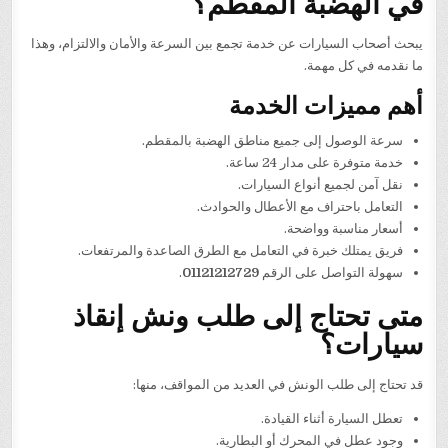
في الهضبة المقطم؟
يبحث أصحاب السيارات عن خدمة تجمع بين السرعة والأمان والالتزام، وهذا
ما نقدمه في كل مهمة.
أهم مميزات الخدمة
سرعة الوصول إلى جميع مناطق الهضبة بالمقطم.
خدمة متوفرة على مدار 24 ساعة.
نقل آمن لجميع أنواع السيارات.
التعامل باحتراف مع الأعطال والحوادث.
أسعار مناسبة وواضحة.
فريق يمتلك خبرة في التعامل مع الطرق الصاعدة والمرتفعات.
سهولة التواصل على الرقم
01121212729
.
متى تحتاج إلى طلب ونش إنقاذ
سيارات؟
قد تحتاج إلى طلب الونش في العديد من المواقف، منها:
تعطل السيارة أثناء القيادة.
وجود عطل في المحرك أو البطارية.