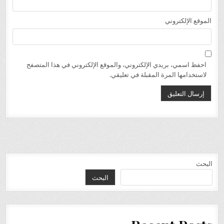
الموقع الإلكتروني
احفظ اسمي، بريدي الإلكتروني، والموقع الإلكتروني في هذا المتصفح
لاستخدامها المرة المقبلة في تعليقي.
البحث
البحث