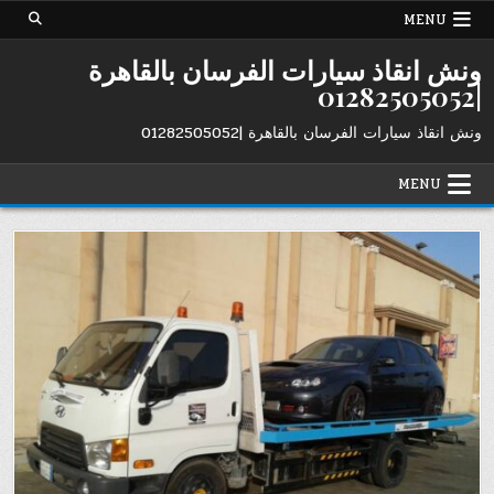
Ski
MENU
t
conten
ونش انقاذ سيارات الفرسان بالقاهرة
|01282505052
ونش انقاذ سيارات الفرسان بالقاهرة |01282505052
MENU