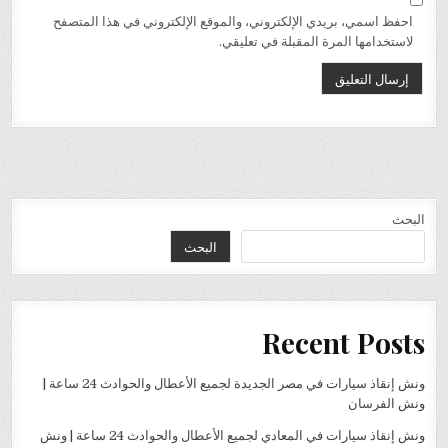
احفظ اسمي، بريدي الإلكتروني، والموقع الإلكتروني في هذا المتصفح
لاستخدامها المرة المقبلة في تعليقي.
البحث
البحث
Recent Posts
ونش إنقاذ سيارات في مصر الجديدة لجميع الأعطال والحوادث 24 ساعة |
ونش الفرسان
ونش إنقاذ سيارات في المعادي لجميع الأعطال والحوادث 24 ساعة | ونش