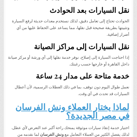
نقل السيارات بعد الحوادث
الحوادث تحتاج إلى تعامل دقيق، لذلك نستخدم معدات حديثة لرفع السيارة
وتثبيتها بطريقة صحيحة قبل نقلها، مما يساعد على الحفاظ عليها من أي
أضرار إضافية.
نقل السيارات إلى مراكز الصيانة
إذا احتاجت السيارة إلى إصلاح، نوفر خدمة نقلها إلى أي ورشة أو مركز صيانة
داخل القاهرة أو خارجها حسب رغبتك.
خدمة متاحة على مدار 24 ساعة
نعمل طوال اليوم دون توقف، بما في ذلك العطلات الرسمية، لأن أعطال
السيارات قد تحدث في أي وقت.
لماذا يختار العملاء ونش الفرسان
في مصر الجديدة؟
اختيار خدمة إنقاذ سيارات موثوقة يمنحك راحة أكبر عند التعرض لأي عطل.
لذلك يفضل الكثير من العملاء التعامل مع
ونش الفرسان
لما نقدمه من