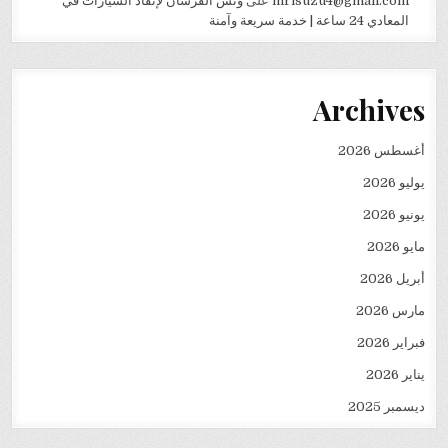
mrisuzu4@gmail.com
على
ونش الفرسان لإنقاذ السيارات في
المعادي 24 ساعة | خدمة سريعة وآمنة
Archives
أغسطس 2026
يوليو 2026
يونيو 2026
مايو 2026
أبريل 2026
مارس 2026
فبراير 2026
يناير 2026
ديسمبر 2025