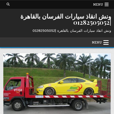
Ski
MENU
t
conten
ونش انقاذ سيارات الفرسان بالقاهرة
|01282505052
ونش انقاذ سيارات الفرسان بالقاهرة |01282505052
MENU