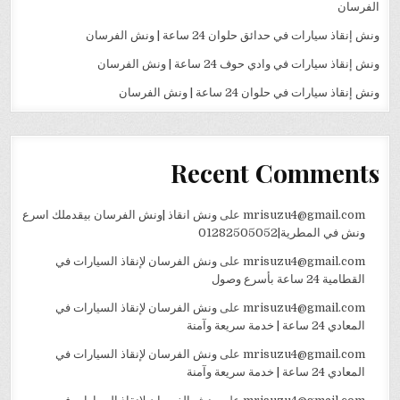
الفرسان
ونش إنقاذ سيارات في حدائق حلوان 24 ساعة | ونش الفرسان
ونش إنقاذ سيارات في وادي حوف 24 ساعة | ونش الفرسان
ونش إنقاذ سيارات في حلوان 24 ساعة | ونش الفرسان
Recent Comments
mrisuzu4@gmail.com
على
ونش انقاذ |ونش الفرسان بيقدملك اسرع
ونش في المطرية|01282505052
mrisuzu4@gmail.com
على
ونش الفرسان لإنقاذ السيارات في
القطامية 24 ساعة بأسرع وصول
mrisuzu4@gmail.com
على
ونش الفرسان لإنقاذ السيارات في
المعادي 24 ساعة | خدمة سريعة وآمنة
mrisuzu4@gmail.com
على
ونش الفرسان لإنقاذ السيارات في
المعادي 24 ساعة | خدمة سريعة وآمنة