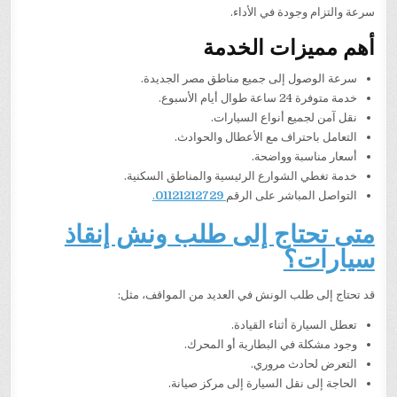
سرعة والتزام وجودة في الأداء.
أهم مميزات الخدمة
سرعة الوصول إلى جميع مناطق مصر الجديدة.
خدمة متوفرة 24 ساعة طوال أيام الأسبوع.
نقل آمن لجميع أنواع السيارات.
التعامل باحتراف مع الأعطال والحوادث.
أسعار مناسبة وواضحة.
خدمة تغطي الشوارع الرئيسية والمناطق السكنية.
التواصل المباشر على الرقم
01121212729
.
متى تحتاج إلى طلب ونش إنقاذ
سيارات؟
قد تحتاج إلى طلب الونش في العديد من المواقف، مثل:
تعطل السيارة أثناء القيادة.
وجود مشكلة في البطارية أو المحرك.
التعرض لحادث مروري.
الحاجة إلى نقل السيارة إلى مركز صيانة.