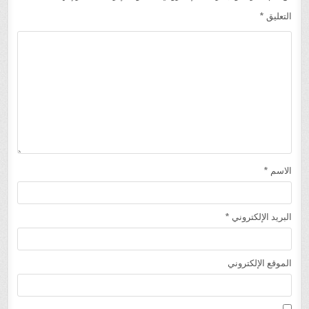
التعليق
*
الاسم
*
البريد الإلكتروني
*
الموقع الإلكتروني