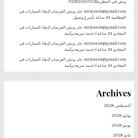
ونش في المطرية|01282505052
mrisuzu4@gmail.com
على
ونش الفرسان لإنقاذ السيارات في
القطامية 24 ساعة بأسرع وصول
mrisuzu4@gmail.com
على
ونش الفرسان لإنقاذ السيارات في
المعادي 24 ساعة | خدمة سريعة وآمنة
mrisuzu4@gmail.com
على
ونش الفرسان لإنقاذ السيارات في
المعادي 24 ساعة | خدمة سريعة وآمنة
mrisuzu4@gmail.com
على
ونش الفرسان لإنقاذ السيارات في
المعادي 24 ساعة | خدمة سريعة وآمنة
Archives
أغسطس 2026
يوليو 2026
يونيو 2026
مايو 2026