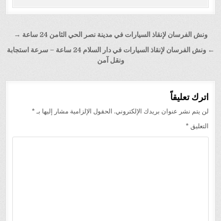
تصفّح
ونش الفرسان لإنقاذ السيارات في مدينة نصر الحي الثامن 24 ساعة →
المقالات
← ونش الفرسان لإنقاذ السيارات في دار السلام 24 ساعة – سرعة استجابة
ونقل آمن
اترك تعليقاً
لن يتم نشر عنوان بريدك الإلكتروني.
الحقول الإلزامية مشار إليها بـ
*
التعليق
*