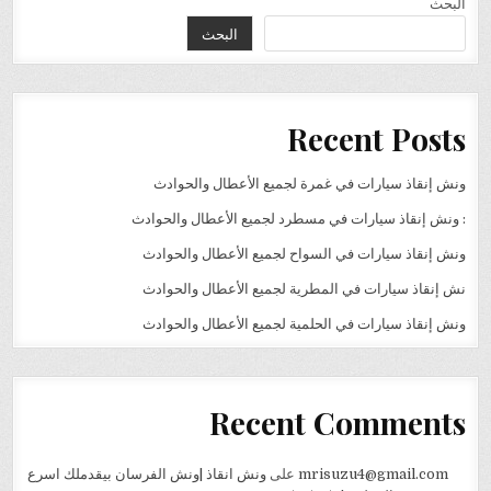
البحث
البحث
Recent Posts
ونش إنقاذ سيارات في غمرة لجميع الأعطال والحوادث
: ونش إنقاذ سيارات في مسطرد لجميع الأعطال والحوادث
ونش إنقاذ سيارات في السواح لجميع الأعطال والحوادث
نش إنقاذ سيارات في المطرية لجميع الأعطال والحوادث
ونش إنقاذ سيارات في الحلمية لجميع الأعطال والحوادث
Recent Comments
mrisuzu4@gmail.com
على
ونش انقاذ |ونش الفرسان بيقدملك اسرع