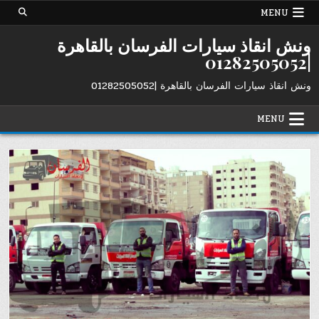
Ski
MENU
t
conten
ونش انقاذ سيارات الفرسان بالقاهرة
|01282505052
ونش انقاذ سيارات الفرسان بالقاهرة |01282505052
MENU