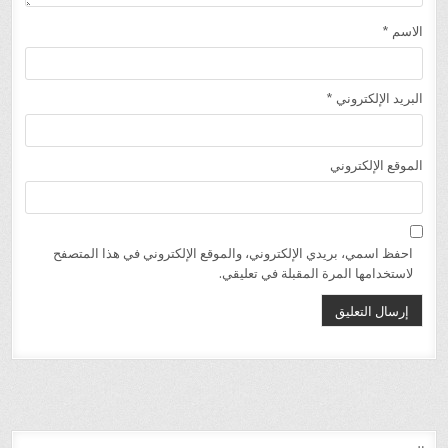
الاسم
*
البريد الإلكتروني
*
الموقع الإلكتروني
احفظ اسمي، بريدي الإلكتروني، والموقع الإلكتروني في هذا المتصفح
لاستخدامها المرة المقبلة في تعليقي.