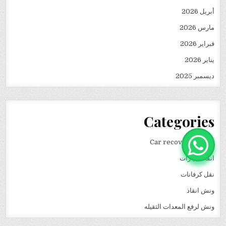
أبريل 2026
مارس 2026
فبراير 2026
يناير 2026
ديسمبر 2025
Categories
Car recovery winch
انقاذ سيارات
نقل كرفانات
ونش انقاذ
ونش لرفع المعدات الثقيله