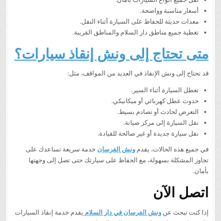
أسعار مناسبة وواضحة.
معدات حديثة للحفاظ على السيارة أثناء النقل.
تغطية جميع مناطق دار السلام والمناطق القريبة.
متى تحتاج إلى ونش إنقاذ سيارات؟
قد تحتاج إلى ونش الإنقاذ في العديد من المواقف، مثل:
تعطل السيارة أثناء السير.
حدوث عطل كهربائي أو ميكانيكي.
التعرض لحادث أو تصادم بسيط.
نقل السيارة إلى مركز صيانة.
نقل سيارة جديدة أو غير صالحة للقيادة.
في جميع هذه الحالات، يقدم
ونش الفرسان
خدمة سريعة تساعدك على
تجاوز المشكلة بسهولة، مع الحفاظ على سيارتك حتى تصل إلى وجهتها
بأمان.
اتصل الآن
إذا كنت تبحث عن
ونش الفرسان في دار السلام
يقدم خدمة إنقاذ السيارات