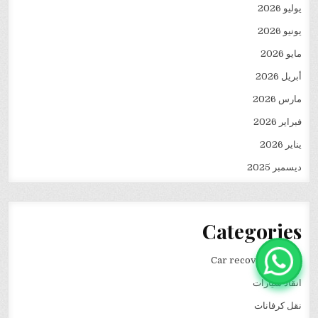
يوليو 2026
يونيو 2026
مايو 2026
أبريل 2026
مارس 2026
فبراير 2026
يناير 2026
ديسمبر 2025
Categories
Car recovery winch
انقاذ سيارات
نقل كرفانات