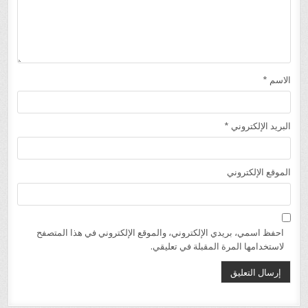
الاسم
*
البريد الإلكتروني
*
الموقع الإلكتروني
احفظ اسمي، بريدي الإلكتروني، والموقع الإلكتروني في هذا المتصفح
لاستخدامها المرة المقبلة في تعليقي.