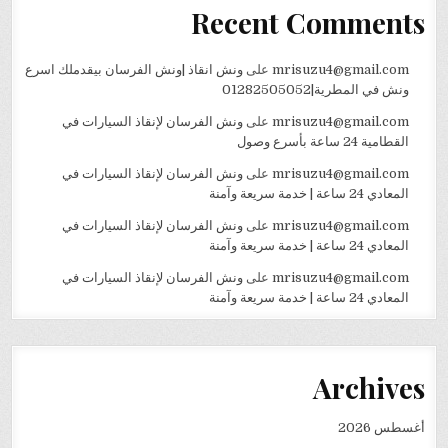
Recent Comments
mrisuzu4@gmail.com
على
ونش انقاذ |ونش الفرسان بيقدملك اسرع
ونش في المطرية|01282505052
mrisuzu4@gmail.com
على
ونش الفرسان لإنقاذ السيارات في
القطامية 24 ساعة بأسرع وصول
mrisuzu4@gmail.com
على
ونش الفرسان لإنقاذ السيارات في
المعادي 24 ساعة | خدمة سريعة وآمنة
mrisuzu4@gmail.com
على
ونش الفرسان لإنقاذ السيارات في
المعادي 24 ساعة | خدمة سريعة وآمنة
mrisuzu4@gmail.com
على
ونش الفرسان لإنقاذ السيارات في
المعادي 24 ساعة | خدمة سريعة وآمنة
Archives
أغسطس 2026