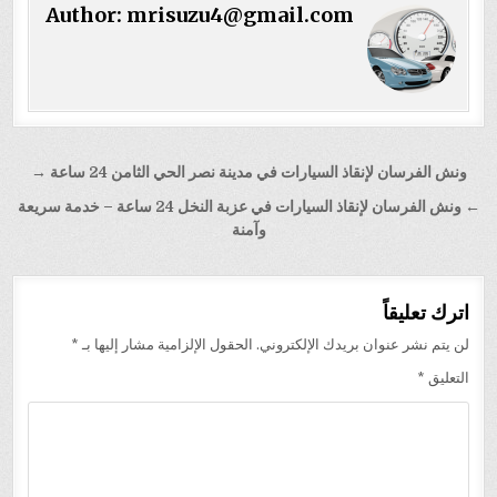
Author:
mrisuzu4@gmail.com
تصفّح
ونش الفرسان لإنقاذ السيارات في مدينة نصر الحي الثامن 24 ساعة →
المقالات
← ونش الفرسان لإنقاذ السيارات في عزبة النخل 24 ساعة – خدمة سريعة
وآمنة
اترك تعليقاً
لن يتم نشر عنوان بريدك الإلكتروني.
الحقول الإلزامية مشار إليها بـ
*
التعليق
*