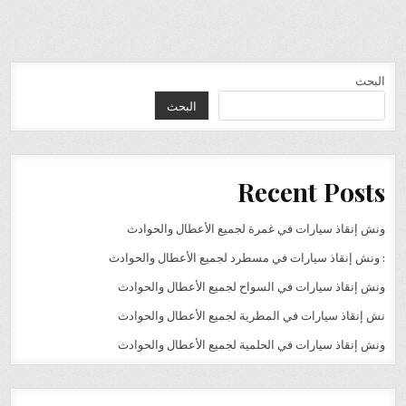
البحث
البحث
Recent Posts
ونش إنقاذ سيارات في غمرة لجميع الأعطال والحوادث
: ونش إنقاذ سيارات في مسطرد لجميع الأعطال والحوادث
ونش إنقاذ سيارات في السواح لجميع الأعطال والحوادث
نش إنقاذ سيارات في المطرية لجميع الأعطال والحوادث
ونش إنقاذ سيارات في الحلمية لجميع الأعطال والحوادث