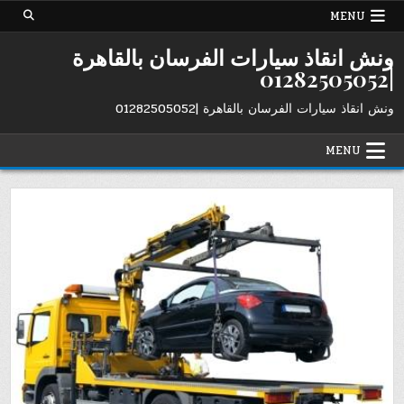
Ski
MENU
t
conten
ونش انقاذ سيارات الفرسان بالقاهرة
|01282505052
ونش انقاذ سيارات الفرسان بالقاهرة |01282505052
MENU