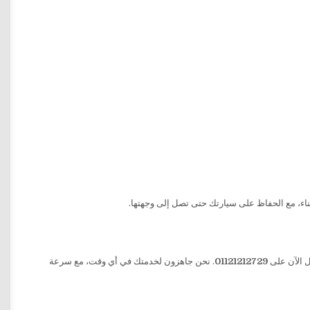
ء، مع الحفاظ على سيارتك حتى تصل إلى وجهتها.
01121212729
. نحن جاهزون لخدمتك في أي وقت، مع سرعة