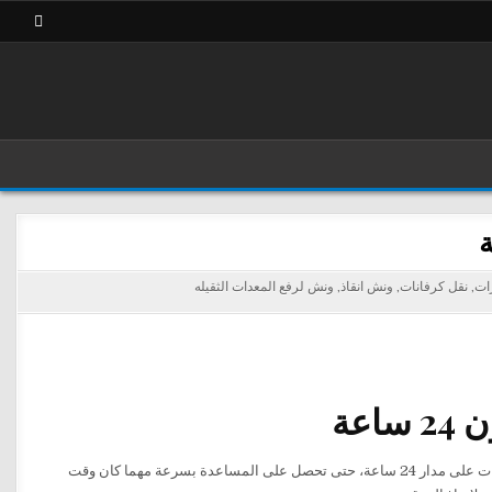
رات
,
نقل كرفانات
,
ونش انقاذ
,
ونش لرفع المعدات الثقيله
عة
خدمة إنقاذ ونقل السيارات على مدار 24 ساعة، حتى تحصل على المساعدة بسرعة مهما كان وقت