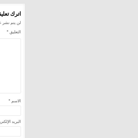
المقالا
اترك تعليقا
لن يتم نشر عن
التعليق
*
الاسم
*
البريد الإلكت