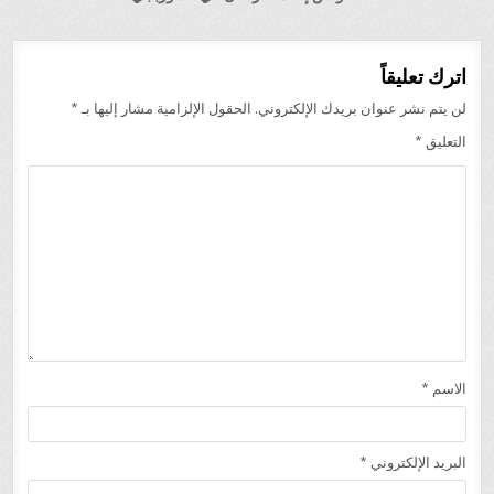
اترك تعليقاً
لن يتم نشر عنوان بريدك الإلكتروني.
الحقول الإلزامية مشار إليها بـ
*
التعليق
*
الاسم
*
البريد الإلكتروني
*