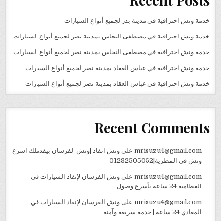
Recent Posts
خدمة ونش احترافية في مدينة بدر لجميع أنواع السيارات
خدمة ونش احترافية في مصطفى النحاس بمدينة نصر لجميع أنواع السيارات
خدمة ونش احترافية في مصطفى النحاس بمدينة نصر لجميع أنواع السيارات
خدمة ونش احترافية في عباس العقاد بمدينة نصر لجميع أنواع السيارات
خدمة ونش احترافية في عباس العقاد بمدينة نصر لجميع أنواع السيارات
Recent Comments
mrisuzu4@gmail.com
على
ونش انقاذ |ونش الفرسان بيقدملك اسرع
ونش في المطرية|01282505052
mrisuzu4@gmail.com
على
ونش الفرسان لإنقاذ السيارات في
القطامية 24 ساعة بأسرع وصول
mrisuzu4@gmail.com
على
ونش الفرسان لإنقاذ السيارات في
المعادي 24 ساعة | خدمة سريعة وآمنة