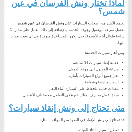
لماذا تختار ونش الفرسان في عين
شمس؟
يعتمد الكثير من أصحاب السيارات على
ونش الفرسان في عين شمس
بفضل سرعة الوصول وجودة الخدمة. بالإضافة إلى ذلك، نعمل على مدار 24
ساعة طوال أيام الأسبوع، حتى تكون المساعدة متوفرة في أي وقت تحتاج
إليها.
ومن أهم مميزات الخدمة:
خدمة إنقاذ سيارات 24 ساعة.
سرعة الوصول إلى موقع العميل.
نقل جميع أنواع السيارات بأمان.
أسعار مناسبة وشفافة.
معدات حديثة للحفاظ على السيارة أثناء النقل.
فريق عمل محترف يمتلك خبرة في التعامل مع مختلف الأعطال.
متى تحتاج إلى ونش إنقاذ سيارات؟
قد تحتاج إلى ونش الإنقاذ في العديد من المواقف، مثل:
تعطل السيارة أثناء القيادة.