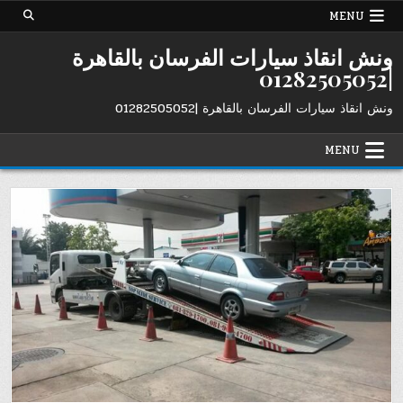
Ski
MENU
t
conten
ونش انقاذ سيارات الفرسان بالقاهرة
|01282505052
ونش انقاذ سيارات الفرسان بالقاهرة |01282505052
MENU