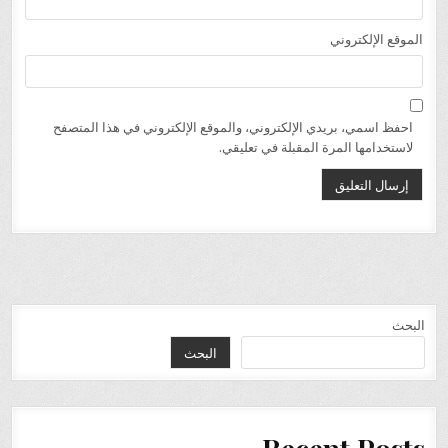
الموقع الإلكتروني
احفظ اسمي، بريدي الإلكتروني، والموقع الإلكتروني في هذا المتصفح
لاستخدامها المرة المقبلة في تعليقي.
البحث
البحث