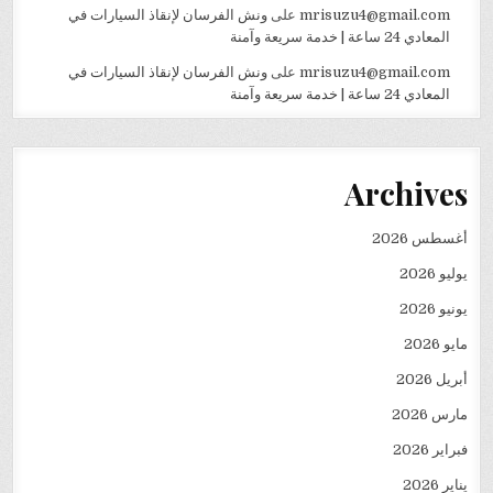
mrisuzu4@gmail.com
على
ونش الفرسان لإنقاذ السيارات في
المعادي 24 ساعة | خدمة سريعة وآمنة
mrisuzu4@gmail.com
على
ونش الفرسان لإنقاذ السيارات في
المعادي 24 ساعة | خدمة سريعة وآمنة
Archives
أغسطس 2026
يوليو 2026
يونيو 2026
مايو 2026
أبريل 2026
مارس 2026
فبراير 2026
يناير 2026