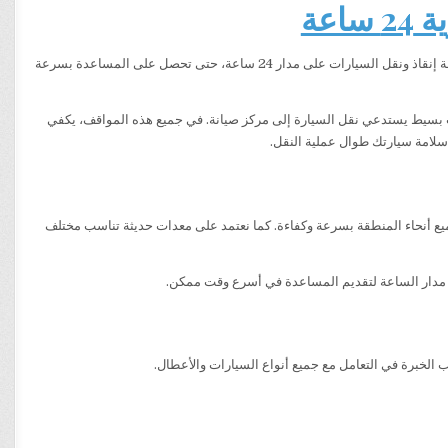
عة
خدمة إنقاذ ونقل السيارات على مدار 24 ساعة، حتى تحصل على المساعدة بسرعة
 بسيط يستدعي نقل السيارة إلى مركز صيانة. في جميع هذه المواقف، يكفي
امة سيارتك طوال عملية النقل.
جميع أنحاء المنطقة بسرعة وكفاءة. كما نعتمد على معدات حديثة تناسب مختلف
لى مدار الساعة لتقديم المساعدة في أسرع وقت ممكن.
 الخبرة في التعامل مع جميع أنواع السيارات والأعطال.