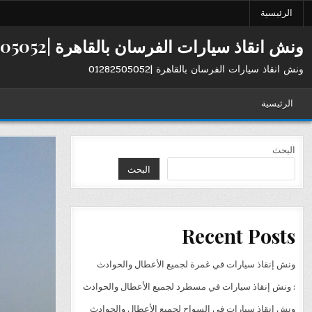
Ski
الرئيسية
t
conten
ونش انقاذ سيارات الفرسان بالقاهرة |01282505052
ونش انقاذ سيارات الفرسان بالقاهرة |01282505052
الرئيسية
البحث
البحث
Recent Posts
ونش إنقاذ سيارات في غمرة لجميع الأعطال والحوادث
: ونش إنقاذ سيارات في مسطرد لجميع الأعطال والحوادث
ونش إنقاذ سيارات في السواح لجميع الأعطال والحوادث