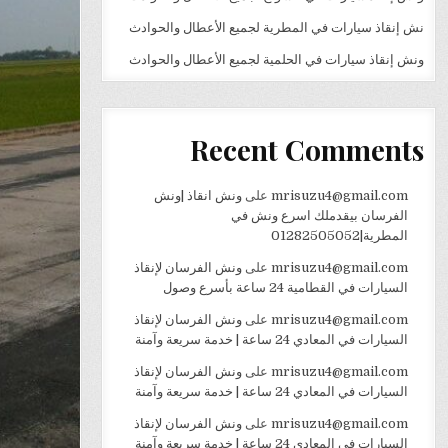
نش إنقاذ سيارات في المطرية لجميع الأعطال والحوادث
ونش إنقاذ سيارات في الحلمية لجميع الأعطال والحوادث
Recent Comments
mrisuzu4@gmail.com
على
ونش انقاذ |ونش
الفرسان بيقدملك اسرع ونش في
المطرية|01282505052
mrisuzu4@gmail.com
على
ونش الفرسان لإنقاذ
السيارات في القطامية 24 ساعة بأسرع وصول
mrisuzu4@gmail.com
على
ونش الفرسان لإنقاذ
السيارات في المعادي 24 ساعة | خدمة سريعة وآمنة
mrisuzu4@gmail.com
على
ونش الفرسان لإنقاذ
السيارات في المعادي 24 ساعة | خدمة سريعة وآمنة
mrisuzu4@gmail.com
على
ونش الفرسان لإنقاذ
السيارات في المعادي 24 ساعة | خدمة سريعة وآمنة