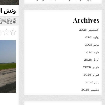
ونش الفرسان
Archives
GMAIL.COM
TAGGED
#و
أغسطس 2026
يوليو 2026
يونيو 2026
مايو 2026
أبريل 2026
مارس 2026
فبراير 2026
يناير 2026
ديسمبر 2025