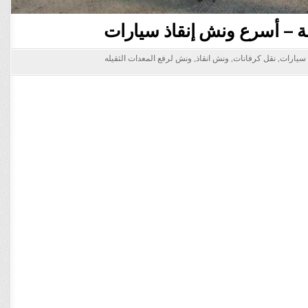
 سيارات
,
نقل كرفانات
,
ونش انقاذ
,
ونش لرفع المعدات الثقيله