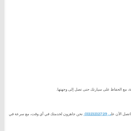
 مع الحفاظ على سيارتك حتى تصل إلى وجهتها.
ى
01121212729
.
نحن جاهزون لخدمتك في أي وقت، مع سرعة في