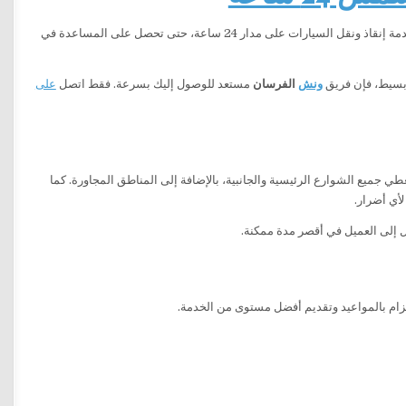
خدمة إنقاذ ونقل السيارات على مدار 24 ساعة، حتى تحصل على المساعدة في
 بسيط، فإن فريق
ونش
الفرسان
مستعد للوصول إليك بسرعة. فقط اتصل
على
 جميع الشوارع الرئيسية والجانبية، بالإضافة إلى المناطق المجاورة. كما
أي أضرار.
ول إلى العميل في أقصر مدة ممكنة.
تزام بالمواعيد وتقديم أفضل مستوى من الخدمة.