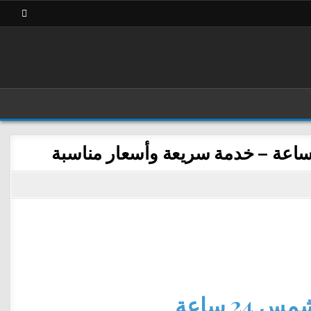
2 ساعة