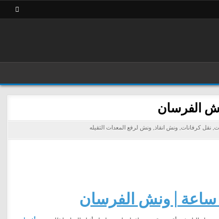
ت
,
نقل كرفانات
,
ونش انقاذ
,
ونش لرفع المعدات الثقيله