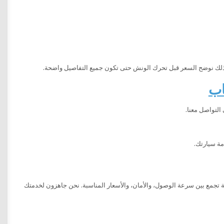
 لذلك نوضح السعر قبل تحرك الونش حتى تكون جميع التفاصيل واضحة.
اب
التواصل معنا.
 تجمع بين سرعة الوصول، والأمان، والأسعار المناسبة. نحن جاهزون لخدمتك