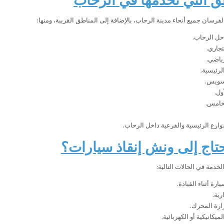
رسان جميع أنحاء مدينة الرحاب، بالإضافة إلى المناطق القريبة، ومنها:
حل الرحاب.
جاري.
رياضي.
لرئيسية.
سويس.
ول.
لخامس.
ارع الرئيسية والفرعية داخل الرحاب.
تاج إلى ونش إنقاذ سيارات؟
دمة في الحالات التالية:
رة أثناء القيادة.
رية.
ارة المحرك.
ميكانيكية أو الكهربائية.