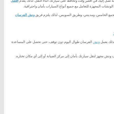
 تصل إليك في أقصر وقت وتحافظ على سيارتك أثناء النقل. لذلك يقدم
أفضل
والتجمع الخامس، ومدينتي، وطريق السويس، لذلك يلتزم فريق
ونش الفرسان
لذلك يعمل
ونش
الفرسان طوال اليوم دون توقف، حتى تحصل على المساعدة
ونش مجهز لنقل سيارتك بأمان إلى مركز الصيانة أو إلى أي مكان تختاره.