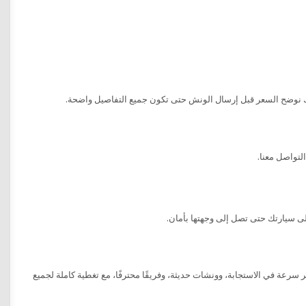
ذلك نوضح السعر قبل إرسال الونش حتى تكون جميع التفاصيل واضحة.
لتواصل معنا.
 سرعة في الاستجابة، وونشات حديثة، وفريقًا محترفًا، مع تغطية كاملة لجميع