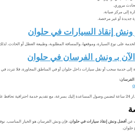
حادث مروري.
رة إلى مركز صيانة.
 جديدة أو غير مرخصة.
ونش إنقاذ السيارات في حلوان
الخدمة على نوع السيارة، وموقعها، والمسافة المطلوبة، وطبيعة العطل أو الحادث. ل
لآن بـ ونش الفرسان في حلوان
ة إلى خدمة سحب أو نقل سيارات داخل حلوان أو في المناطق المجاورة، فلا تتردد في ا
الفرسان:
0
 تصل إلى وجهتها بأمان.
ة
ث عن
أفضل ونش إنقاذ سيارات في حلوان
، فإن ونش الفرسان هو الخيار المناسب. نوفر
 حلوان.