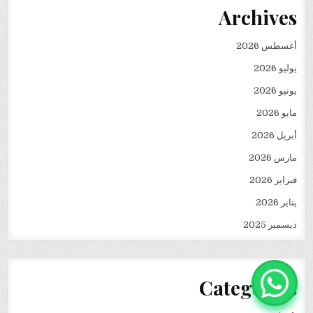
Archives
أغسطس 2026
يوليو 2026
يونيو 2026
مايو 2026
أبريل 2026
مارس 2026
فبراير 2026
يناير 2026
ديسمبر 2025
Categories