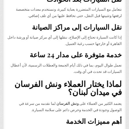
نتعامل مع السيارات المتضررة بعناية كبيرة، ونستخدم معدات متخصصة
لرفعها وتثبيتها قبل النقل، حتى نحافظ عليها من أي تلف إضافي.
نقل السيارات إلى مراكز الصيانة
إذا كانت السيارة تحتاج إلى الإصلاح، ننقلها إلى أي مركز صيانة أو ورشة داخل
القاهرة أو خارجها حسب رغبة العميل.
خدمة متوفرة على مدار 24 ساعة
نعمل طوال اليوم، بما في ذلك أيام الجمعة والعطلات الرسمية، لأن أعطال
السيارات قد تحدث في أي وقت.
لماذا يختار العملاء ونش الفرسان
في ميدان لبنان؟
يعتمد الكثير من العملاء على
ونش الفرسان
لما نقدمه من سرعة في
الوصول وجودة في الخدمة وحرص دائم على سلامة السيارة.
أهم مميزات الخدمة