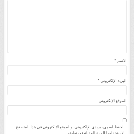
الاسم
*
البريد الإلكتروني
*
الموقع الإلكتروني
احفظ اسمي، بريدي الإلكتروني، والموقع الإلكتروني في هذا المتصفح
لاستخدامها المرة المقبلة في تعليقي.