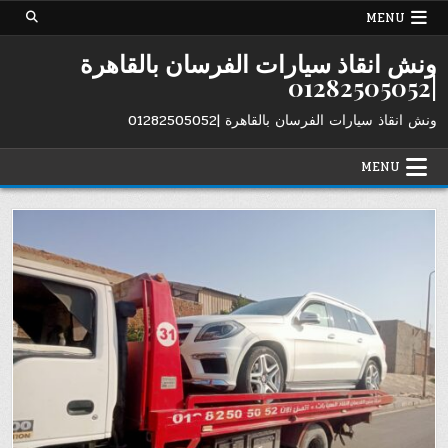
Ski
MENU
t
conten
ونش انقاذ سيارات الفرسان بالقاهرة
|01282505052
ونش انقاذ سيارات الفرسان بالقاهرة |01282505052
MENU