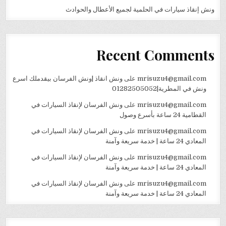
ونش إنقاذ سيارات في الحلمية لجميع الأعطال والحوادث
Recent Comments
mrisuzu4@gmail.com
على
ونش انقاذ |ونش الفرسان بيقدملك اسرع
ونش في المطرية|01282505052
mrisuzu4@gmail.com
على
ونش الفرسان لإنقاذ السيارات في
القطامية 24 ساعة بأسرع وصول
mrisuzu4@gmail.com
على
ونش الفرسان لإنقاذ السيارات في
المعادي 24 ساعة | خدمة سريعة وآمنة
mrisuzu4@gmail.com
على
ونش الفرسان لإنقاذ السيارات في
المعادي 24 ساعة | خدمة سريعة وآمنة
mrisuzu4@gmail.com
على
ونش الفرسان لإنقاذ السيارات في
المعادي 24 ساعة | خدمة سريعة وآمنة