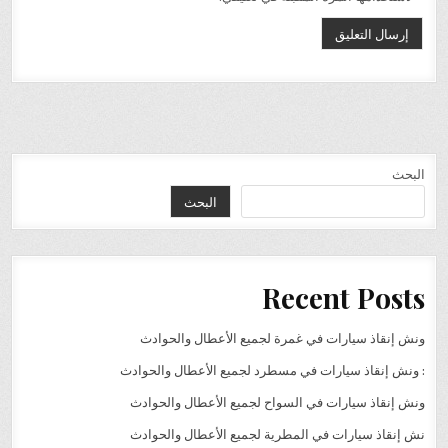
البحث
البحث
Recent Posts
ونش إنقاذ سيارات في غمرة لجميع الأعطال والحوادث
: ونش إنقاذ سيارات في مسطرد لجميع الأعطال والحوادث
ونش إنقاذ سيارات في السواح لجميع الأعطال والحوادث
نش إنقاذ سيارات في المطرية لجميع الأعطال والحوادث