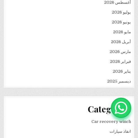
أغسطس 2026
يوليو 2026
يونيو 2026
مايو 2026
أبريل 2026
مارس 2026
فبراير 2026
يناير 2026
ديسمبر 2025
Categories
Car recovery winch
انقاذ سيارات