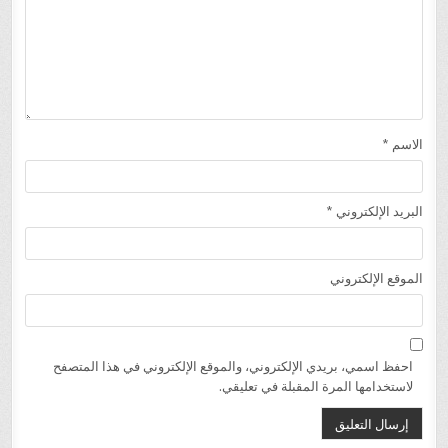
الاسم
*
البريد الإلكتروني
*
الموقع الإلكتروني
احفظ اسمي، بريدي الإلكتروني، والموقع الإلكتروني في هذا المتصفح
لاستخدامها المرة المقبلة في تعليقي.