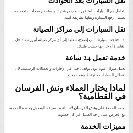
نتعامل مع السيارات المتضررة بحرص شديد، ونستخدم معدات متخصصة
لضمان رفع السيارة ونقلها بطريقة آمنة.
نقل السيارات إلى مراكز الصيانة
إذا احتاجت سيارتك إلى إصلاح، ننقلها إلى أي مركز صيانة أو ورشة داخل
القاهرة أو خارجها حسب طلبك.
خدمة تعمل 24 ساعة
نعمل طوال اليوم دون توقف، حتى في الإجازات والعطلات الرسمية، لأن
أعطال السيارات لا ترتبط بوقت محدد.
لماذا يختار العملاء ونش الفرسان
في القطامية؟
يعتمد العملاء على
ونش الفرسان
لأننا نلتزم بسرعة الوصول وجودة الخدمة،
مع الحرص على راحة العميل في كل خطوة.
مميزات الخدمة