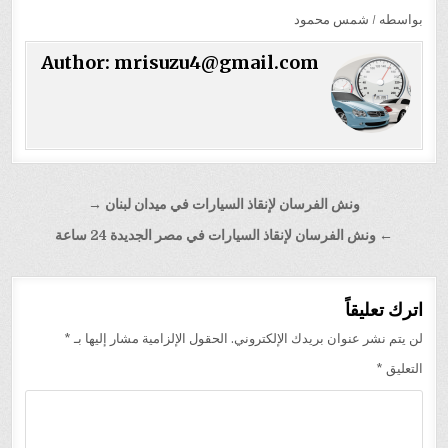
بواسطه / شمس محمود
Author:
mrisuzu4@gmail.com
تصفّح
ونش الفرسان لإنقاذ السيارات في ميدان لبنان →
المقالات
← ونش الفرسان لإنقاذ السيارات في مصر الجديدة 24 ساعة
اترك تعليقاً
لن يتم نشر عنوان بريدك الإلكتروني.
الحقول الإلزامية مشار إليها بـ
*
التعليق
*