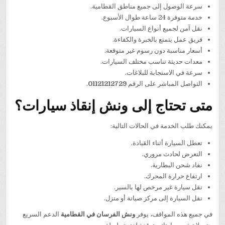
سرعة الوصول إلى جميع مناطق القطامية.
خدمة متوفرة 24 ساعة طوال الأسبوع.
نقل آمن لجميع أنواع السيارات.
فريق عمل يتمتع بالخبرة والكفاءة.
أسعار مناسبة دون رسوم غير متوقعة.
معدات حديثة تناسب مختلف السيارات.
سرعة في الاستجابة للبلاغات.
التواصل المباشر على الرقم
01121212729
.
متى تحتاج إلى ونش إنقاذ سيارات؟
يمكنك طلب الخدمة في الحالات التالية:
تعطل السيارة أثناء القيادة.
التعرض لحادث مروري.
نفاد شحن البطارية.
ارتفاع حرارة المحرك.
نقل سيارة غير مرخص لها بالسير.
نقل السيارة إلى مركز صيانة أو منزل.
في جميع هذه المواقف، يوفر
ونش الفرسان في القطامية
الدعم السريع