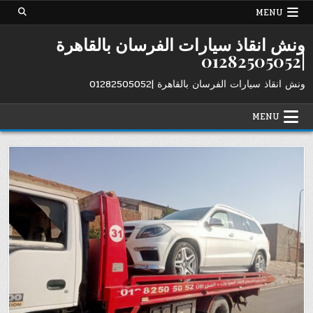
Ski
MENU
t
conten
ونش انقاذ سيارات الفرسان بالقاهرة
|01282505052
ونش انقاذ سيارات الفرسان بالقاهرة |01282505052
MENU