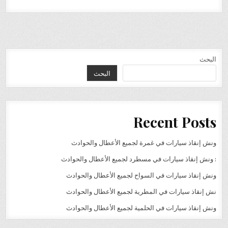
البحث
البحث
Recent Posts
ونش إنقاذ سيارات في غمرة لجميع الأعطال والحوادث
: ونش إنقاذ سيارات في مسطرد لجميع الأعطال والحوادث
ونش إنقاذ سيارات في السواح لجميع الأعطال والحوادث
نش إنقاذ سيارات في المطرية لجميع الأعطال والحوادث
ونش إنقاذ سيارات في الحلمية لجميع الأعطال والحوادث