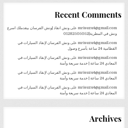
Recent Comments
mrisuzu4@gmail.com
على
ونش انقاذ |ونش الفرسان بيقدملك اسرع
ونش في المطرية|01282505052
mrisuzu4@gmail.com
على
ونش الفرسان لإنقاذ السيارات في
القطامية 24 ساعة بأسرع وصول
mrisuzu4@gmail.com
على
ونش الفرسان لإنقاذ السيارات في
المعادي 24 ساعة | خدمة سريعة وآمنة
mrisuzu4@gmail.com
على
ونش الفرسان لإنقاذ السيارات في
المعادي 24 ساعة | خدمة سريعة وآمنة
mrisuzu4@gmail.com
على
ونش الفرسان لإنقاذ السيارات في
المعادي 24 ساعة | خدمة سريعة وآمنة
Archives