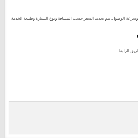
ة وسرعة الوصول. يتم تحديد السعر حسب المسافة ونوع السيارة وطبيعة الخدمة
ريق الرابط