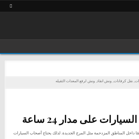
ات
,
نقل كرفانات
,
ونش انقاذ
,
ونش لرفع المعدات الثقيله
رات على مدار 24 ساعة
ًا داخل المناطق المزدحمة مثل المرج الجديدة. لذلك يحتاج أصحاب السيارات