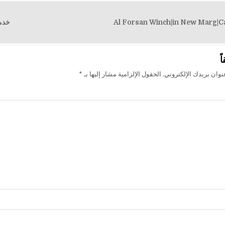
خدمات
ت
ً
وان بريدك الإلكتروني.
الحقول الإلزامية مشار إليها بـ
*