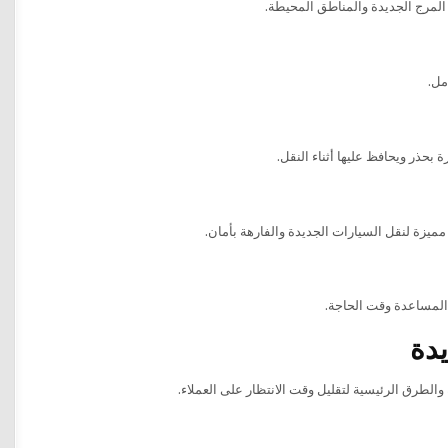
لمرج الجديدة والمناطق المحيطة.
مل.
بحذر ويحافظ عليها أثناء النقل.
يزة لنقل السيارات الجديدة والفارهة بأمان.
 المساعدة وقت الحاجة.
دة
طرق الرئيسية لتقليل وقت الانتظار على العملاء.