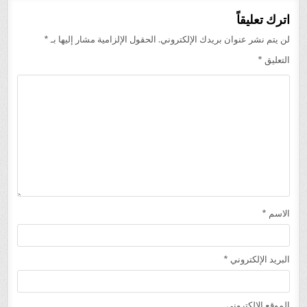
اترك تعليقاً
لن يتم نشر عنوان بريدك الإلكتروني.
الحقول الإلزامية مشار إليها بـ
*
التعليق
*
الاسم
*
البريد الإلكتروني
*
الموقع الإلكتروني