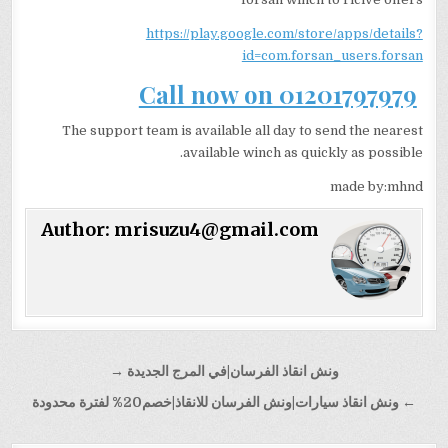
https://play.google.com/store/apps/details?
id=com.forsan_users.forsan
Call now on 01201797979
The support team is available all day to send the nearest
available winch as quickly as possible.
made by:mhnd
Author:
mrisuzu4@gmail.com
تصفّح
ونش انقاذ الفرسان|في المرج الجديدة →
المقالات
← ونش انقاذ سيارات|ونش الفرسان للانقاذ|خصم20% لفترة محدودة