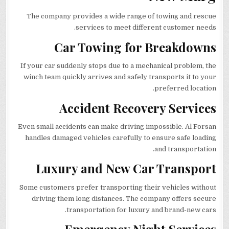
The company provides a wide range of towing and rescue
services to meet different customer needs.
Car Towing for Breakdowns
If your car suddenly stops due to a mechanical problem, the
winch team quickly arrives and safely transports it to your
preferred location.
Accident Recovery Services
Even small accidents can make driving impossible. Al Forsan
handles damaged vehicles carefully to ensure safe loading
and transportation.
Luxury and New Car Transport
Some customers prefer transporting their vehicles without
driving them long distances. The company offers secure
transportation for luxury and brand-new cars.