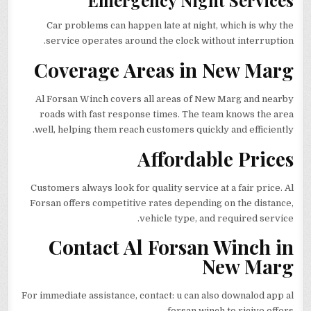
Emergency Night Services
Car problems can happen late at night, which is why the
service operates around the clock without interruption.
Coverage Areas in New Marg
Al Forsan Winch covers all areas of New Marg and nearby
roads with fast response times. The team knows the area
well, helping them reach customers quickly and efficiently.
Affordable Prices
Customers always look for quality service at a fair price. Al
Forsan offers competitive rates depending on the distance,
vehicle type, and required service.
Contact Al Forsan Winch in
New Marg
For immediate assistance, contact: u can also downalod app al
forsan winch to ricive offers