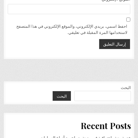
احفظ اسمي، بريدي الإلكتروني، والموقع الإلكتروني في هذا المتصفح
لاستخدامها المرة المقبلة في تعليقي.
البحث
البحث
Recent Posts
خدمة ونش احترافية في مدينة بدر لجميع أنواع السيارات