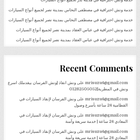
خدمة ونش احترافية في مصطفى النحاس بمدينة نصر لجميع أنواع السيارات
خدمة ونش احترافية في مصطفى النحاس بمدينة نصر لجميع أنواع السيارات
خدمة ونش احترافية في عباس العقاد بمدينة نصر لجميع أنواع السيارات
خدمة ونش احترافية في عباس العقاد بمدينة نصر لجميع أنواع السيارات
Recent Comments
mrisuzu4@gmail.com
على
ونش انقاذ |ونش الفرسان بيقدملك اسرع
ونش في المطرية|01282505052
mrisuzu4@gmail.com
على
ونش الفرسان لإنقاذ السيارات في
القطامية 24 ساعة بأسرع وصول
mrisuzu4@gmail.com
على
ونش الفرسان لإنقاذ السيارات في
المعادي 24 ساعة | خدمة سريعة وآمنة
mrisuzu4@gmail.com
على
ونش الفرسان لإنقاذ السيارات في
المعادي 24 ساعة | خدمة سريعة وآمنة