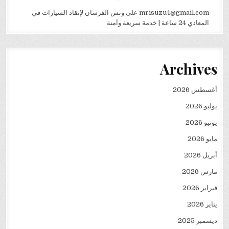
mrisuzu4@gmail.com
على
ونش الفرسان لإنقاذ السيارات في
المعادي 24 ساعة | خدمة سريعة وآمنة
Archives
أغسطس 2026
يوليو 2026
يونيو 2026
مايو 2026
أبريل 2026
مارس 2026
فبراير 2026
يناير 2026
ديسمبر 2025