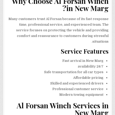
Why Choose Al Forsan Winch
in New Marg?
Many customers trust Al Forsan because of its fast response
time, professional service, and experienced team. The
service focuses on protecting the vehicle and providing
comfort and reassurance to customers during stressful
situations.
Service Features
Fast arrival in New Marg
24/7 availability
Safe transportation for all car types
Affordable pricing
Skilled and experienced drivers
Professional customer service
Modern towing equipment
Al Forsan Winch Services in
New Marg