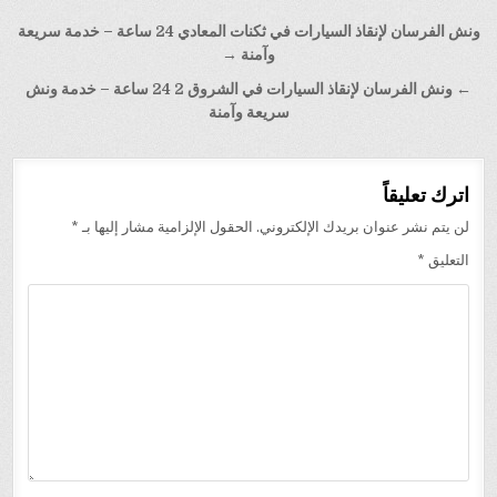
تصفّح
ونش الفرسان لإنقاذ السيارات في ثكنات المعادي 24 ساعة – خدمة سريعة
المقالات
وآمنة →
← ونش الفرسان لإنقاذ السيارات في الشروق 2 24 ساعة – خدمة ونش
سريعة وآمنة
اترك تعليقاً
لن يتم نشر عنوان بريدك الإلكتروني.
الحقول الإلزامية مشار إليها بـ
*
التعليق
*