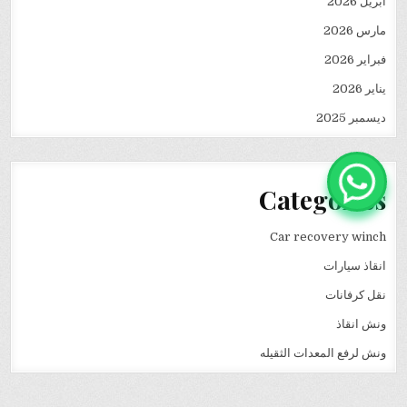
أبريل 2026
مارس 2026
فبراير 2026
يناير 2026
ديسمبر 2025
Categories
Car recovery winch
انقاذ سيارات
نقل كرفانات
ونش انقاذ
ونش لرفع المعدات الثقيله