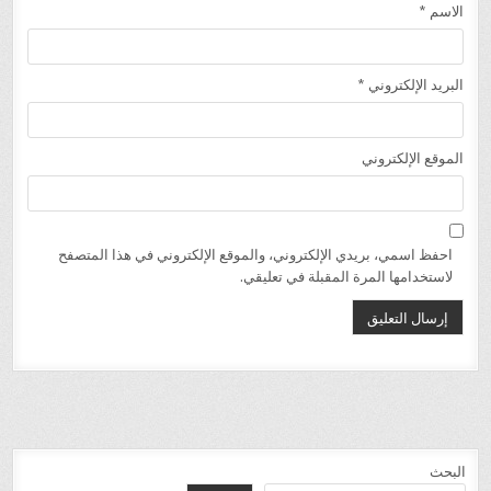
الاسم
*
البريد الإلكتروني
*
الموقع الإلكتروني
احفظ اسمي، بريدي الإلكتروني، والموقع الإلكتروني في هذا المتصفح
لاستخدامها المرة المقبلة في تعليقي.
البحث