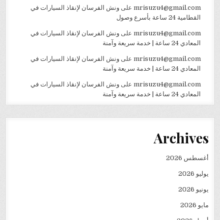
mrisuzu4@gmail.com
على
ونش الفرسان لإنقاذ السيارات في
القطامية 24 ساعة بأسرع وصول
mrisuzu4@gmail.com
على
ونش الفرسان لإنقاذ السيارات في
المعادي 24 ساعة | خدمة سريعة وآمنة
mrisuzu4@gmail.com
على
ونش الفرسان لإنقاذ السيارات في
المعادي 24 ساعة | خدمة سريعة وآمنة
mrisuzu4@gmail.com
على
ونش الفرسان لإنقاذ السيارات في
المعادي 24 ساعة | خدمة سريعة وآمنة
Archives
أغسطس 2026
يوليو 2026
يونيو 2026
مايو 2026