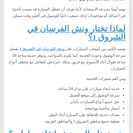
نهتم أيضًا بسرعة الاستجابة، لأننا نعرف أن تعطل السيارة قد يسبب تأخيرًا
في أعمالك أو مواعيدك، لذلك نسعى دائمًا للوصول في أقصر وقت ممكن.
لماذا تختار ونش الفرسان في
الشروق 1؟
يعتمد الكثير من أصحاب السيارات عل
ى
ونش الفرسان في الشروق 1
بفضل
سرعة الوصول وجودة الخدمة. كما نلتزم بالمواعيد، ونوفر خدمة متاحة 24
ساعة طوال أيام الأسبوع، مع فريق يمتلك خبرة في التعامل مع مختلف أنواع
السيارات.
ومن أهم مميزات الخدمة:
خدمة إنقاذ سيارات على مدار 24 ساعة.
سرعة الوصول إلى موقع العميل.
نقل جميع أنواع السيارات بأمان.
أسعار مناسبة وواضحة.
معدات حديثة للحفاظ على السيارة أثناء النقل.
تغطية جميع مناطق الشروق 1 والمناطق القريبة.