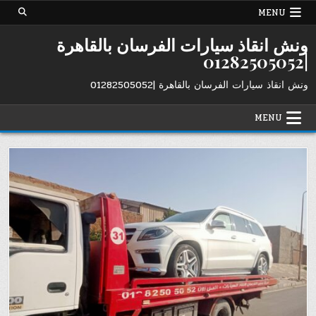
Ski
MENU
t
conten
ونش انقاذ سيارات الفرسان بالقاهرة
|01282505052
ونش انقاذ سيارات الفرسان بالقاهرة |01282505052
MENU