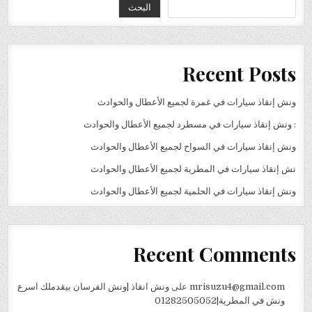
البحث
Recent Posts
ونش إنقاذ سيارات في غمرة لجميع الأعطال والحوادث
: ونش إنقاذ سيارات في مسطرد لجميع الأعطال والحوادث
ونش إنقاذ سيارات في السواح لجميع الأعطال والحوادث
نش إنقاذ سيارات في المطرية لجميع الأعطال والحوادث
ونش إنقاذ سيارات في الحلمية لجميع الأعطال والحوادث
Recent Comments
mrisuzu4@gmail.com
على
ونش انقاذ |ونش الفرسان بيقدملك اسرع
ونش في المطرية|01282505052