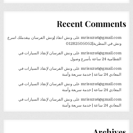
Recent Comments
mrisuzu4@gmail.com
على
ونش انقاذ |ونش الفرسان بيقدملك اسرع
ونش في المطرية|01282505052
mrisuzu4@gmail.com
على
ونش الفرسان لإنقاذ السيارات في
القطامية 24 ساعة بأسرع وصول
mrisuzu4@gmail.com
على
ونش الفرسان لإنقاذ السيارات في
المعادي 24 ساعة | خدمة سريعة وآمنة
mrisuzu4@gmail.com
على
ونش الفرسان لإنقاذ السيارات في
المعادي 24 ساعة | خدمة سريعة وآمنة
mrisuzu4@gmail.com
على
ونش الفرسان لإنقاذ السيارات في
المعادي 24 ساعة | خدمة سريعة وآمنة
Archives