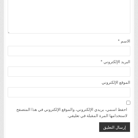
الاسم
*
البريد الإلكتروني
*
الموقع الإلكتروني
احفظ اسمي، بريدي الإلكتروني، والموقع الإلكتروني في هذا المتصفح
لاستخدامها المرة المقبلة في تعليقي.