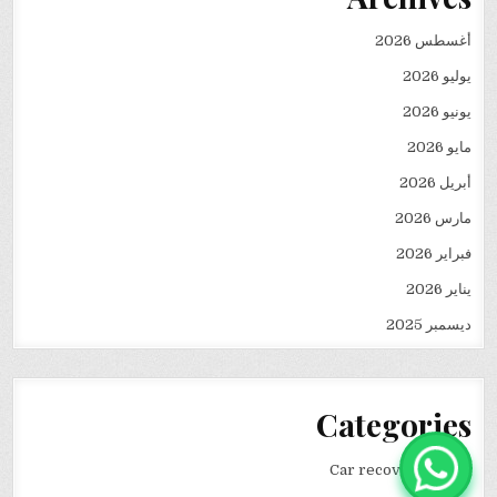
أغسطس 2026
يوليو 2026
يونيو 2026
مايو 2026
أبريل 2026
مارس 2026
فبراير 2026
يناير 2026
ديسمبر 2025
Categories
Car recovery winch