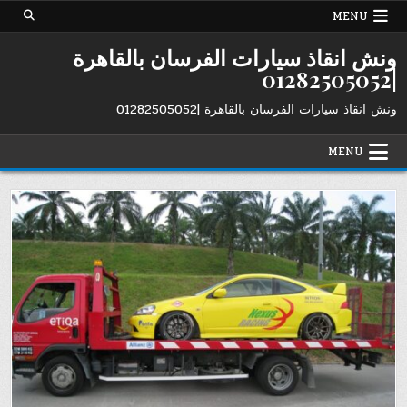
Ski
MENU
t
conten
ونش انقاذ سيارات الفرسان بالقاهرة
|01282505052
ونش انقاذ سيارات الفرسان بالقاهرة |01282505052
MENU