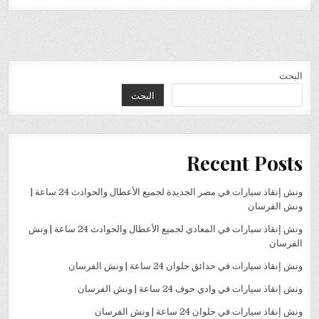
البحث
البحث
Recent Posts
ونش إنقاذ سيارات في مصر الجديدة لجميع الأعطال والحوادث 24 ساعة |
ونش الفرسان
ونش إنقاذ سيارات في المعادي لجميع الأعطال والحوادث 24 ساعة | ونش
الفرسان
ونش إنقاذ سيارات في حدائق حلوان 24 ساعة | ونش الفرسان
ونش إنقاذ سيارات في وادي حوف 24 ساعة | ونش الفرسان
ونش إنقاذ سيارات في حلوان 24 ساعة | ونش الفرسان