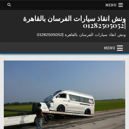
Ski
MENU
t
conten
ونش انقاذ سيارات الفرسان بالقاهرة
|01282505052
ونش انقاذ سيارات الفرسان بالقاهرة |01282505052
MENU