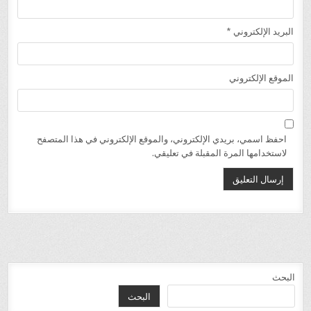
البريد الإلكتروني
*
الموقع الإلكتروني
احفظ اسمي، بريدي الإلكتروني، والموقع الإلكتروني في هذا المتصفح
لاستخدامها المرة المقبلة في تعليقي.
البحث
البحث