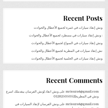
Recent Posts
ونش إنقاذ سيارات في غمرة لجميع الأعطال والحوادث
: ونش إنقاذ سيارات في مسطرد لجميع الأعطال والحوادث
ونش إنقاذ سيارات في السواح لجميع الأعطال والحوادث
نش إنقاذ سيارات في المطرية لجميع الأعطال والحوادث
ونش إنقاذ سيارات في الحلمية لجميع الأعطال والحوادث
Recent Comments
mrisuzu4@gmail.com
على
ونش انقاذ |ونش الفرسان بيقدملك اسرع
ونش في المطرية|01282505052
mrisuzu4@gmail.com
على
ونش الفرسان لإنقاذ السيارات في