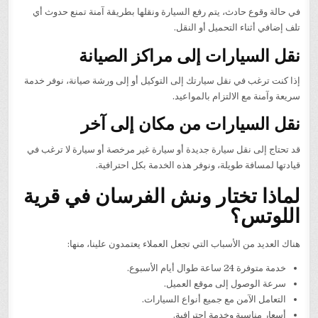
في حالة وقوع حادث، يتم رفع السيارة ونقلها بطريقة آمنة تمنع حدوث أي
تلف إضافي أثناء التحميل أو النقل.
نقل السيارات إلى مراكز الصيانة
إذا كنت ترغب في نقل سيارتك إلى التوكيل أو إلى ورشة صيانة، نوفر خدمة
سريعة وآمنة مع الالتزام بالمواعيد.
نقل السيارات من مكان إلى آخر
قد تحتاج إلى نقل سيارة جديدة أو سيارة غير مرخصة أو سيارة لا ترغب في
قيادتها لمسافة طويلة، ونوفر هذه الخدمة بكل احترافية.
لماذا تختار ونش الفرسان في قرية
اللوتس؟
هناك العديد من الأسباب التي تجعل العملاء يعتمدون علينا، منها:
خدمة متوفرة 24 ساعة طوال أيام الأسبوع.
سرعة الوصول إلى موقع العميل.
التعامل الآمن مع جميع أنواع السيارات.
أسعار مناسبة وخدمة احترافية.