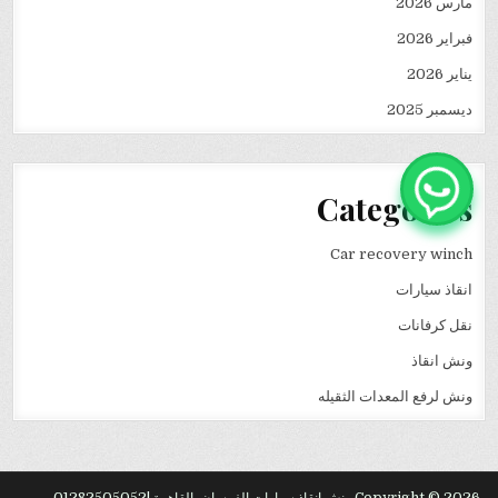
مارس 2026
فبراير 2026
يناير 2026
ديسمبر 2025
Categories
Car recovery winch
انقاذ سيارات
نقل كرفانات
ونش انقاذ
ونش لرفع المعدات الثقيله