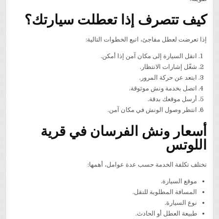
كيف تتصرف إذا تعطلت سيارتك؟
إذا تعرضت لعطل مفاجئ، اتبع الخطوات التالية:
انقل السيارة إلى مكان آمن إذا أمكن.
شغّل إشارات الانتظار.
ابتعد عن حركة المرور.
اتصل بخدمة ونش موثوقة.
أرسل موقعك بدقة.
انتظر وصول الونش في مكان آمن.
أسعار ونش الفرسان في قرية
اللوتس
تختلف تكلفة الخدمة حسب عدة عوامل، أهمها:
موقع السيارة.
المسافة المطلوبة للنقل.
نوع السيارة.
طبيعة العطل أو الحادث.