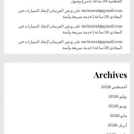
القطامية 24 ساعة بأسرع وصول
mrisuzu4@gmail.com
على
ونش الفرسان لإنقاذ السيارات في
المعادي 24 ساعة | خدمة سريعة وآمنة
mrisuzu4@gmail.com
على
ونش الفرسان لإنقاذ السيارات في
المعادي 24 ساعة | خدمة سريعة وآمنة
mrisuzu4@gmail.com
على
ونش الفرسان لإنقاذ السيارات في
المعادي 24 ساعة | خدمة سريعة وآمنة
Archives
أغسطس 2026
يوليو 2026
يونيو 2026
مايو 2026
أبريل 2026