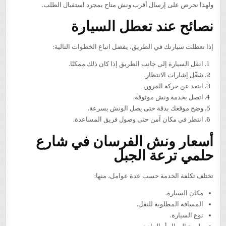
ولهذا نحرص على إرسال أقرب ونش متاح بمجرد استقبال الطلب.
نصائح عند تعطل السيارة
إذا تعطلت سيارتك في الطريق، يفضل اتباع الخطوات التالية:
انقل السيارة إلى جانب الطريق إذا كان ذلك ممكنًا.
شغّل إشارات الانتظار.
ابتعد عن حركة المرور.
اتصل بخدمة ونش موثوقة.
وضح موقعك بدقة حتى يصل الونش بسرعة.
انتظر في مكان آمن حتى وصول فريق المساعدة.
أسعار ونش الفرسان في شارع
حلمي ترعة الجبل
تختلف تكلفة الخدمة حسب عدة عوامل، منها:
مكان السيارة.
المسافة المطلوبة للنقل.
نوع السيارة.