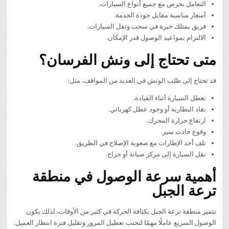
التعامل بحرص مع جميع أنواع السيارات.
أسعار مناسبة مقابل جودة الخدمة.
فريق يمتلك خبرة في سحب ونقل السيارات.
الالتزام بمواعيد الوصول قدر الإمكان.
متى تحتاج إلى ونش الفرسان؟
قد تحتاج إلى طلب الونش في العديد من المواقف، مثل:
تعطل السيارة أثناء القيادة.
نفاد البطارية أو وجود عطل كهربائي.
ارتفاع حرارة المحرك.
وقوع حادث سير.
تلف أحد الإطارات مع صعوبة الإصلاح في الطريق.
نقل السيارة إلى مركز صيانة أو جراج.
أهمية سرعة الوصول في منطقة
ترعة الجبل
تتميز منطقة ترعة الجبل بكثافة الحركة في كثير من الأوقات، لذلك يكون
الوصول السريع عاملًا مهمًا لتجنب تعطيل المرور وتقليل فترة انتظار العميل.