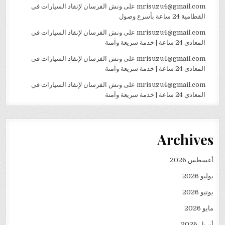
mrisuzu4@gmail.com
على
ونش الفرسان لإنقاذ السيارات في
القطامية 24 ساعة بأسرع وصول
mrisuzu4@gmail.com
على
ونش الفرسان لإنقاذ السيارات في
المعادي 24 ساعة | خدمة سريعة وآمنة
mrisuzu4@gmail.com
على
ونش الفرسان لإنقاذ السيارات في
المعادي 24 ساعة | خدمة سريعة وآمنة
mrisuzu4@gmail.com
على
ونش الفرسان لإنقاذ السيارات في
المعادي 24 ساعة | خدمة سريعة وآمنة
Archives
أغسطس 2026
يوليو 2026
يونيو 2026
مايو 2026
أبريل 2026