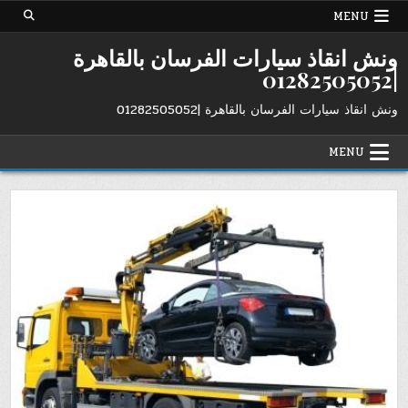
Ski
MENU
t
conten
ونش انقاذ سيارات الفرسان بالقاهرة
|01282505052
ونش انقاذ سيارات الفرسان بالقاهرة |01282505052
MENU