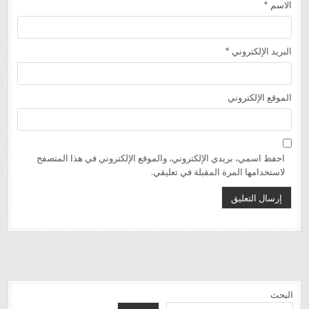
الاسم
*
البريد الإلكتروني
*
الموقع الإلكتروني
احفظ اسمي، بريدي الإلكتروني، والموقع الإلكتروني في هذا المتصفح
لاستخدامها المرة المقبلة في تعليقي.
البحث