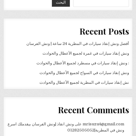
البحث
Recent Posts
أفضل ونش إنقاذ سيارات في المطرية 24 ساعة | ونش الفرسان
ونش إنقاذ سيارات في غمرة لجميع الأعطال والحوادث
: ونش إنقاذ سيارات في مسطرد لجميع الأعطال والحوادث
ونش إنقاذ سيارات في السواح لجميع الأعطال والحوادث
نش إنقاذ سيارات في المطرية لجميع الأعطال والحوادث
Recent Comments
mrisuzu4@gmail.com
على
ونش انقاذ |ونش الفرسان بيقدملك اسرع
ونش في المطرية|01282505052