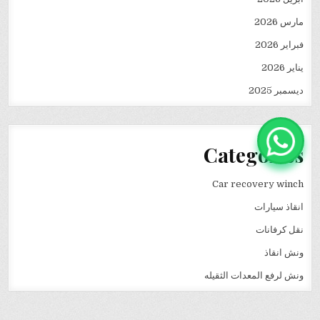
مارس 2026
فبراير 2026
يناير 2026
ديسمبر 2025
Categories
Car recovery winch
انقاذ سيارات
نقل كرفانات
ونش انقاذ
ونش لرفع المعدات الثقيله