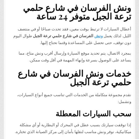
ونش الفرسان في شارع حلمي
ترعة الجبل متوفر 24 ساعة
أعطال السيارات لا ترتبط بوقت معين، فقد تحدث صباحًا أو في منتصف
الليل. لذلك يعمل
ونش
الفرسان في شارع حلمي ترعة الجبل
طوال اليوم
دون توقف، حتى تحصل على المساعدة وقتما تحتاج إليها.
بمجرد الاتصال، يتم تحديد موقع السيارة وإرسال أقرب ونش متاح، مما
يساعد على الوصول بسرعة وإنهاء المهمة في أقل وقت ممكن.
خدمات ونش الفرسان في شارع
حلمي ترعة الجبل
نقدم مجموعة متكاملة من الخدمات التي تناسب جميع أنواع السيارات،
وتشمل:
سحب السيارات المعطلة
إذا توقفت سيارتك بسبب عطل في المحرك أو البطارية أو أي مشكلة
ميكانيكية، نوفر ونش مناسب لنقلها بأمان إلى مركز الصيانة الذي تختاره.