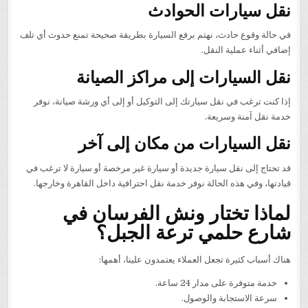
نقل سيارات الحوادث
في حالة وقوع حادث، نهتم برفع السيارة بطريقة صحيحة تمنع حدوث أي تلف
إضافي أثناء عملية النقل.
نقل السيارات إلى مراكز الصيانة
إذا كنت ترغب في نقل سيارتك إلى التوكيل أو إلى أي ورشة صيانة، نوفر
خدمة نقل آمنة وسريعة.
نقل السيارات من مكان إلى آخر
قد تحتاج إلى نقل سيارة جديدة أو سيارة غير مرخصة أو سيارة لا ترغب في
قيادتها، وفي هذه الحالة نوفر خدمة نقل احترافية داخل القاهرة وخارجها.
لماذا تختار ونش الفرسان في
شارع حلمي ترعة الجبل؟
هناك أسباب كثيرة تجعل العملاء يعتمدون علينا، أهمها:
خدمة متوفرة على مدار 24 ساعة.
سرعة الاستجابة والوصول.