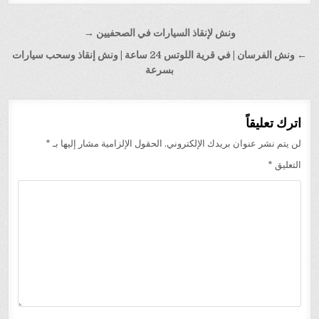
تصفّح
ونش لإنقاذ السيارات في الصحفيين →
المقالات
← ونش الفرسان | في قرية اللوتس 24 ساعة | ونش إنقاذ وسحب سيارات
بسرعة
اترك تعليقاً
لن يتم نشر عنوان بريدك الإلكتروني.
الحقول الإلزامية مشار إليها بـ
*
التعليق
*