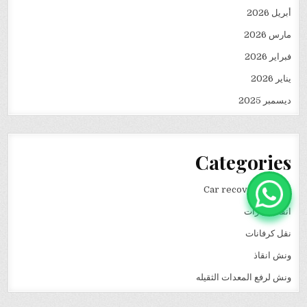
أبريل 2026
مارس 2026
فبراير 2026
يناير 2026
ديسمبر 2025
Categories
Car recovery winch
انقاذ سيارات
نقل كرفانات
ونش انقاذ
ونش لرفع المعدات الثقيله