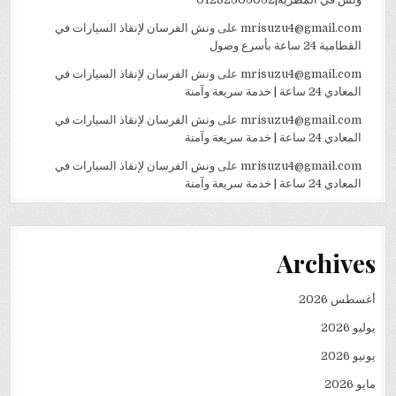
mrisuzu4@gmail.com
على
ونش الفرسان لإنقاذ السيارات في
القطامية 24 ساعة بأسرع وصول
mrisuzu4@gmail.com
على
ونش الفرسان لإنقاذ السيارات في
المعادي 24 ساعة | خدمة سريعة وآمنة
mrisuzu4@gmail.com
على
ونش الفرسان لإنقاذ السيارات في
المعادي 24 ساعة | خدمة سريعة وآمنة
mrisuzu4@gmail.com
على
ونش الفرسان لإنقاذ السيارات في
المعادي 24 ساعة | خدمة سريعة وآمنة
Archives
أغسطس 2026
يوليو 2026
يونيو 2026
مايو 2026