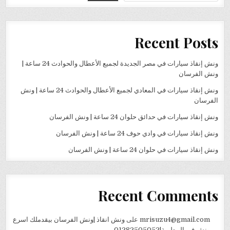
Recent Posts
ونش إنقاذ سيارات في مصر الجديدة لجميع الأعطال والحوادث 24 ساعة |
ونش الفرسان
ونش إنقاذ سيارات في المعادي لجميع الأعطال والحوادث 24 ساعة | ونش
الفرسان
ونش إنقاذ سيارات في حدائق حلوان 24 ساعة | ونش الفرسان
ونش إنقاذ سيارات في وادي حوف 24 ساعة | ونش الفرسان
ونش إنقاذ سيارات في حلوان 24 ساعة | ونش الفرسان
Recent Comments
mrisuzu4@gmail.com
على
ونش انقاذ |ونش الفرسان بيقدملك اسرع
ونش في المطرية|01282505052