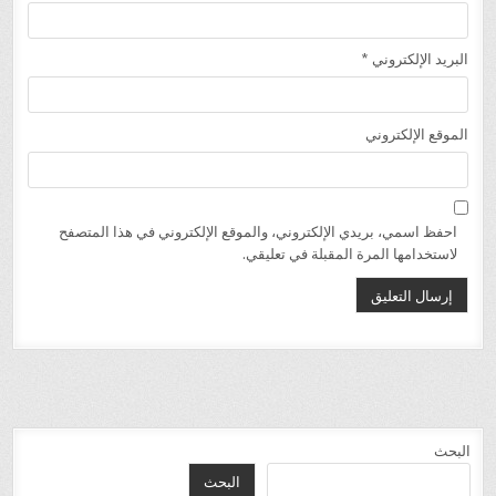
البريد الإلكتروني
*
الموقع الإلكتروني
احفظ اسمي، بريدي الإلكتروني، والموقع الإلكتروني في هذا المتصفح
لاستخدامها المرة المقبلة في تعليقي.
البحث
البحث