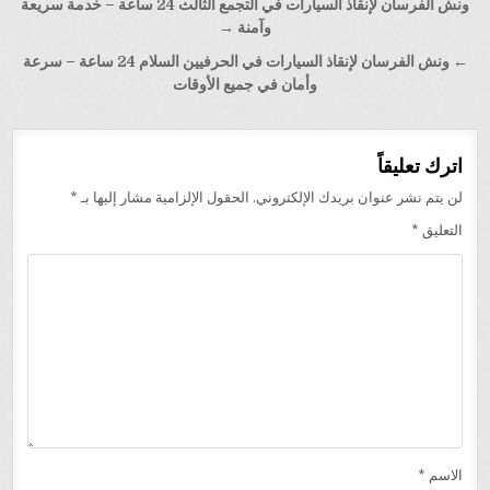
تصفّح
ونش الفرسان لإنقاذ السيارات في التجمع الثالث 24 ساعة – خدمة سريعة
المقالات
وآمنة →
← ونش الفرسان لإنقاذ السيارات في الحرفيين السلام 24 ساعة – سرعة
وأمان في جميع الأوقات
اترك تعليقاً
لن يتم نشر عنوان بريدك الإلكتروني.
الحقول الإلزامية مشار إليها بـ
*
التعليق
*
الاسم
*