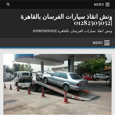
Ski
MENU
t
conten
ونش انقاذ سيارات الفرسان بالقاهرة
|01282505052
ونش انقاذ سيارات الفرسان بالقاهرة |01282505052
MENU