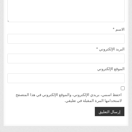
الاسم
*
البريد الإلكتروني
*
الموقع الإلكتروني
احفظ اسمي، بريدي الإلكتروني، والموقع الإلكتروني في هذا المتصفح
لاستخدامها المرة المقبلة في تعليقي.