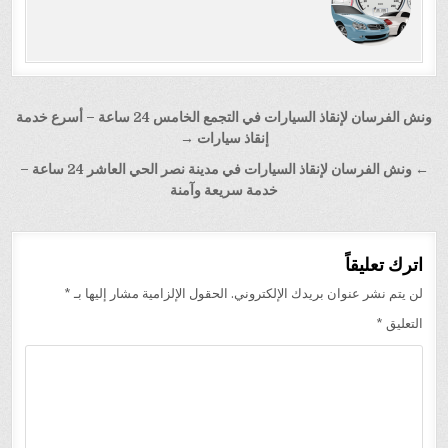
تصفّح
ونش الفرسان لإنقاذ السيارات في التجمع الخامس 24 ساعة – أسرع خدمة
المقالات
إنقاذ سيارات →
← ونش الفرسان لإنقاذ السيارات في مدينة نصر الحي العاشر 24 ساعة –
خدمة سريعة وآمنة
اترك تعليقاً
لن يتم نشر عنوان بريدك الإلكتروني.
الحقول الإلزامية مشار إليها بـ
*
التعليق
*