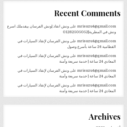
Recent Comments
mrisuzu4@gmail.com
على
ونش انقاذ |ونش الفرسان بيقدملك اسرع
ونش في المطرية|01282505052
mrisuzu4@gmail.com
على
ونش الفرسان لإنقاذ السيارات في
القطامية 24 ساعة بأسرع وصول
mrisuzu4@gmail.com
على
ونش الفرسان لإنقاذ السيارات في
المعادي 24 ساعة | خدمة سريعة وآمنة
mrisuzu4@gmail.com
على
ونش الفرسان لإنقاذ السيارات في
المعادي 24 ساعة | خدمة سريعة وآمنة
mrisuzu4@gmail.com
على
ونش الفرسان لإنقاذ السيارات في
المعادي 24 ساعة | خدمة سريعة وآمنة
Archives