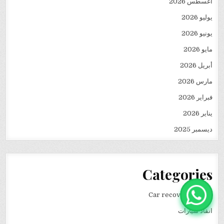
أغسطس 2026
يوليو 2026
يونيو 2026
مايو 2026
أبريل 2026
مارس 2026
فبراير 2026
يناير 2026
ديسمبر 2025
Categories
Car recovery winch
انقاذ سيارات