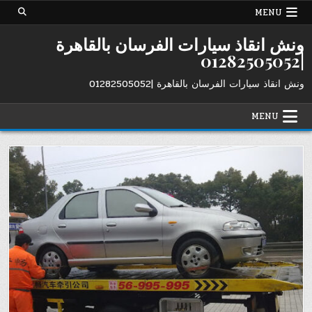
Ski
MENU
t
conten
ونش انقاذ سيارات الفرسان بالقاهرة
|01282505052
ونش انقاذ سيارات الفرسان بالقاهرة |01282505052
MENU