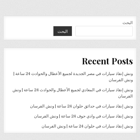
البحث
البحث
Recent Posts
ونش إنقاذ سيارات في مصر الجديدة لجميع الأعطال والحوادث 24 ساعة |
ونش الفرسان
ونش إنقاذ سيارات في المعادي لجميع الأعطال والحوادث 24 ساعة | ونش
الفرسان
ونش إنقاذ سيارات في حدائق حلوان 24 ساعة | ونش الفرسان
ونش إنقاذ سيارات في وادي حوف 24 ساعة | ونش الفرسان
ونش إنقاذ سيارات في حلوان 24 ساعة | ونش الفرسان