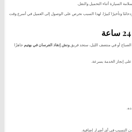
حامًا وتأخيرًا كبيرًا. لهذا السبب نحرص على الوصول إلى العميل في أسرع وقت
الصباح أو في منتصف الليل، ستجد فريق
ونش إنقاذ الفرسان في بهتيم
جاهزًا
 على إنجاز الخدمة بسرعة.
ده.
ن التسبب في أي أضرار إضافية.