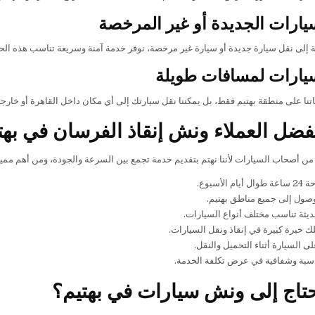
يارات الجديدة أو غير المرخصة
ة إلى نقل سيارة جديدة أو سيارة غير مرخصة، نوفر خدمة آمنة وسريعة تناسب هذه الحا
سيارات لمسافات طويلة
اتنا على منطقة بهتيم فقط، بل يمكننا نقل سيارتك إلى أي مكان داخل القاهرة أو خار
يفضل العملاء ونش إنقاذ الفرسان في بهت
ر من أصحاب السيارات لأننا نهتم بتقديم خدمة تجمع بين السرعة والجودة، ومن أهم مميزا
 الأسبوع.
صول إلى جميع مناطق بهتيم.
يثة تناسب مختلف أنواع السيارات.
ك خبرة كبيرة في إنقاذ ونقل السيارات.
ى السيارة أثناء التحميل والنقل.
اسبة وشفافية في عرض تكلفة الخدمة.
تاج إلى ونش سيارات في بهتيم؟