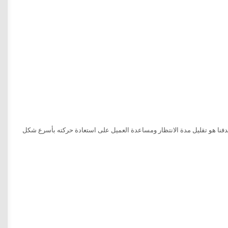
فنا هو تقليل مدة الانتظار ومساعدة العميل على استعادة حركته بأسرع شكل