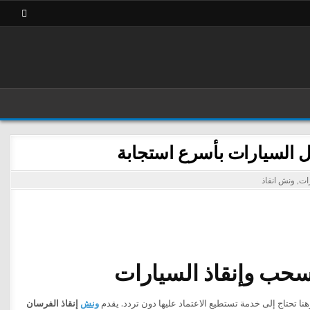
رات
,
ونش انقاذ
ا تحتاج إلى خدمة تستطيع الاعتماد عليها دون تردد. يقدم
ونش
إنقاذ الفرسان