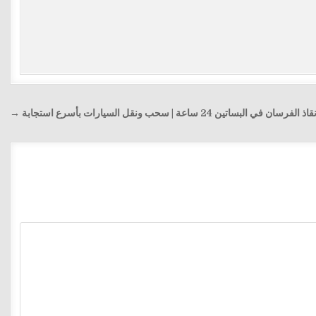
ان في البساتين 24 ساعة | سحب ونقل السيارات بأسرع استجابة →