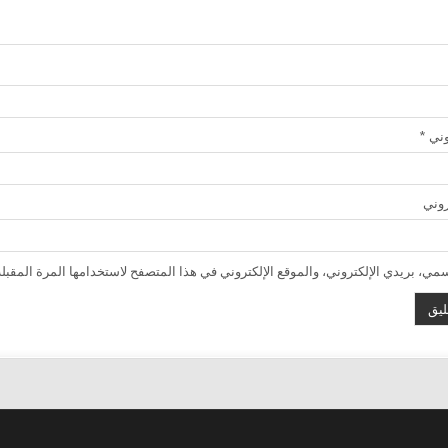
روني
*
روني
ي، بريدي الإلكتروني، والموقع الإلكتروني في هذا المتصفح لاستخدامها المرة المقبلة