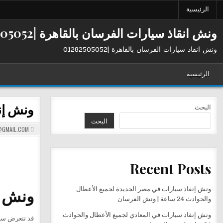
Ski
الرئيسية
t
conten
ونش انقاذ سيارات الفرسان بالقاهرة |01282505052
ونش انقاذ سيارات الفرسان بالقاهرة |01282505052
الرئيسية
ونش إنقاذ الفرسا
البحث
البحث
GMAIL.COM
Recent Posts
ونش إنقاذ 
ونش إنقاذ سيارات في مصر الجديدة لجميع الأعطال
والحوادث 24 ساعة | ونش الفرسان
ونش إنقاذ سيارات في المعادي لجميع الأعطال والحوادث
قد تتعرض سيا