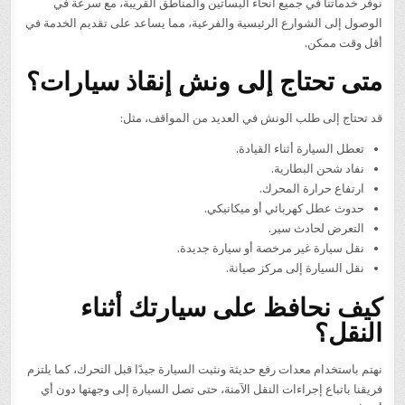
نوفر خدماتنا في جميع أنحاء البساتين والمناطق القريبة، مع سرعة في
الوصول إلى الشوارع الرئيسية والفرعية، مما يساعد على تقديم الخدمة في
أقل وقت ممكن.
متى تحتاج إلى ونش إنقاذ سيارات؟
قد تحتاج إلى طلب الونش في العديد من المواقف، مثل:
تعطل السيارة أثناء القيادة.
نفاد شحن البطارية.
ارتفاع حرارة المحرك.
حدوث عطل كهربائي أو ميكانيكي.
التعرض لحادث سير.
نقل سيارة غير مرخصة أو سيارة جديدة.
نقل السيارة إلى مركز صيانة.
كيف نحافظ على سيارتك أثناء
النقل؟
نهتم باستخدام معدات رفع حديثة ونثبت السيارة جيدًا قبل التحرك، كما يلتزم
فريقنا باتباع إجراءات النقل الآمنة، حتى تصل السيارة إلى وجهتها دون أي