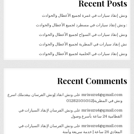
Recent Posts
ونش إنقاذ سيارات في غمرة لجميع الأعطال والحوادث
: ونش إنقاذ سيارات في مسطرد لجميع الأعطال والحوادث
ونش إنقاذ سيارات في السواح لجميع الأعطال والحوادث
نش إنقاذ سيارات في المطرية لجميع الأعطال والحوادث
ونش إنقاذ سيارات في الحلمية لجميع الأعطال والحوادث
Recent Comments
mrisuzu4@gmail.com
على
ونش انقاذ |ونش الفرسان بيقدملك اسرع
ونش في المطرية|01282505052
mrisuzu4@gmail.com
على
ونش الفرسان لإنقاذ السيارات في
القطامية 24 ساعة بأسرع وصول
mrisuzu4@gmail.com
على
ونش الفرسان لإنقاذ السيارات في
المعادي 24 ساعة | خدمة سريعة وآمنة