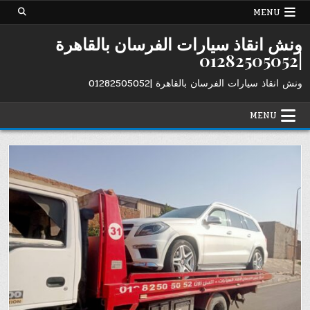
Ski
MENU
t
conten
ونش انقاذ سيارات الفرسان بالقاهرة
|01282505052
ونش انقاذ سيارات الفرسان بالقاهرة |01282505052
MENU