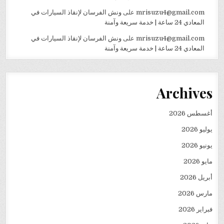
mrisuzu4@gmail.com
على
ونش الفرسان لإنقاذ السيارات في
المعادي 24 ساعة | خدمة سريعة وآمنة
mrisuzu4@gmail.com
على
ونش الفرسان لإنقاذ السيارات في
المعادي 24 ساعة | خدمة سريعة وآمنة
Archives
أغسطس 2026
يوليو 2026
يونيو 2026
مايو 2026
أبريل 2026
مارس 2026
فبراير 2026