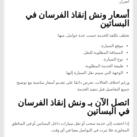
أضرار.
أسعار ونش إنقاذ الفرسان في
البساتين
تختلف تكلفة الخدمة حسب عدة عوامل، منها:
موقع السيارة.
المسافة المطلوبة للنقل.
نوع السيارة.
طبيعة الخدمة المطلوبة.
الوجهة التي سيتم نقل السيارة إليها.
ورغم اختلاف الحالات، نحرص دائمًا على تقديم أسعار مناسبة مع توضيح
جميع التفاصيل قبل تنفيذ الخدمة.
اتصل الآن بـ ونش إنقاذ الفرسان
في البساتين
إذا احتجت إلى خدمة سحب أو نقل سيارات داخل البساتين أو في المناطق
المجاورة، فلا تتردد في التواصل معنا في أي وقت.