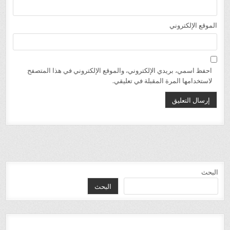
الموقع الإلكتروني
احفظ اسمي، بريدي الإلكتروني، والموقع الإلكتروني في هذا المتصفح
لاستخدامها المرة المقبلة في تعليقي.
البحث
البحث