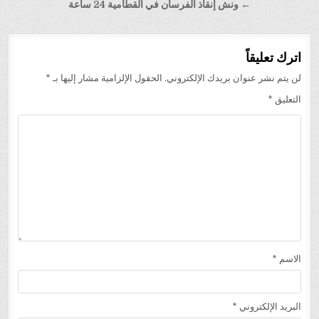
← ونش إنقاذ الفرسان في القطامية 24 ساعة
اترك تعليقاً
لن يتم نشر عنوان بريدك الإلكتروني.
الحقول الإلزامية مشار إليها بـ
*
التعليق
*
الاسم
*
البريد الإلكتروني
*