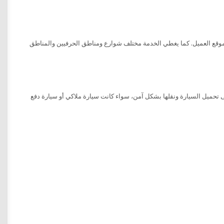
وقع العميل. كما يغطي الخدمة مختلف شوارع ومناطق الحرفيين والمناطق
 تحميل السيارة ونقلها بشكل آمن، سواء كانت سيارة ملاكي أو سيارة دفع