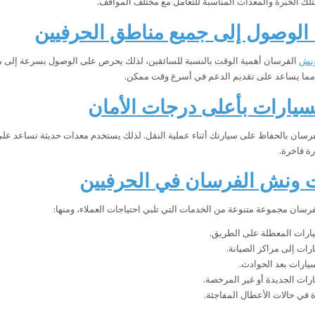
لك الخبرة والمعدات المناسبة للتعامل مع مختلف المواقف.
لوصول إلى جميع مناطق الحرفيين
نش
الفرسان أهمية الوقت بالنسبة للسائقين، لذلك يحرص على الوصول بسرعة إلى م
، مما يساعد على تقديم الدعم في أسرع وقت ممكن.
سيارات بأعلى درجات الأمان
رسان بالحفاظ على سيارتك أثناء عملية النقل. لذلك يستخدم معدات حديثة تساعد على
رة فاخرة.
 ونش الفرسان في الحرفيين
رسان مجموعة متنوعة من الخدمات التي تلبي احتياجات العملاء، ومنها:
يارات المعطلة على الطريق.
رات إلى مراكز الصيانة.
ارات بعد الحوادث.
رات الجديدة أو غير المرخصة.
في حالات الأعطال المفاجئة.