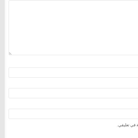
 في تعليقي.