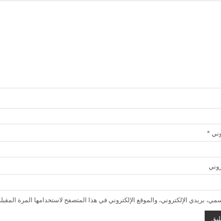
روني
*
روني
ي، بريدي الإلكتروني، والموقع الإلكتروني في هذا المتصفح لاستخدامها المرة المقبلة