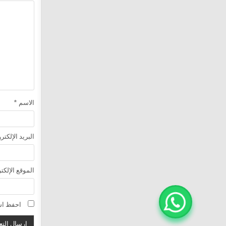
الاسم
*
البريد الإلكت
الموقع الإلكت
احفظ اسم