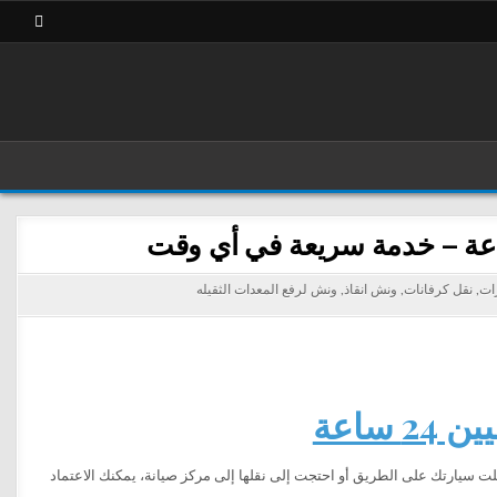
رات
,
نقل كرفانات
,
ونش انقاذ
,
ونش لرفع المعدات الثقيله
ساعة
ت سيارتك على الطريق أو احتجت إلى نقلها إلى مركز صيانة، يمكنك الاعتماد