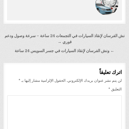
تصفّح
نش الفرسان لإنقاذ السيارات في التجمعات 24 ساعة – سرعة وصول ودعم
المقالات
فوري →
← ونش الفرسان لإنقاذ السيارات في جسر السويس 24 ساعة
اترك تعليقاً
لن يتم نشر عنوان بريدك الإلكتروني.
الحقول الإلزامية مشار إليها بـ
*
التعليق
*