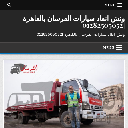
Ski
MENU
t
conten
ونش انقاذ سيارات الفرسان بالقاهرة
|01282505052
ونش انقاذ سيارات الفرسان بالقاهرة |01282505052
MENU