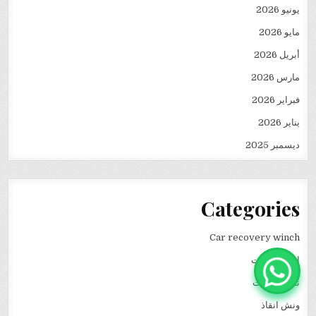
يونيو 2026
مايو 2026
أبريل 2026
مارس 2026
فبراير 2026
يناير 2026
ديسمبر 2025
Categories
Car recovery winch
انقاذ سيارات
نقل كرفانات
ونش انقاذ