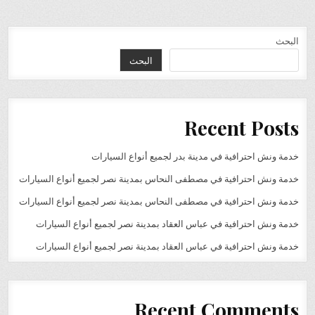
البحث
البحث
Recent Posts
خدمة ونش احترافية في مدينة بدر لجميع أنواع السيارات
خدمة ونش احترافية في مصطفى النحاس بمدينة نصر لجميع أنواع السيارات
خدمة ونش احترافية في مصطفى النحاس بمدينة نصر لجميع أنواع السيارات
خدمة ونش احترافية في عباس العقاد بمدينة نصر لجميع أنواع السيارات
خدمة ونش احترافية في عباس العقاد بمدينة نصر لجميع أنواع السيارات
Recent Comments