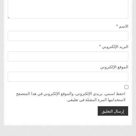
الاسم
*
البريد الإلكتروني
*
الموقع الإلكتروني
احفظ اسمي، بريدي الإلكتروني، والموقع الإلكتروني في هذا المتصفح
لاستخدامها المرة المقبلة في تعليقي.