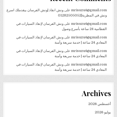
mrisuzu4@gmail.com
على
ونش انقاذ |ونش الفرسان بيقدملك اسرع
ونش في المطرية|01282505052
mrisuzu4@gmail.com
على
ونش الفرسان لإنقاذ السيارات في
القطامية 24 ساعة بأسرع وصول
mrisuzu4@gmail.com
على
ونش الفرسان لإنقاذ السيارات في
المعادي 24 ساعة | خدمة سريعة وآمنة
mrisuzu4@gmail.com
على
ونش الفرسان لإنقاذ السيارات في
المعادي 24 ساعة | خدمة سريعة وآمنة
mrisuzu4@gmail.com
على
ونش الفرسان لإنقاذ السيارات في
المعادي 24 ساعة | خدمة سريعة وآمنة
Archives
أغسطس 2026
يوليو 2026