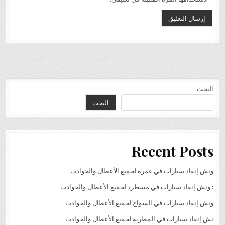
البحث
البحث
Recent Posts
ونش إنقاذ سيارات في غمرة لجميع الأعطال والحوادث
: ونش إنقاذ سيارات في مسطرد لجميع الأعطال والحوادث
ونش إنقاذ سيارات في السواح لجميع الأعطال والحوادث
نش إنقاذ سيارات في المطرية لجميع الأعطال والحوادث