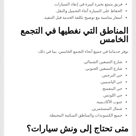
فريق يتمتع بخبرة كبيرة في إنقاذ السيارات.
الحفاظ على السيارة أثناء التحميل والنقل.
أسعار مناسبة مع توضيح تكلفة الخدمة قبل التنفيذ.
المناطق التي نغطيها في التجمع
الخامس
نوفر خدماتنا في جميع أنحاء التجمع الخامس، بما في ذلك:
شارع التسعين الشمالي.
شارع التسعين الجنوبي.
حي النرجس.
حي الياسمين.
حي البنفسج.
حي اللوتس.
جنوب الأكاديمية.
شمال المستثمرين.
جميع الكمبوندات والمناطق السكنية المحيطة.
متى تحتاج إلى ونش سيارات؟