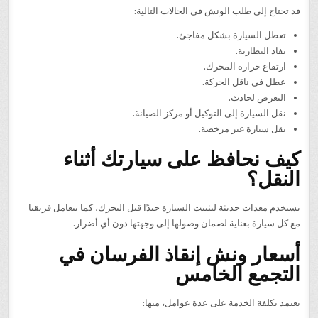
قد تحتاج إلى طلب الونش في الحالات التالية:
تعطل السيارة بشكل مفاجئ.
نفاد البطارية.
ارتفاع حرارة المحرك.
عطل في ناقل الحركة.
التعرض لحادث.
نقل السيارة إلى التوكيل أو مركز الصيانة.
نقل سيارة غير مرخصة.
كيف نحافظ على سيارتك أثناء
النقل؟
نستخدم معدات حديثة لتثبيت السيارة جيدًا قبل التحرك، كما يتعامل فريقنا
مع كل سيارة بعناية لضمان وصولها إلى وجهتها دون أي أضرار.
أسعار ونش إنقاذ الفرسان في
التجمع الخامس
تعتمد تكلفة الخدمة على عدة عوامل، منها: