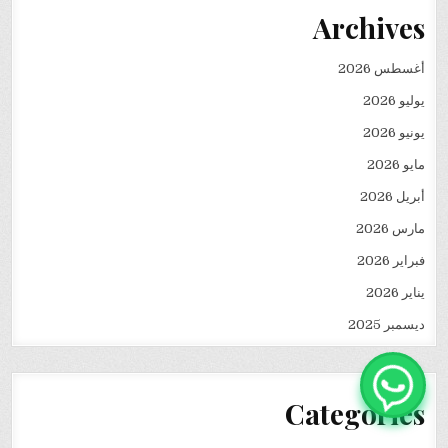
Archives
أغسطس 2026
يوليو 2026
يونيو 2026
مايو 2026
أبريل 2026
مارس 2026
فبراير 2026
يناير 2026
ديسمبر 2025
Categories