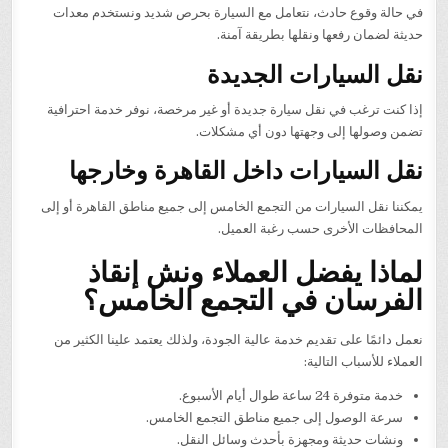
في حالة وقوع حادث، نتعامل مع السيارة بحرص شديد ونستخدم معدات
حديثة لضمان رفعها ونقلها بطريقة آمنة.
نقل السيارات الجديدة
إذا كنت ترغب في نقل سيارة جديدة أو غير مرخصة، نوفر خدمة احترافية
تضمن وصولها إلى وجهتها دون أي مشكلات.
نقل السيارات داخل القاهرة وخارجها
يمكننا نقل السيارات من التجمع الخامس إلى جميع مناطق القاهرة أو إلى
المحافظات الأخرى حسب رغبة العميل.
لماذا يفضل العملاء ونش إنقاذ
الفرسان في التجمع الخامس؟
نعمل دائمًا على تقديم خدمة عالية الجودة، ولذلك يعتمد علينا الكثير من
العملاء للأسباب التالية:
خدمة متوفرة 24 ساعة طوال أيام الأسبوع.
سرعة الوصول إلى جميع مناطق التجمع الخامس.
ونشات حديثة ومجهزة بأحدث وسائل النقل.