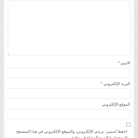
الاسم
*
البريد الإلكتروني
*
الموقع الإلكتروني
احفظ اسمي، بريدي الإلكتروني، والموقع الإلكتروني في هذا المتصفح
لاستخدامها المرة المقبلة في تعليقي.