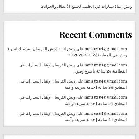
ونش إنقاذ سيارات في الحلمية لجميع الأعطال والحوادث
Recent Comments
mrisuzu4@gmail.com
على
ونش انقاذ |ونش الفرسان بيقدملك اسرع
ونش في المطرية|01282505052
mrisuzu4@gmail.com
على
ونش الفرسان لإنقاذ السيارات في
القطامية 24 ساعة بأسرع وصول
mrisuzu4@gmail.com
على
ونش الفرسان لإنقاذ السيارات في
المعادي 24 ساعة | خدمة سريعة وآمنة
mrisuzu4@gmail.com
على
ونش الفرسان لإنقاذ السيارات في
المعادي 24 ساعة | خدمة سريعة وآمنة
mrisuzu4@gmail.com
على
ونش الفرسان لإنقاذ السيارات في
المعادي 24 ساعة | خدمة سريعة وآمنة