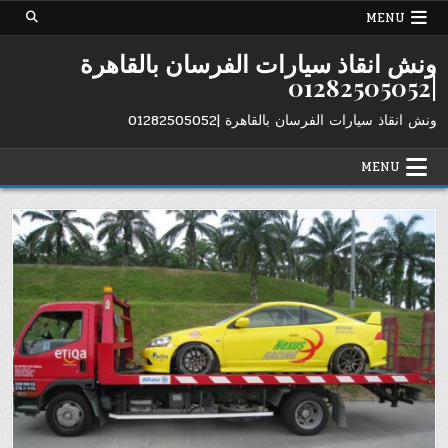
Ski
MENU
t
conten
ونش انقاذ سيارات الفرسان بالقاهرة
|01282505052
ونش انقاذ سيارات الفرسان بالقاهرة |01282505052
MENU