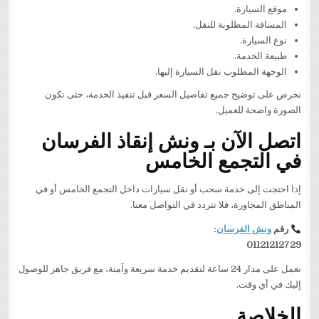
موقع السيارة.
المسافة المطلوبة للنقل.
نوع السيارة.
طبيعة الخدمة.
الوجهة المطلوب نقل السيارة إليها.
نحرص على توضيح جميع تفاصيل السعر قبل تنفيذ الخدمة، حتى تكون
الصورة واضحة للعميل.
اتصل الآن بـ ونش إنقاذ الفرسان
في التجمع الخامس
إذا احتجت إلى خدمة سحب أو نقل سيارات داخل التجمع الخامس أو في
المناطق المجاورة، فلا تتردد في التواصل معنا.
رقم
ونش الفرسان
:
01121212729
نعمل على مدار 24 ساعة لتقديم خدمة سريعة وآمنة، مع فريق جاهز للوصول
إليك في أي وقت.
الخلاصة