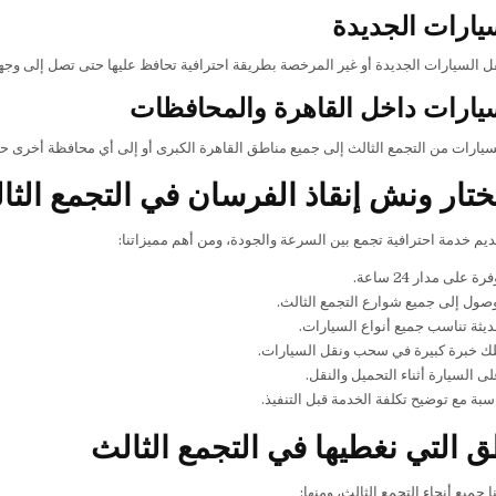
يارات الجديدة
ل السيارات الجديدة أو غير المرخصة بطريقة احترافية تحافظ عليها حتى تصل إلى وجهت
يارات داخل القاهرة والمحافظات
لسيارات من التجمع الثالث إلى جميع مناطق القاهرة الكبرى أو إلى أي محافظة أخرى 
تختار ونش إنقاذ الفرسان في التجمع الث
يم خدمة احترافية تجمع بين السرعة والجودة، ومن أهم مميزاتنا:
على مدار 24 ساعة.
صول إلى جميع شوارع التجمع الثالث.
ثة تناسب جميع أنواع السيارات.
لك خبرة كبيرة في سحب ونقل السيارات.
ى السيارة أثناء التحميل والنقل.
سبة مع توضيح تكلفة الخدمة قبل التنفيذ.
ق التي نغطيها في التجمع الثالث
جميع أنحاء التجمع الثالث، ومنها: