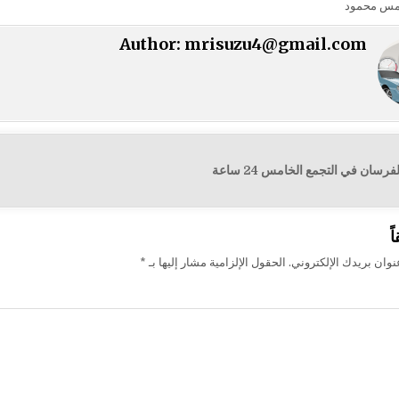
مس محمود
Author:
mrisuzu4@gmail.com
رسان في التجمع الخامس 24 ساعة
ت
ً
وان بريدك الإلكتروني.
الحقول الإلزامية مشار إليها بـ
*