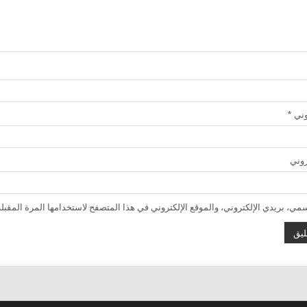
روني
*
روني
ي، بريدي الإلكتروني، والموقع الإلكتروني في هذا المتصفح لاستخدامها المرة المقبلة