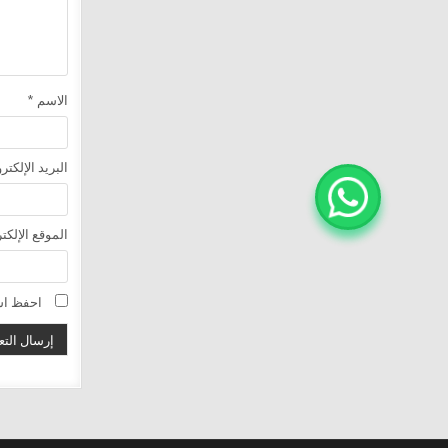
الاسم
*
البريد الإلكت
الموقع الإلكت
احفظ اسم