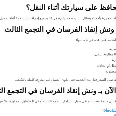
افظ على سيارتك أثناء النقل؟
 مجهزة بأحدث وسائل التثبيت، كما يلتزم فريقنا بجميع إجراءات السلامة أثناء تحميل
ونش إنقاذ الفرسان في التجمع الثالث
الخدمة على عدة عوامل، منها:
ارة.
لمطلوبة للنقل.
رة.
طل أو الحادث.
مطلوبة.
اصيل السعر قبل بدء الخدمة حتى يكون العميل على معرفة كاملة بالتكلفة.
لآن بـ ونش إنقاذ الفرسان في التجمع ال
ة إلى خدمة سحب أو نقل سيارات داخل التجمع الثالث أو في المناطق المجاورة، فلا تتر
الفرسان
:
0