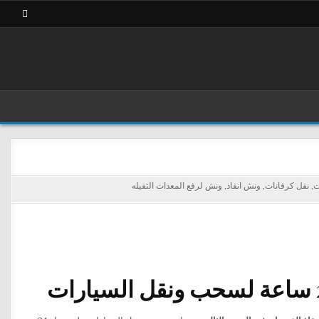
ت
,
نقل كرفانات
,
ونش انقاذ
,
ونش لرفع المعدات الثقيله