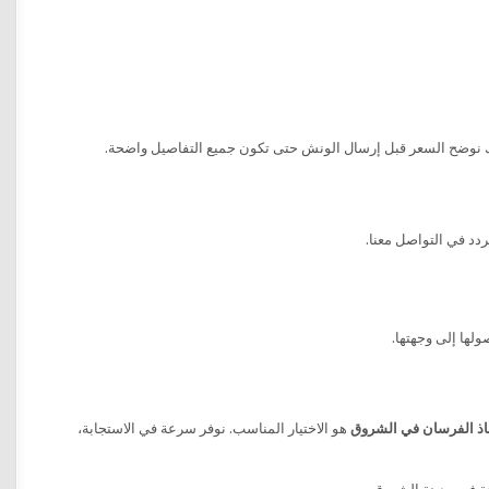
ذلك نوضح السعر قبل إرسال الونش حتى تكون جميع التفاصيل واضحة.
دد في التواصل معنا.
اذ الفرسان في الشروق
هو الاختيار المناسب. نوفر سرعة في الاستجابة،