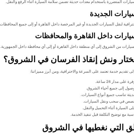
سيارات المتضررة باستخدام معدات حديثة تضمن سلامة السيارة أثناء الرفع والنقل.
يارات الجديدة
ترافية لنقل السيارات الجديدة أو غير المرخصة داخل القاهرة أو إلى جميع المحافظات.
يارات داخل القاهرة والمحافظات
لسيارات من الشروق إلى أي منطقة داخل القاهرة أو إلى أي محافظة داخل الجمهورية.
تختار ونش إنقاذ الفرسان في الشروق؟
لى تقديم خدمة تعتمد على السرعة والاحترافية، ومن أبرز مميزاتنا:
على مدار 24 ساعة.
صول إلى جميع أحياء الشروق.
ثة تناسب جميع أنواع السيارات.
صص في سحب ونقل السيارات.
ى السيارة أثناء التحميل والنقل.
سبة مع توضيح التكلفة قبل تنفيذ الخدمة.
ق التي نغطيها في الشروق