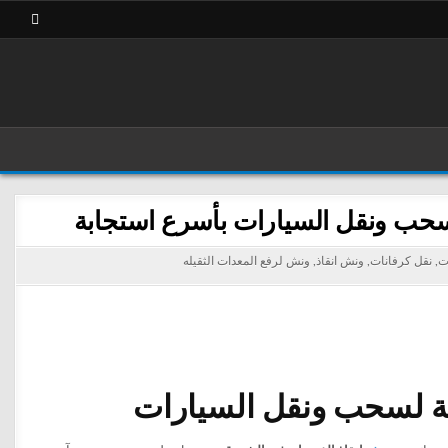
ت
,
نقل كرفانات
,
ونش انقاذ
,
ونش لرفع المعدات الثقيله