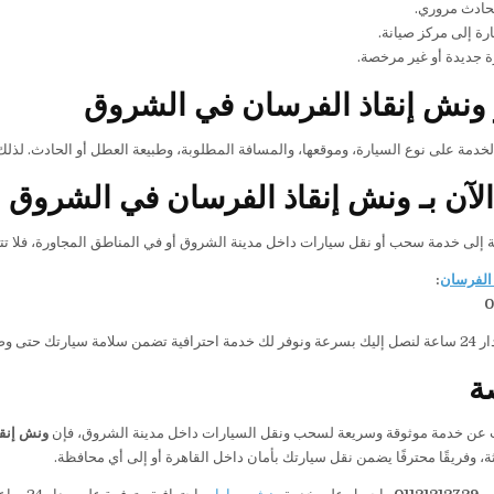
حادث مروري.
رة إلى مركز صيانة.
 جديدة أو غير مرخصة.
ونش إنقاذ الفرسان في الشروق
الخدمة على نوع السيارة، وموقعها، والمسافة المطلوبة، وطبيعة العطل أو الحادث. ل
لآن بـ ونش إنقاذ الفرسان في الشروق
ة إلى خدمة سحب أو نقل سيارات داخل مدينة الشروق أو في المناطق المجاورة، فلا تتر
الفرسان
:
0
 وصولها إلى وجهتها.
ة
ث عن خدمة موثوقة وسريعة لسحب ونقل السيارات داخل مدينة الشروق، فإن
ونش إنق
، وفريقًا محترفًا يضمن نقل سيارتك بأمان داخل القاهرة أو إلى أي محافظة.