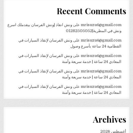
Recent Comments
mrisuzu4@gmail.com
على
ونش انقاذ |ونش الفرسان بيقدملك اسرع
ونش في المطرية|01282505052
mrisuzu4@gmail.com
على
ونش الفرسان لإنقاذ السيارات في
القطامية 24 ساعة بأسرع وصول
mrisuzu4@gmail.com
على
ونش الفرسان لإنقاذ السيارات في
المعادي 24 ساعة | خدمة سريعة وآمنة
mrisuzu4@gmail.com
على
ونش الفرسان لإنقاذ السيارات في
المعادي 24 ساعة | خدمة سريعة وآمنة
mrisuzu4@gmail.com
على
ونش الفرسان لإنقاذ السيارات في
المعادي 24 ساعة | خدمة سريعة وآمنة
Archives
أغسطس 2026