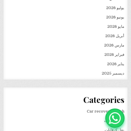
يوليو 2026
يونيو 2026
مايو 2026
أبريل 2026
مارس 2026
فبراير 2026
يناير 2026
ديسمبر 2025
Categories
Car recovery winch
انقاذ سيارات
نقل كرفانات