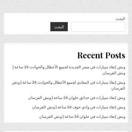
البحث
البحث
Recent Posts
ونش إنقاذ سيارات في مصر الجديدة لجميع الأعطال والحوادث 24 ساعة |
ونش الفرسان
ونش إنقاذ سيارات في المعادي لجميع الأعطال والحوادث 24 ساعة | ونش
الفرسان
ونش إنقاذ سيارات في حدائق حلوان 24 ساعة | ونش الفرسان
ونش إنقاذ سيارات في وادي حوف 24 ساعة | ونش الفرسان
ونش إنقاذ سيارات في حلوان 24 ساعة | ونش الفرسان