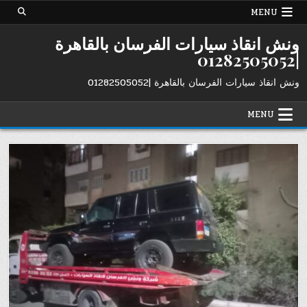
Ski
MENU
t
conten
ونش انقاذ سيارات الفرسان بالقاهرة
|01282505052
ونش انقاذ سيارات الفرسان بالقاهرة |01282505052
MENU