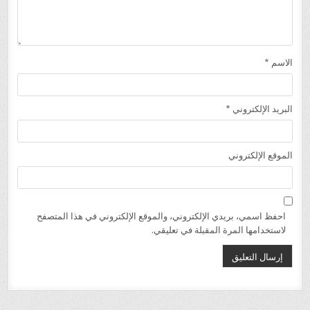
الاسم
*
البريد الإلكتروني
*
الموقع الإلكتروني
احفظ اسمي، بريدي الإلكتروني، والموقع الإلكتروني في هذا المتصفح
لاستخدامها المرة المقبلة في تعليقي.