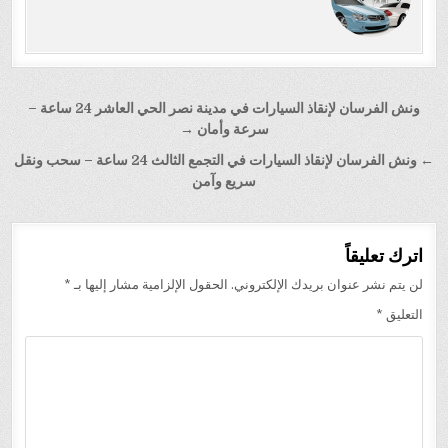
تصفّح
ونش الفرسان لإنقاذ السيارات في مدينة نصر الحي العاشر 24 ساعة –
المقالات
سرعة وأمان →
← ونش الفرسان لإنقاذ السيارات في التجمع الثالث 24 ساعة – سحب ونقل
سريع وآمن
اترك تعليقاً
لن يتم نشر عنوان بريدك الإلكتروني.
الحقول الإلزامية مشار إليها بـ
*
التعليق
*