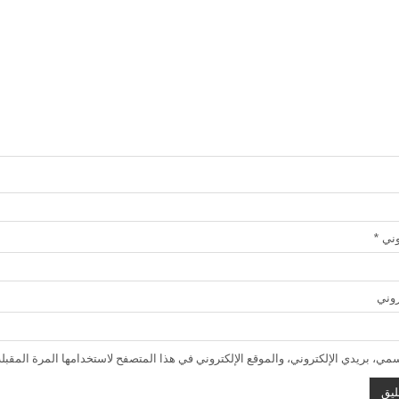
روني
*
روني
ي، بريدي الإلكتروني، والموقع الإلكتروني في هذا المتصفح لاستخدامها المرة المقبلة