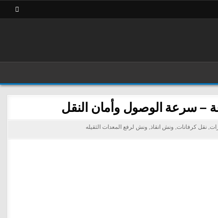
رات
,
نقل كرفانات
,
ونش انقاذ
,
ونش لرفع المعدات الثقيله