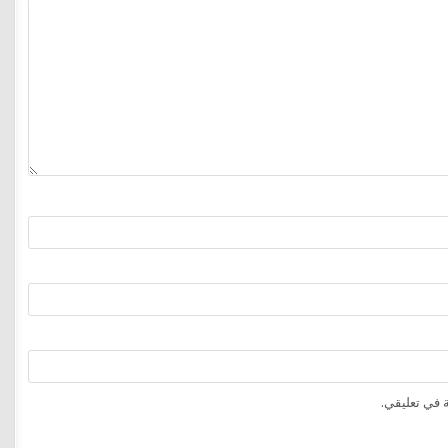
 في تعليقي.