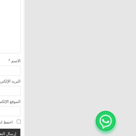
الاسم
*
البريد الإلكت
الموقع الإلكت
احفظ اسم