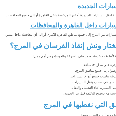
يارات الجديدة
نة لنقل السيارات الجديدة أو غير المرخصة داخل القاهرة أو إلى جميع المحافظات.
يارات داخل القاهرة والمحافظات
لسيارات من المرج إلى جميع مناطق القاهرة الكبرى أو إلى أي محافظة داخل مصر.
تختار ونش إنقاذ الفرسان في المرج؟
اء لأننا نقدم خدمة تعتمد على السرعة والجودة، ومن أهم مميزاتنا:
على مدار 24 ساعة.
صول إلى جميع مناطق المرج.
ثة تناسب جميع أنواع السيارات.
صص في سحب ونقل السيارات.
ى السيارة أثناء التحميل والنقل.
سبة مع توضيح التكلفة قبل بدء الخدمة.
ق التي نغطيها في المرج
جميع أنحاء المرج، ومنها: