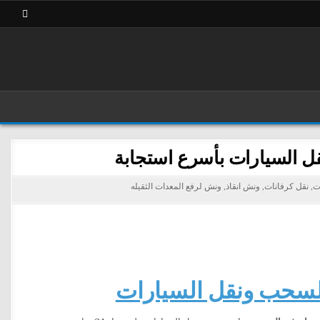
ت
,
نقل كرفانات
,
ونش انقاذ
,
ونش لرفع المعدات الثقيله