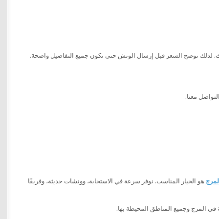
ادث. لذلك نوضح السعر قبل إرسال الونش حتى تكون جميع التفاصيل واضحة.
لتواصل معنا.
لمرج
هو الخيار المناسب. نوفر سرعة في الاستجابة، وونشات حديثة، وفريقًا