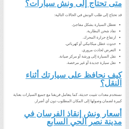
متى تحتاج إلى ونش سيارات؟
قد تحتاج إلى طلب الونش في الحالات التالية:
تعطل السيارة بشكل مفاجئ.
نفاد شحن البطارية.
ارتفاع حرارة المحرك.
حدوث عطل ميكانيكي أو كهربائي.
التعرض لحادث مروري.
نقل السيارة إلى ورشة أو مركز صيانة.
نقل سيارة جديدة أو غير مرخصة.
كيف نحافظ على سيارتك أثناء
النقل؟
نستخدم معدات تثبيت حديثة، كما يتعامل فريقنا مع جميع السيارات بعناية
كبيرة لضمان وصولها إلى المكان المطلوب دون أي أضرار.
أسعار ونش إنقاذ الفرسان في
مدينة نصر الحي السابع