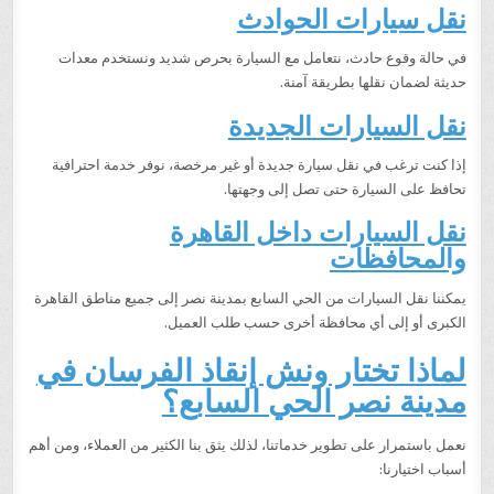
نقل سيارات الحوادث
في حالة وقوع حادث، نتعامل مع السيارة بحرص شديد ونستخدم معدات
حديثة لضمان نقلها بطريقة آمنة.
نقل السيارات الجديدة
إذا كنت ترغب في نقل سيارة جديدة أو غير مرخصة، نوفر خدمة احترافية
تحافظ على السيارة حتى تصل إلى وجهتها.
نقل السيارات داخل القاهرة
والمحافظات
يمكننا نقل السيارات من الحي السابع بمدينة نصر إلى جميع مناطق القاهرة
الكبرى أو إلى أي محافظة أخرى حسب طلب العميل.
لماذا تختار ونش إنقاذ الفرسان في
مدينة نصر الحي السابع؟
نعمل باستمرار على تطوير خدماتنا، لذلك يثق بنا الكثير من العملاء، ومن أهم
أسباب اختيارنا: