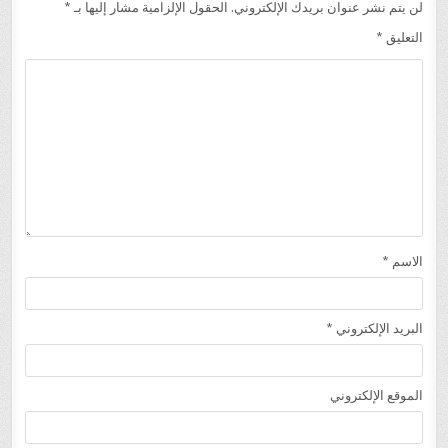
لن يتم نشر عنوان بريدك الإلكتروني.
الحقول الإلزامية مشار إليها بـ
*
التعليق
*
الاسم
*
البريد الإلكتروني
*
الموقع الإلكتروني