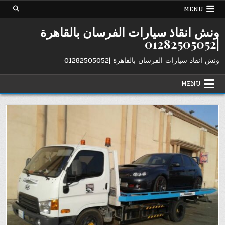
Ski
MENU
t
conten
ونش انقاذ سيارات الفرسان بالقاهرة
|01282505052
ونش انقاذ سيارات الفرسان بالقاهرة |01282505052
MENU