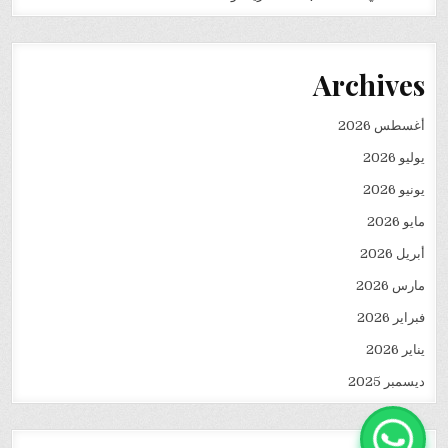
Archives
أغسطس 2026
يوليو 2026
يونيو 2026
مايو 2026
أبريل 2026
مارس 2026
فبراير 2026
يناير 2026
ديسمبر 2025