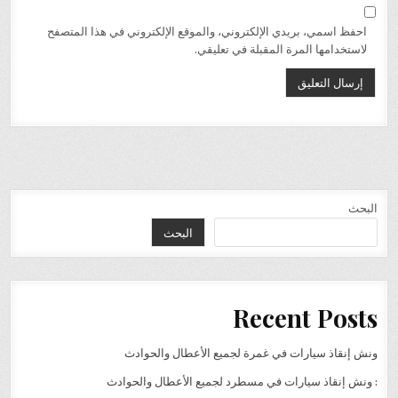
احفظ اسمي، بريدي الإلكتروني، والموقع الإلكتروني في هذا المتصفح
لاستخدامها المرة المقبلة في تعليقي.
البحث
البحث
Recent Posts
ونش إنقاذ سيارات في غمرة لجميع الأعطال والحوادث
: ونش إنقاذ سيارات في مسطرد لجميع الأعطال والحوادث