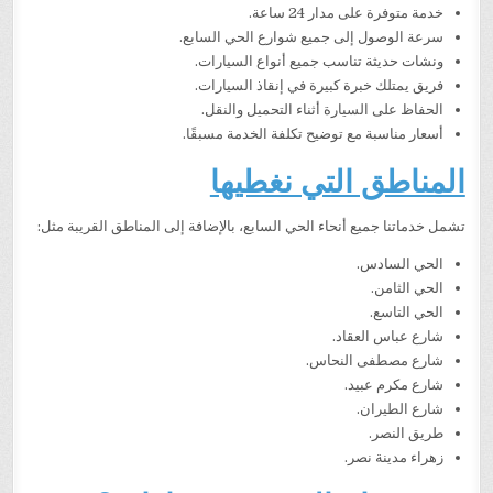
خدمة متوفرة على مدار 24 ساعة.
سرعة الوصول إلى جميع شوارع الحي السابع.
ونشات حديثة تناسب جميع أنواع السيارات.
فريق يمتلك خبرة كبيرة في إنقاذ السيارات.
الحفاظ على السيارة أثناء التحميل والنقل.
أسعار مناسبة مع توضيح تكلفة الخدمة مسبقًا.
المناطق التي نغطيها
تشمل خدماتنا جميع أنحاء الحي السابع، بالإضافة إلى المناطق القريبة مثل:
الحي السادس.
الحي الثامن.
الحي التاسع.
شارع عباس العقاد.
شارع مصطفى النحاس.
شارع مكرم عبيد.
شارع الطيران.
طريق النصر.
زهراء مدينة نصر.