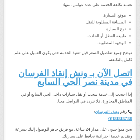
تعتمد تكلفة الخدمة على عدة عوامل، منها:
موقع السيارة.
المسافة المطلوبة للنقل.
نوع السيارة.
طبيعة العطل أو الحادث.
الوجهة المطلوبة.
نوضح جميع تفاصيل السعر قبل تنفيذ الخدمة حتى يكون العميل على علم
كامل بالتكلفة.
اتصل الآن بـ ونش إنقاذ الفرسان
في مدينة نصر الحي السابع
إذا احتجت إلى خدمة سحب أو نقل سيارات داخل الحي السابع أو في
المناطق المجاورة، فلا تتردد في التواصل معنا.
رقم
ونش الفرسان
:
01121212729
نحن متواجدون على مدار 24 ساعة، مع فريق جاهز للوصول إليك بسرعة
وتقديم خدمة احترافية تحافظ على سيارتك.