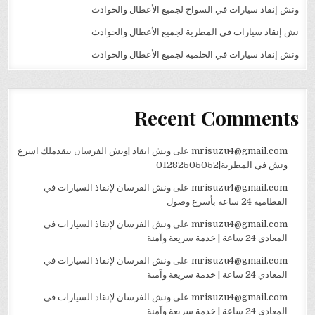
ونش إنقاذ سيارات في السواح لجميع الأعطال والحوادث
نش إنقاذ سيارات في المطرية لجميع الأعطال والحوادث
ونش إنقاذ سيارات في الحلمية لجميع الأعطال والحوادث
Recent Comments
mrisuzu4@gmail.com
على
ونش انقاذ |ونش الفرسان بيقدملك اسرع
ونش في المطرية|01282505052
mrisuzu4@gmail.com
على
ونش الفرسان لإنقاذ السيارات في
القطامية 24 ساعة بأسرع وصول
mrisuzu4@gmail.com
على
ونش الفرسان لإنقاذ السيارات في
المعادي 24 ساعة | خدمة سريعة وآمنة
mrisuzu4@gmail.com
على
ونش الفرسان لإنقاذ السيارات في
المعادي 24 ساعة | خدمة سريعة وآمنة
mrisuzu4@gmail.com
على
ونش الفرسان لإنقاذ السيارات في
المعادي 24 ساعة | خدمة سريعة وآمنة