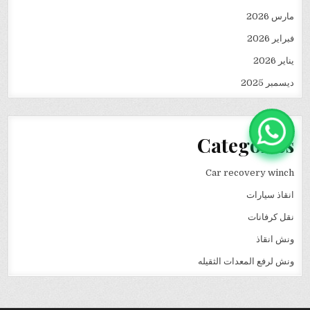
مارس 2026
فبراير 2026
يناير 2026
ديسمبر 2025
Categories
Car recovery winch
انقاذ سيارات
نقل كرفانات
ونش انقاذ
ونش لرفع المعدات الثقيله