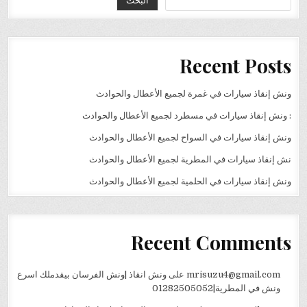
Recent Posts
ونش إنقاذ سيارات في غمرة لجميع الأعطال والحوادث
: ونش إنقاذ سيارات في مسطرد لجميع الأعطال والحوادث
ونش إنقاذ سيارات في السواح لجميع الأعطال والحوادث
نش إنقاذ سيارات في المطرية لجميع الأعطال والحوادث
ونش إنقاذ سيارات في الحلمية لجميع الأعطال والحوادث
Recent Comments
mrisuzu4@gmail.com
على
ونش انقاذ |ونش الفرسان بيقدملك اسرع
ونش في المطرية|01282505052