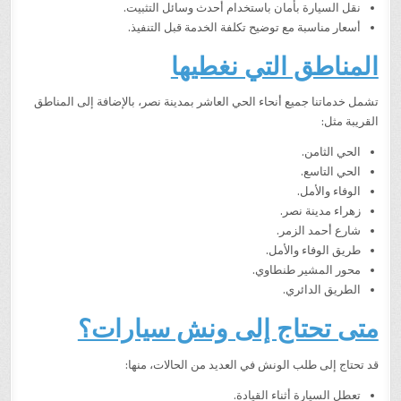
نقل السيارة بأمان باستخدام أحدث وسائل التثبيت.
أسعار مناسبة مع توضيح تكلفة الخدمة قبل التنفيذ.
المناطق التي نغطيها
تشمل خدماتنا جميع أنحاء الحي العاشر بمدينة نصر، بالإضافة إلى المناطق
القريبة مثل:
الحي الثامن.
الحي التاسع.
الوفاء والأمل.
زهراء مدينة نصر.
شارع أحمد الزمر.
طريق الوفاء والأمل.
محور المشير طنطاوي.
الطريق الدائري.
متى تحتاج إلى ونش سيارات؟
قد تحتاج إلى طلب الونش في العديد من الحالات، منها:
تعطل السيارة أثناء القيادة.