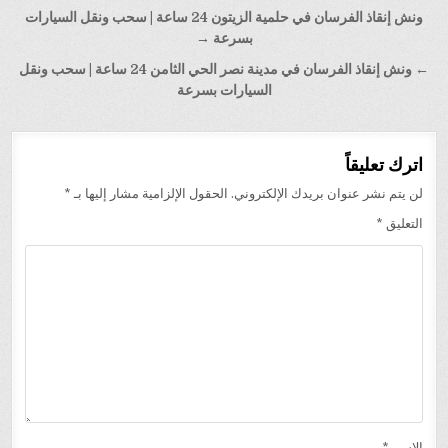
تصفّح
ونش إنقاذ الفرسان في حلمية الزيتون 24 ساعة | سحب ونقل السيارات
المقالات
بسرعة →
← ونش إنقاذ الفرسان في مدينة نصر الحي الثامن 24 ساعة | سحب ونقل
السيارات بسرعة
اترك تعليقاً
لن يتم نشر عنوان بريدك الإلكتروني.
الحقول الإلزامية مشار إليها بـ
*
التعليق
*
الاسم
*