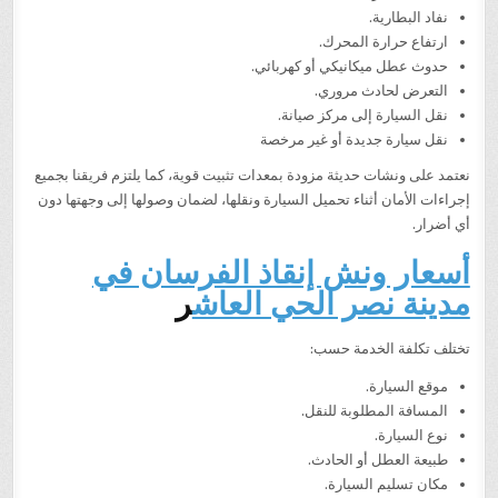
نفاد البطارية.
ارتفاع حرارة المحرك.
حدوث عطل ميكانيكي أو كهربائي.
التعرض لحادث مروري.
نقل السيارة إلى مركز صيانة.
نقل سيارة جديدة أو غير مرخصة
نعتمد على ونشات حديثة مزودة بمعدات تثبيت قوية، كما يلتزم فريقنا بجميع
إجراءات الأمان أثناء تحميل السيارة ونقلها، لضمان وصولها إلى وجهتها دون
أي أضرار.
أسعار ونش إنقاذ الفرسان في
مدينة نصر الحي العاش
ر
تختلف تكلفة الخدمة حسب:
موقع السيارة.
المسافة المطلوبة للنقل.
نوع السيارة.
طبيعة العطل أو الحادث.
مكان تسليم السيارة.