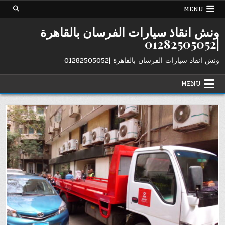
Ski
MENU
t
conten
ونش انقاذ سيارات الفرسان بالقاهرة
|01282505052
ونش انقاذ سيارات الفرسان بالقاهرة |01282505052
MENU