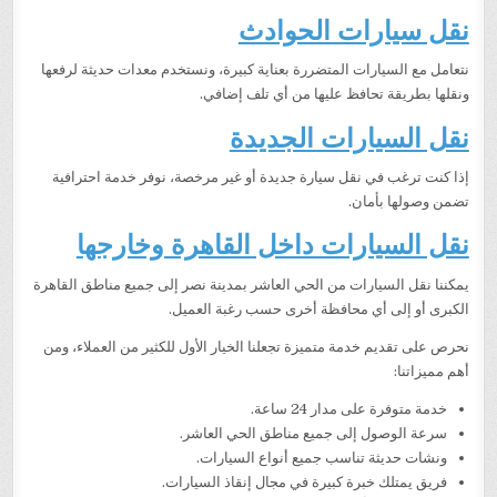
نقل سيارات الحوادث
نتعامل مع السيارات المتضررة بعناية كبيرة، ونستخدم معدات حديثة لرفعها
ونقلها بطريقة تحافظ عليها من أي تلف إضافي.
نقل السيارات الجديدة
إذا كنت ترغب في نقل سيارة جديدة أو غير مرخصة، نوفر خدمة احترافية
تضمن وصولها بأمان.
نقل السيارات داخل القاهرة وخارجها
يمكننا نقل السيارات من الحي العاشر بمدينة نصر إلى جميع مناطق القاهرة
الكبرى أو إلى أي محافظة أخرى حسب رغبة العميل.
نحرص على تقديم خدمة متميزة تجعلنا الخيار الأول للكثير من العملاء، ومن
أهم مميزاتنا:
خدمة متوفرة على مدار 24 ساعة.
سرعة الوصول إلى جميع مناطق الحي العاشر.
ونشات حديثة تناسب جميع أنواع السيارات.
فريق يمتلك خبرة كبيرة في مجال إنقاذ السيارات.