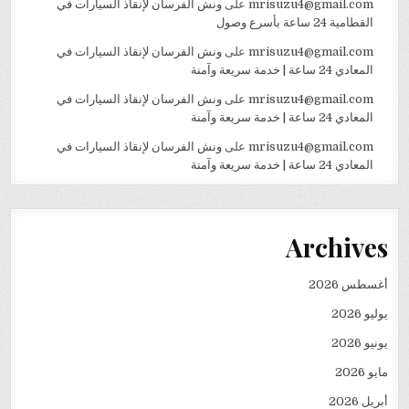
mrisuzu4@gmail.com
على
ونش الفرسان لإنقاذ السيارات في
القطامية 24 ساعة بأسرع وصول
mrisuzu4@gmail.com
على
ونش الفرسان لإنقاذ السيارات في
المعادي 24 ساعة | خدمة سريعة وآمنة
mrisuzu4@gmail.com
على
ونش الفرسان لإنقاذ السيارات في
المعادي 24 ساعة | خدمة سريعة وآمنة
mrisuzu4@gmail.com
على
ونش الفرسان لإنقاذ السيارات في
المعادي 24 ساعة | خدمة سريعة وآمنة
Archives
أغسطس 2026
يوليو 2026
يونيو 2026
مايو 2026
أبريل 2026