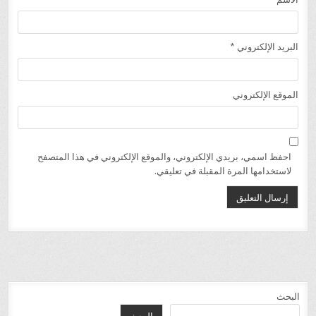
البريد الإلكتروني
*
الموقع الإلكتروني
احفظ اسمي، بريدي الإلكتروني، والموقع الإلكتروني في هذا المتصفح
لاستخدامها المرة المقبلة في تعليقي.
البحث
البحث