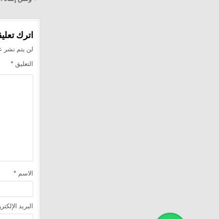
المقالا
اترك تعليقا
لن يتم نشر عن
التعليق
*
الاسم
*
البريد الإلكت