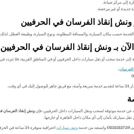
رة إلى مركز صيانة.
 جديدة أو غير مرخصة.
ونش إنقاذ الفرسان في الحرفيين
الخدمة حسب مكان السيارة، والمسافة المطلوبة، ونوع السيارة، وطبيعة العطل. لذل
لآن بـ ونش إنقاذ الفرسان في الحرفيين
ة إلى خدمة سحب أو نقل سيارات داخل الحرفيين أو في المناطق القريبة، فلا تتردد في 
الفرسان
:
0
إليك في أي وقت.
ة
 عن خدمة موثوقة لسحب ونقل السيارات داخل الحرفيين، فإن
ونش إنقاذ الفرسان في
 نقل سيارتك بأمان إلى أي مكان داخل القاهرة أو خارجها.
لى
01121212729
واستفد من خدمة
ونش سيارات
احترافية متوفرة 24 ساعة في الحرفيين وجميع المناطق المحيطة بها.