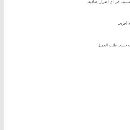
تسبب في أي أضرار إضافية.
ة أخرى.
ظات حسب طلب العميل.