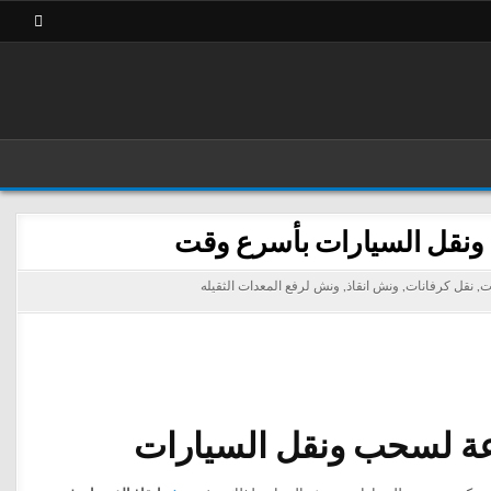
ت
,
نقل كرفانات
,
ونش انقاذ
,
ونش لرفع المعدات الثقيله