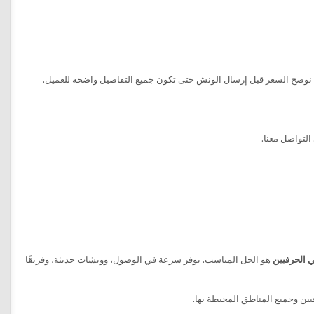
ك نوضح السعر قبل إرسال الونش حتى تكون جميع التفاصيل واضحة للعميل.
التواصل معنا.
 الحرفيين
هو الحل المناسب. نوفر سرعة في الوصول، وونشات حديثة، وفريقًا