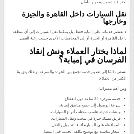
احترافية تضمن وصولها بأمان.
نقل السيارات داخل القاهرة والجيزة
وخارجها
لا تقتصر خدماتنا على إمبابة فقط، بل يمكننا نقل السيارات إلى أي منطقة
داخل القاهرة أو الجيزة أو إلى المحافظات الأخرى حسب رغبة العميل.
لماذا يختار العملاء ونش إنقاذ
الفرسان في إمبابة؟
نسعى دائمًا إلى تقديم خدمة تجمع بين الجودة والسرعة، ولذلك يثق بنا
الكثير من العملاء.
ومن أهم مميزاتنا:
خدمة متوفرة 24 ساعة دون انقطاع.
سرعة الوصول إلى جميع مناطق إمبابة.
ونشات حديثة تناسب مختلف أنواع السيارات.
فريق يمتلك خبرة في سحب ونقل السيارات.
المحافظة على السيارة أثناء التحميل والنقل.
أسعار مناسبة مع توضيح تكلفة الخدمة قبل التنفيذ.