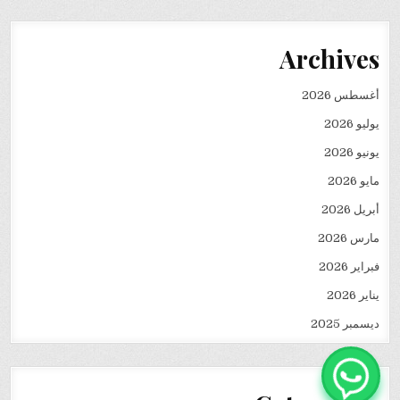
Archives
أغسطس 2026
يوليو 2026
يونيو 2026
مايو 2026
أبريل 2026
مارس 2026
فبراير 2026
يناير 2026
ديسمبر 2025