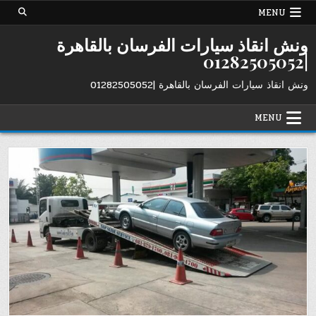
Ski
MENU
t
conten
ونش انقاذ سيارات الفرسان بالقاهرة
|01282505052
ونش انقاذ سيارات الفرسان بالقاهرة |01282505052
MENU