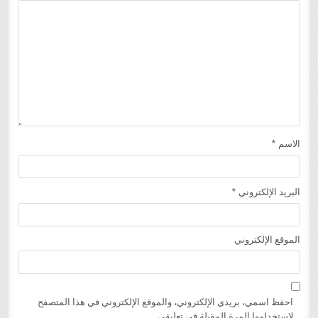
الاسم
*
البريد الإلكتروني
*
الموقع الإلكتروني
احفظ اسمي، بريدي الإلكتروني، والموقع الإلكتروني في هذا المتصفح
لاستخدامها المرة المقبلة في تعليقي.