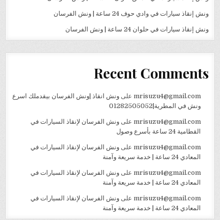
ونش إنقاذ سيارات في وادي حوف 24 ساعة | ونش الفرسان
ونش إنقاذ سيارات في حلوان 24 ساعة | ونش الفرسان
Recent Comments
mrisuzu4@gmail.com
على
ونش انقاذ |ونش الفرسان بيقدملك اسرع
ونش في المطرية|01282505052
mrisuzu4@gmail.com
على
ونش الفرسان لإنقاذ السيارات في
القطامية 24 ساعة بأسرع وصول
mrisuzu4@gmail.com
على
ونش الفرسان لإنقاذ السيارات في
المعادي 24 ساعة | خدمة سريعة وآمنة
mrisuzu4@gmail.com
على
ونش الفرسان لإنقاذ السيارات في
المعادي 24 ساعة | خدمة سريعة وآمنة
mrisuzu4@gmail.com
على
ونش الفرسان لإنقاذ السيارات في
المعادي 24 ساعة | خدمة سريعة وآمنة