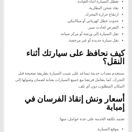
تعطل السيارة أثناء القيادة.
نفاد شحن البطارية.
ارتفاع حرارة المحرك.
حدوث عطل كهربائي أو ميكانيكي.
التعرض لحادث سير.
نقل السيارة إلى ورشة أو مركز صيانة.
نقل سيارة جديدة أو غير مرخصة.
كيف نحافظ على سيارتك أثناء
النقل؟
نستخدم معدات حديثة تساعد على تثبيت السيارة بطريقة صحيحة قبل
التحرك، كما يتعامل فريقنا مع جميع السيارات بعناية لضمان وصولها إلى
المكان المطلوب دون أي تلف.
أسعار ونش إنقاذ الفرسان في
إمبابة
تعتمد تكلفة الخدمة على عدة عوامل، منها:
موقع السيارة.