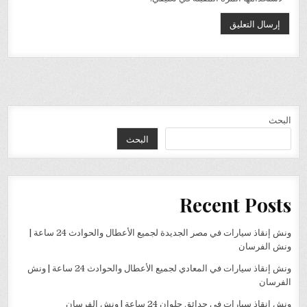
البحث
البحث
Recent Posts
ونش إنقاذ سيارات في مصر الجديدة لجميع الأعطال والحوادث 24 ساعة |
ونش الفرسان
ونش إنقاذ سيارات في المعادي لجميع الأعطال والحوادث 24 ساعة | ونش
الفرسان
ونش إنقاذ سيارات في حدائق حلوان 24 ساعة | ونش الفرسان