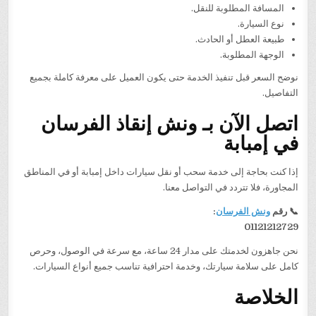
المسافة المطلوبة للنقل.
نوع السيارة.
طبيعة العطل أو الحادث.
الوجهة المطلوبة.
نوضح السعر قبل تنفيذ الخدمة حتى يكون العميل على معرفة كاملة بجميع
التفاصيل.
اتصل الآن بـ ونش إنقاذ الفرسان
في إمبابة
إذا كنت بحاجة إلى خدمة سحب أو نقل سيارات داخل إمبابة أو في المناطق
المجاورة، فلا تتردد في التواصل معنا.
📞 رقم
ونش الفرسان
:
01121212729
نحن جاهزون لخدمتك على مدار 24 ساعة، مع سرعة في الوصول، وحرص
كامل على سلامة سيارتك، وخدمة احترافية تناسب جميع أنواع السيارات.
الخلاصة