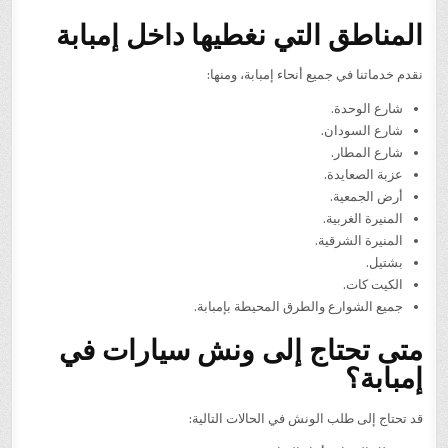
المناطق التي نغطيها داخل إمبابة
نقدم خدماتنا في جميع أنحاء إمبابة، ومنها:
شارع الوحدة.
شارع السودان.
شارع المطار.
عزبة الصعايدة.
أرض الجمعية.
المنيرة الغربية.
المنيرة الشرقية.
بشتيل.
الكيت كات.
جميع الشوارع والطرق المحيطة بإمبابة.
متى تحتاج إلى ونش سيارات في
إمبابة؟
قد تحتاج إلى طلب الونش في الحالات التالية: