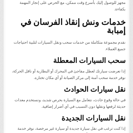
مجهز للوصول إليك بأسرع وقت ممكن، مع الحرص على إنجاز المهمة
بكفاءة.
خدمات ونش إنقاذ الفرسان في
إمبابة
نقدم مجموعة متكاملة من خدمات سحب ونقل السيارات لتلبية احتياجات
جميع العملاء.
سحب السيارات المعطلة
إذا تعرضت سيارتك لعطل مفاجئ في المحرك أو البطارية أو ناقل الحركة،
نوفر خدمة سحب آمنة إلى مركز الصيانة أو أي مكان تختاره.
نقل سيارات الحوادث
في حالة وقوع حادث، نتعامل مع السيارة بحرص شديد، ونستخدم معدات
حديثة لرفعها ونقلها دون التسبب في أي أضرار إضافية.
نقل السيارات الجديدة
إذا كنت ترغب في نقل سيارة جديدة أو سيارة غير مرخصة، نوفر خدمة