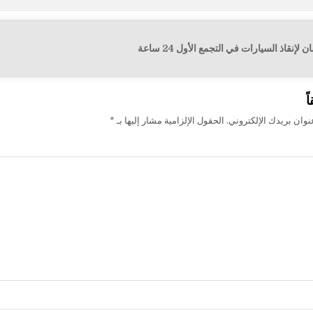
نقاذ السيارات في التجمع الأول 24 ساعة
ت
ً
وان بريدك الإلكتروني.
الحقول الإلزامية مشار إليها بـ
*