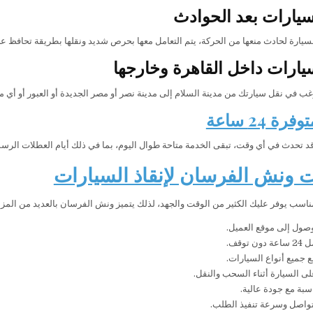
لسيارات بعد الحوادث
سيارة لحادث منعها من الحركة، يتم التعامل معها بحرص شديد ونقلها بطريقة تحافظ على
يارات داخل القاهرة وخارجها
ب في نقل سيارتك من مدينة السلام إلى مدينة نصر أو مصر الجديدة أو العبور أو أي
ة 24 ساعة
قد تحدث في أي وقت، تبقى الخدمة متاحة طوال اليوم، بما في ذلك أيام العطلات الرسم
 ونش الفرسان لإنقاذ السيارات
اسب يوفر عليك الكثير من الوقت والجهد، لذلك يتميز ونش الفرسان بالعديد من المزايا
صول إلى موقع العميل.
 توقف.
ع جميع أنواع السيارات.
ى السيارة أثناء السحب والنقل.
سبة مع جودة عالية.
تواصل وسرعة تنفيذ الطلب.