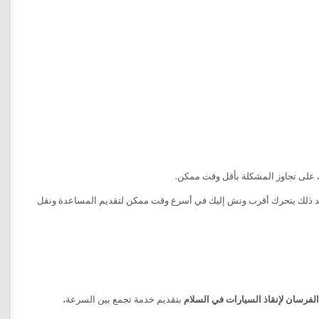
على تجاوز المشكلة بأقل وقت ممكن.
بعد ذلك يتحرك أقرب ونش إليك في أسرع وقت ممكن لتقديم المساعدة ونقل
فرسان لإنقاذ السيارات في السلام
بتقديم خدمة تجمع بين السرعة،