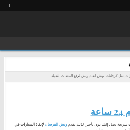
رات
,
نقل كرفانات
,
ونش انقاذ
,
ونش لرفع المعدات الثقيله
ة
ت سريعة تصل إليك دون تأخير. لذلك يقدم
ونش الفرسان
لإنقاذ السيارات في