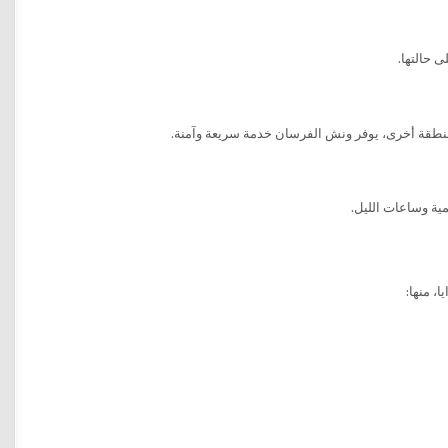
 حالتها.
 منطقة أخرى، يوفر ونش الفرسان خدمة سريعة وآمنة.
ية وساعات الليل.
، منها: