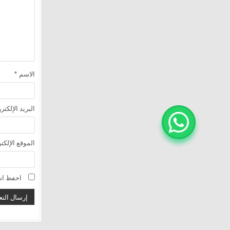
الاسم
*
البريد الإلكت
الموقع الإلكت
احفظ اسم