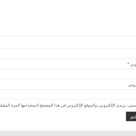
روني
*
روني
ي، بريدي الإلكتروني، والموقع الإلكتروني في هذا المتصفح لاستخدامها المرة المقبلة