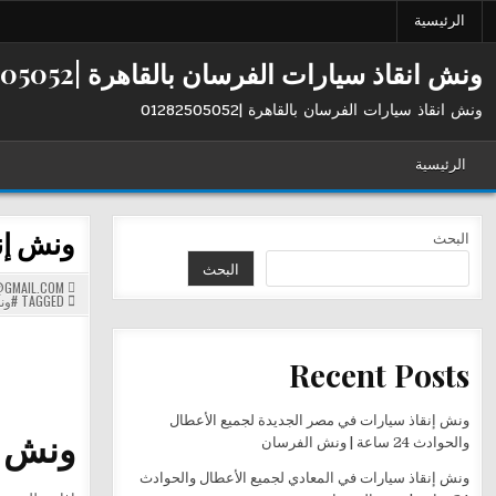
Ski
الرئيسية
t
conten
ونش انقاذ سيارات الفرسان بالقاهرة |01282505052
ونش انقاذ سيارات الفرسان بالقاهرة |01282505052
الرئيسية
ونش إنقا
البحث
البحث
GMAIL.COM
TAGGED
#ون
Recent Posts
ونش إنقاذ سيارات في مصر الجديدة لجميع الأعطال
ونش إنقاذ 
والحوادث 24 ساعة | ونش الفرسان
ونش إنقاذ سيارات في المعادي لجميع الأعطال والحوادث