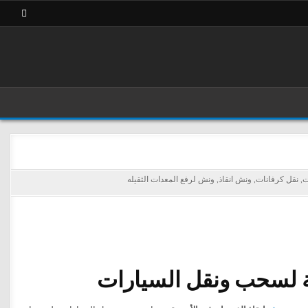
ت
,
نقل كرفانات
,
ونش انقاذ
,
ونش لرفع المعدات الثقيله