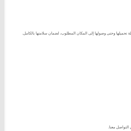
ظة تحميلها وحتى وصولها إلى المكان المطلوب، لضمان سلامتها بالكامل.
التواصل معنا.