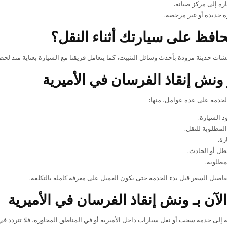
رة إلى مركز صيانة.
 جديدة أو غير مرخصة.
افظ على سيارتك أثناء النقل؟
شات حديثة مزودة بأحدث وسائل التثبيت، كما يتعامل فريقنا مع السيارة بعناية منذ لح
ونش إنقاذ الفرسان في الأميرية
الخدمة على عدة عوامل، منها:
 السيارة.
لمطلوبة للنقل.
رة.
طل أو الحادث.
مطلوبة.
اصيل السعر قبل بدء الخدمة حتى يكون العميل على معرفة كاملة بالتكلفة.
لآن بـ ونش إنقاذ الفرسان في الأميرية
ة إلى خدمة سحب أو نقل سيارات داخل الأميرية أو في المناطق المجاورة، فلا تتردد في 