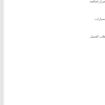
رار إضافية.
سيارات.
طلب العميل.