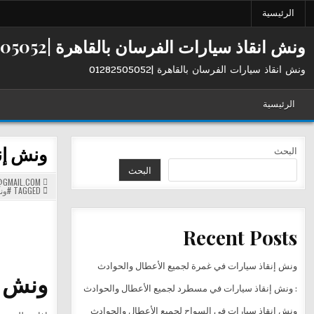
Ski
الرئيسية
t
conten
ونش انقاذ سيارات الفرسان بالقاهرة |01282505052
ونش انقاذ سيارات الفرسان بالقاهرة |01282505052
الرئيسية
ونش إنقاذ الفرس
البحث
البحث
GMAIL.COM
TAGGED
#ون
Recent Posts
ونش إنقاذ سيارات في غمرة لجميع الأعطال والحوادث
ونش إنقاذ 
: ونش إنقاذ سيارات في مسطرد لجميع الأعطال والحوادث
ونش إنقاذ سيارات في السواح لجميع الأعطال والحوادث