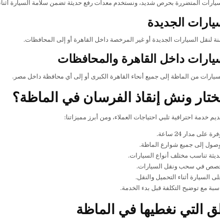
سيارات المتضررة بحرص شديد، ونستخدم معدات رفع حديثة تضمن سلامة السيارة أثناء 
يارات الجديدة
نة لنقل السيارات الجديدة أو غير المرخصة داخل القاهرة أو إلى المحافظات.
يارات داخل القاهرة والمحافظات
لسيارات من الماظة إلى جميع أنحاء القاهرة الكبرى أو إلى أي محافظة داخل مصر.
تختار ونش إنقاذ الفرسان في الماظة؟
م خدمة احترافية تلبي احتياجات العملاء، ومن أبرز مميزاتنا:
على مدار 24 ساعة.
صول إلى جميع شوارع الماظة.
يثة تناسب مختلف أنواع السيارات.
صص في سحب ونقل السيارات.
ى السيارة أثناء التحميل والنقل.
سبة مع توضيح التكلفة قبل بدء الخدمة.
ق التي نغطيها في الماظة