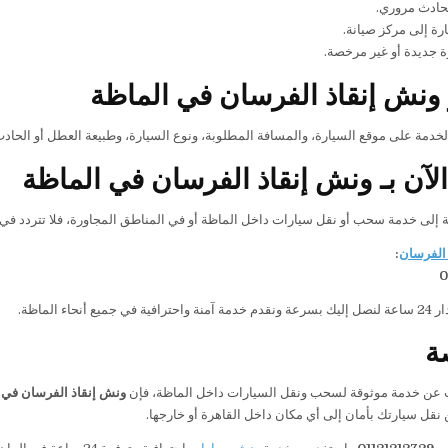
حادث مروري.
رة إلى مركز صيانة.
 جديدة أو غير مرخصة.
ونش إنقاذ الفرسان في الماظة
الخدمة على موقع السيارة، والمسافة المطلوبة، ونوع السيارة، وطبيعة العطل أو الحا
لآن بـ ونش إنقاذ الفرسان في الماظة
ة إلى خدمة سحب أو نقل سيارات داخل الماظة أو في المناطق المجاورة، فلا تتردد في 
الفرسان
:
0
يع أنحاء الماظة.
ة
ث عن خدمة موثوقة لسحب ونقل السيارات داخل الماظة، فإن
ونش إنقاذ الفرسان في 
 نقل سيارتك بأمان إلى أي مكان داخل القاهرة أو خارجها.