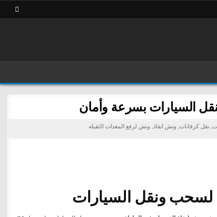
ت
,
نقل كرفانات
,
ونش انقاذ
,
ونش لرفع المعدات الثقيله