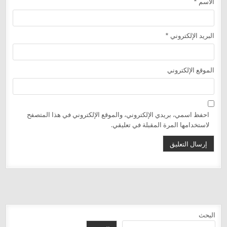
الاسم
*
البريد الإلكتروني
*
الموقع الإلكتروني
احفظ اسمي، بريدي الإلكتروني، والموقع الإلكتروني في هذا المتصفح
لاستخدامها المرة المقبلة في تعليقي.
البحث