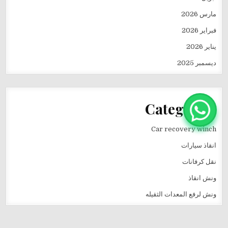
مارس 2026
فبراير 2026
يناير 2026
ديسمبر 2025
Categories
Car recovery winch
انقاذ سيارات
نقل كرفانات
ونش انقاذ
ونش لرفع المعدات الثقيله