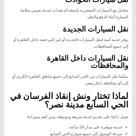
نتعامل مع السيارات المتضررة باستخدام معدات حديثة تضمن سلامة
السيارة أثناء الرفع والنقل.
نقل السيارات الجديدة
نوفر خدمة آمنة لنقل السيارات الجديدة أو غير المرخصة داخل القاهرة أو
إلى جميع المحافظات.
نقل السيارات داخل القاهرة
والمحافظات
يمكننا نقل السيارات من الحي السابع إلى جميع مناطق القاهرة الكبرى أو
إلى أي محافظة داخل مصر.
لماذا تختار ونش إنقاذ الفرسان في
الحي السابع مدينة نصر؟
نعمل دائمًا على تقديم خدمة سريعة وموثوقة، ومن أهم مميزاتنا:
خدمة متوفرة على مدار 24 ساعة.
سرعة الوصول إلى جميع شوارع الحي السابع.