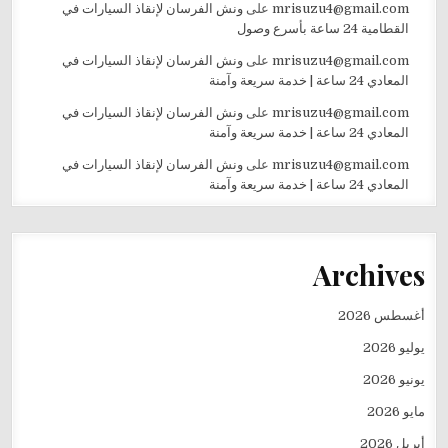
mrisuzu4@gmail.com
على
ونش الفرسان لإنقاذ السيارات في
القطامية 24 ساعة بأسرع وصول
mrisuzu4@gmail.com
على
ونش الفرسان لإنقاذ السيارات في
المعادي 24 ساعة | خدمة سريعة وآمنة
mrisuzu4@gmail.com
على
ونش الفرسان لإنقاذ السيارات في
المعادي 24 ساعة | خدمة سريعة وآمنة
mrisuzu4@gmail.com
على
ونش الفرسان لإنقاذ السيارات في
المعادي 24 ساعة | خدمة سريعة وآمنة
Archives
أغسطس 2026
يوليو 2026
يونيو 2026
مايو 2026
أبريل 2026