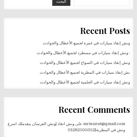
البحث
Recent Posts
ونش إنقاذ سيارات في غمرة لجميع الأعطال والحوادث
: ونش إنقاذ سيارات في مسطرد لجميع الأعطال والحوادث
ونش إنقاذ سيارات في السواح لجميع الأعطال والحوادث
نش إنقاذ سيارات في المطرية لجميع الأعطال والحوادث
ونش إنقاذ سيارات في الحلمية لجميع الأعطال والحوادث
Recent Comments
mrisuzu4@gmail.com
على
ونش انقاذ |ونش الفرسان بيقدملك اسرع
ونش في المطرية|01282505052