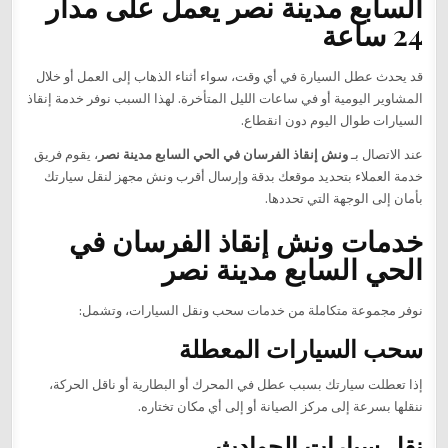
السابع مدينة نصر يعمل على مدار
24 ساعة
قد يحدث عطل السيارة في أي وقت، سواء أثناء الذهاب إلى العمل أو خلال
المشاوير اليومية أو في ساعات الليل المتأخرة. لهذا السبب نوفر خدمة إنقاذ
السيارات طوال اليوم دون انقطاع.
عند الاتصال بـ
ونش إنقاذ الفرسان في الحي السابع مدينة نصر
، يقوم فريق
خدمة العملاء بتحديد موقعك بدقة وإرسال أقرب ونش مجهز لنقل سيارتك
بأمان إلى الوجهة التي تحددها.
خدمات ونش إنقاذ الفرسان في
الحي السابع مدينة نصر
نوفر مجموعة متكاملة من خدمات سحب ونقل السيارات، وتشمل:
سحب السيارات المعطلة
إذا تعطلت سيارتك بسبب عطل في المحرك أو البطارية أو ناقل الحركة،
ننقلها بسرعة إلى مركز الصيانة أو إلى أي مكان تختاره.
نقل سيارات الحوادث