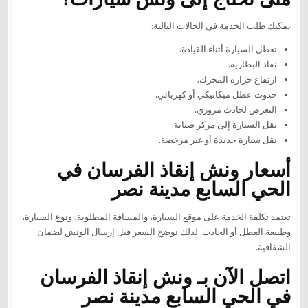
يمكنك طلب الخدمة في الحالات التالية:
تعطل السيارة أثناء القيادة.
نفاد البطارية.
ارتفاع حرارة المحرك.
حدوث عطل ميكانيكي أو كهربائي.
التعرض لحادث مروري.
نقل السيارة إلى مركز صيانة.
نقل سيارة جديدة أو غير مرخصة.
أسعار ونش إنقاذ الفرسان في
الحي السابع مدينة نصر
تعتمد تكلفة الخدمة على موقع السيارة، والمسافة المطلوبة، ونوع السيارة،
وطبيعة العطل أو الحادث. لذلك نوضح السعر قبل إرسال الونش لضمان
الشفافية.
اتصل الآن بـ ونش إنقاذ الفرسان
في الحي السابع مدينة نصر