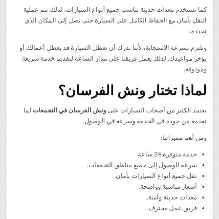
كما نستخدم معدات حديثة تناسب جميع أنواع السيارات، لذلك تتم عملية
النقل بأمان مع الحفاظ الكامل على السيارة حتى تصل إلى المكان الذي
تحدده.
ونلتزم بسرعة الاستجابة، لأننا ندرك أن تعطل السيارة قد يعطل أعمالك أو
يؤخر مواعيدك. لذلك يعمل فريقنا على مدار الساعة لتقديم خدمة سريعة
وموثوقة.
لماذا تختار ونش الفرسان؟
يعتمد الكثير من أصحاب السيارات على
ونش الفرسان في التجمعات
لما
نقدمه من جودة في الخدمة وسرعة في الوصول.
ومن أهم مميزاتنا:
خدمة متوفرة 24 ساعة.
سرعة الوصول إلى جميع مناطق التجمعات.
نقل جميع أنواع السيارات بأمان.
أسعار مناسبة وواضحة.
معدات حديثة وآمنة.
فريق عمل محترف.