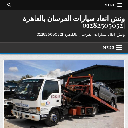
Ski
MENU
t
conten
ونش انقاذ سيارات الفرسان بالقاهرة
|01282505052
ونش انقاذ سيارات الفرسان بالقاهرة |01282505052
MENU