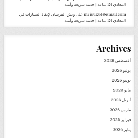
المعادي 24 ساعة | خدمة سريعة وآمنة
mrisuzu4@gmail.com
على
ونش الفرسان لإنقاذ السيارات في
المعادي 24 ساعة | خدمة سريعة وآمنة
Archives
أغسطس 2026
يوليو 2026
يونيو 2026
مايو 2026
أبريل 2026
مارس 2026
فبراير 2026
يناير 2026