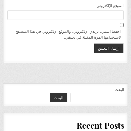
الموقع الإلكتروني
احفظ اسمي، بريدي الإلكتروني، والموقع الإلكتروني في هذا المتصفح
لاستخدامها المرة المقبلة في تعليقي.
البحث
البحث
Recent Posts