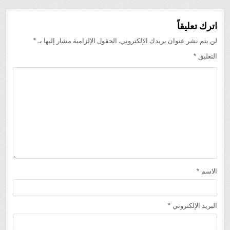
اترك تعليقاً
لن يتم نشر عنوان بريدك الإلكتروني.
الحقول الإلزامية مشار إليها بـ
*
التعليق
*
الاسم
*
البريد الإلكتروني
*