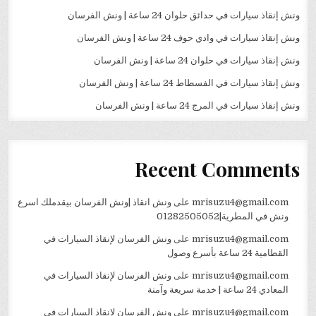
ونش إنقاذ سيارات في حدائق حلوان 24 ساعة | ونش الفرسان
ونش إنقاذ سيارات في وادي حوف 24 ساعة | ونش الفرسان
ونش إنقاذ سيارات في حلوان 24 ساعة | ونش الفرسان
ونش إنقاذ سيارات في الفسطاط 24 ساعة | ونش الفرسان
ونش إنقاذ سيارات في المرج 24 ساعة | ونش الفرسان
Recent Comments
mrisuzu4@gmail.com
على
ونش انقاذ |ونش الفرسان بيقدملك اسرع
ونش في المطرية|01282505052
mrisuzu4@gmail.com
على
ونش الفرسان لإنقاذ السيارات في
القطامية 24 ساعة بأسرع وصول
mrisuzu4@gmail.com
على
ونش الفرسان لإنقاذ السيارات في
المعادي 24 ساعة | خدمة سريعة وآمنة
mrisuzu4@gmail.com
على
ونش الفرسان لإنقاذ السيارات في